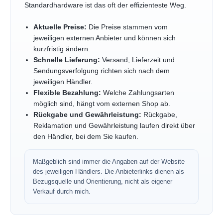
Standardhardware ist das oft der effizienteste Weg.
Aktuelle Preise:
Die Preise stammen vom
jeweiligen externen Anbieter und können sich
kurzfristig ändern.
Schnelle Lieferung:
Versand, Lieferzeit und
Sendungsverfolgung richten sich nach dem
jeweiligen Händler.
Flexible Bezahlung:
Welche Zahlungsarten
möglich sind, hängt vom externen Shop ab.
Rückgabe und Gewährleistung:
Rückgabe,
Reklamation und Gewährleistung laufen direkt über
den Händler, bei dem Sie kaufen.
Maßgeblich sind immer die Angaben auf der Website
des jeweiligen Händlers. Die Anbieterlinks dienen als
Bezugsquelle und Orientierung, nicht als eigener
Verkauf durch mich.