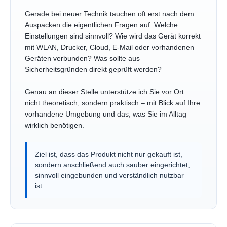
Gerade bei neuer Technik tauchen oft erst nach dem
Auspacken die eigentlichen Fragen auf: Welche
Einstellungen sind sinnvoll? Wie wird das Gerät korrekt
mit WLAN, Drucker, Cloud, E-Mail oder vorhandenen
Geräten verbunden? Was sollte aus
Sicherheitsgründen direkt geprüft werden?
Genau an dieser Stelle unterstütze ich Sie vor Ort:
nicht theoretisch, sondern praktisch – mit Blick auf Ihre
vorhandene Umgebung und das, was Sie im Alltag
wirklich benötigen.
Ziel ist, dass das Produkt nicht nur gekauft ist,
sondern anschließend auch sauber eingerichtet,
sinnvoll eingebunden und verständlich nutzbar
ist.