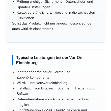
Prüfung wichtiger Sicherheits-, Datenschutz- und
Update-Einstellungen
Kurze, verständliche Einweisung in die wichtigsten
Funktionen
So ist das Produkt nicht nur angeschlossen, sondern
auch wirklich einsatzbereit.
Typische Leistungen bei der Vor-Ort-
Einrichtung
Inbetriebnahme neuer Geräte und
Zubehörkomponenten
WLAN- und Netzwerkeinbindung
Installation von Druckern, Scannern, Treibern und
Software
Datenübernahme vom Altgerät, sofern technisch
möglich
Einrichtung von E-Mail, Cloud-Speichern und