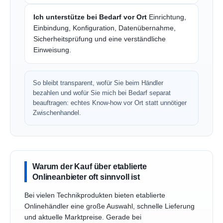
Ich unterstütze bei Bedarf vor Ort
Einrichtung,
Einbindung, Konfiguration, Datenübernahme,
Sicherheitsprüfung und eine verständliche
Einweisung.
So bleibt transparent, wofür Sie beim Händler
bezahlen und wofür Sie mich bei Bedarf separat
beauftragen: echtes Know-how vor Ort statt unnötiger
Zwischenhandel.
Warum der Kauf über etablierte
Onlineanbieter oft sinnvoll ist
Bei vielen Technikprodukten bieten etablierte
Onlinehändler eine große Auswahl, schnelle Lieferung
und aktuelle Marktpreise. Gerade bei