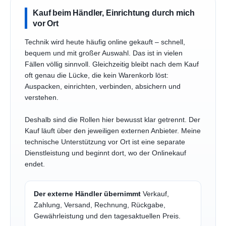
Kauf beim Händler, Einrichtung durch mich
vor Ort
Technik wird heute häufig online gekauft – schnell,
bequem und mit großer Auswahl. Das ist in vielen
Fällen völlig sinnvoll. Gleichzeitig bleibt nach dem Kauf
oft genau die Lücke, die kein Warenkorb löst:
Auspacken, einrichten, verbinden, absichern und
verstehen.
Deshalb sind die Rollen hier bewusst klar getrennt. Der
Kauf läuft über den jeweiligen externen Anbieter. Meine
technische Unterstützung vor Ort ist eine separate
Dienstleistung und beginnt dort, wo der Onlinekauf
endet.
Der externe Händler übernimmt
Verkauf,
Zahlung, Versand, Rechnung, Rückgabe,
Gewährleistung und den tagesaktuellen Preis.