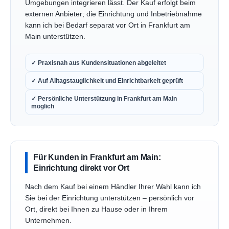
Umgebungen integrieren lässt. Der Kauf erfolgt beim
externen Anbieter; die Einrichtung und Inbetriebnahme
kann ich bei Bedarf separat vor Ort in Frankfurt am
Main unterstützen.
✓ Praxisnah aus Kundensituationen abgeleitet
✓ Auf Alltagstauglichkeit und Einrichtbarkeit geprüft
✓ Persönliche Unterstützung in Frankfurt am Main
möglich
Für Kunden in Frankfurt am Main:
Einrichtung direkt vor Ort
Nach dem Kauf bei einem Händler Ihrer Wahl kann ich
Sie bei der Einrichtung unterstützen – persönlich vor
Ort, direkt bei Ihnen zu Hause oder in Ihrem
Unternehmen.