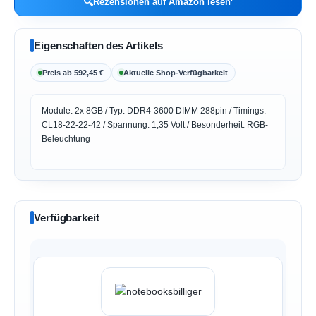
🔍
Rezensionen auf Amazon lesen
Eigenschaften des Artikels
Preis ab 592,45 €
Aktuelle Shop-Verfügbarkeit
Module: 2x 8GB / Typ: DDR4-3600 DIMM 288pin / Timings:
CL18-22-22-42 / Spannung: 1,35 Volt / Besonderheit: RGB-
Beleuchtung
Verfügbarkeit