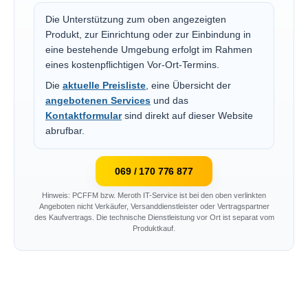
Die Unterstützung zum oben angezeigten
Produkt, zur Einrichtung oder zur Einbindung in
eine bestehende Umgebung erfolgt im Rahmen
eines kostenpflichtigen Vor-Ort-Termins.
Die
aktuelle Preisliste
, eine Übersicht der
angebotenen Services
und das
Kontaktformular
sind direkt auf dieser Website
abrufbar.
069 / 170 776 877
Hinweis: PCFFM bzw. Meroth IT-Service ist bei den oben verlinkten
Angeboten nicht Verkäufer, Versanddienstleister oder Vertragspartner
des Kaufvertrags. Die technische Dienstleistung vor Ort ist separat vom
Produktkauf.