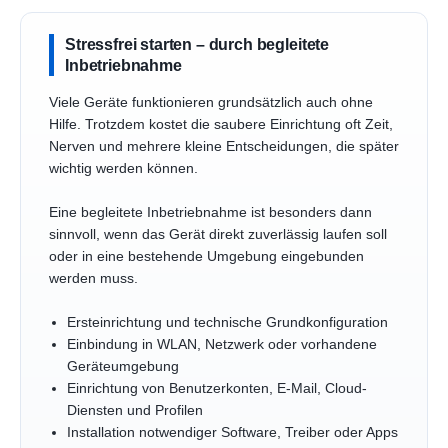
Stressfrei starten – durch begleitete
Inbetriebnahme
Viele Geräte funktionieren grundsätzlich auch ohne
Hilfe. Trotzdem kostet die saubere Einrichtung oft Zeit,
Nerven und mehrere kleine Entscheidungen, die später
wichtig werden können.
Eine begleitete Inbetriebnahme ist besonders dann
sinnvoll, wenn das Gerät direkt zuverlässig laufen soll
oder in eine bestehende Umgebung eingebunden
werden muss.
Ersteinrichtung und technische Grundkonfiguration
Einbindung in WLAN, Netzwerk oder vorhandene
Geräteumgebung
Einrichtung von Benutzerkonten, E-Mail, Cloud-
Diensten und Profilen
Installation notwendiger Software, Treiber oder Apps