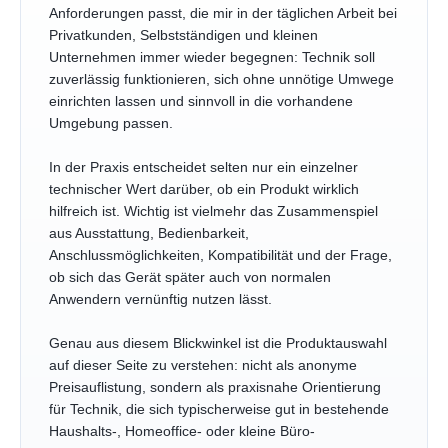
Anforderungen passt, die mir in der täglichen Arbeit bei
Privatkunden, Selbstständigen und kleinen
Unternehmen immer wieder begegnen: Technik soll
zuverlässig funktionieren, sich ohne unnötige Umwege
einrichten lassen und sinnvoll in die vorhandene
Umgebung passen.
In der Praxis entscheidet selten nur ein einzelner
technischer Wert darüber, ob ein Produkt wirklich
hilfreich ist. Wichtig ist vielmehr das Zusammenspiel
aus Ausstattung, Bedienbarkeit,
Anschlussmöglichkeiten, Kompatibilität und der Frage,
ob sich das Gerät später auch von normalen
Anwendern vernünftig nutzen lässt.
Genau aus diesem Blickwinkel ist die Produktauswahl
auf dieser Seite zu verstehen: nicht als anonyme
Preisauflistung, sondern als praxisnahe Orientierung
für Technik, die sich typischerweise gut in bestehende
Haushalts-, Homeoffice- oder kleine Büro-