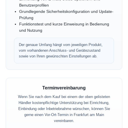
Benutzerprofilen
Grundlegende Sicherheitskonfiguration und Update-
Prüfung
Funktionstest und kurze Einweisung in Bedienung
und Nutzung
Der genaue Umfang hängt vom jeweiligen Produkt,
vom vorhandenen Anschluss- und Gerätezustand
sowie von Ihren gewünschten Einstellungen ab.
Terminvereinbarung
Wenn Sie nach dem Kauf bei einem der oben gelisteten
Händler kostenpflichtige Unterstützung bei Einrichtung,
Einbindung oder Inbetriebnahme wünschen, können Sie
gerne einen Vor-Ort-Termin in Frankfurt am Main
vereinbaren.