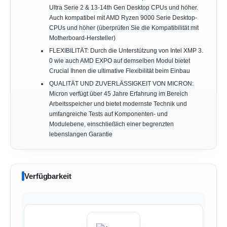
Ultra Serie 2 & 13-14th Gen Desktop CPUs und höher.
Auch kompatibel mit AMD Ryzen 9000 Serie Desktop-
CPUs und höher (überprüfen Sie die Kompatibilität mit
Motherboard-Hersteller)
FLEXIBILITÄT: Durch die Unterstützung von Intel XMP 3.
0 wie auch AMD EXPO auf demselben Modul bietet
Crucial Ihnen die ultimative Flexibilität beim Einbau
QUALITÄT UND ZUVERLÄSSIGKEIT VON MICRON:
Micron verfügt über 45 Jahre Erfahrung im Bereich
Arbeitsspeicher und bietet modernste Technik und
umfangreiche Tests auf Komponenten- und
Modulebene, einschließlich einer begrenzten
lebenslangen Garantie
Verfügbarkeit