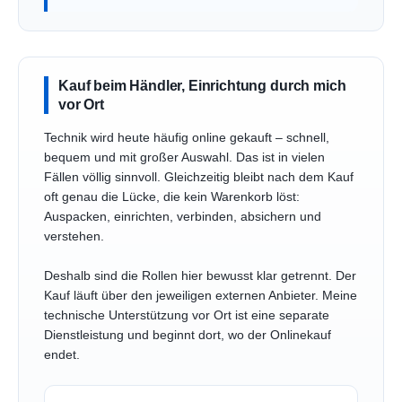
Kauf beim Händler, Einrichtung durch mich
vor Ort
Technik wird heute häufig online gekauft – schnell,
bequem und mit großer Auswahl. Das ist in vielen
Fällen völlig sinnvoll. Gleichzeitig bleibt nach dem Kauf
oft genau die Lücke, die kein Warenkorb löst:
Auspacken, einrichten, verbinden, absichern und
verstehen.
Deshalb sind die Rollen hier bewusst klar getrennt. Der
Kauf läuft über den jeweiligen externen Anbieter. Meine
technische Unterstützung vor Ort ist eine separate
Dienstleistung und beginnt dort, wo der Onlinekauf
endet.