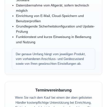
Software
Datenübernahme vom Altgerät, sofern technisch
möglich
Einrichtung von E-Mail, Cloud-Speichern und
Benutzerprofilen
Grundlegende Sicherheitskonfiguration und Update-
Prüfung
Funktionstest und kurze Einweisung in Bedienung
und Nutzung
Der genaue Umfang hängt vom jeweiligen Produkt,
vom vorhandenen Anschluss- und Gerätezustand
sowie von Ihren gewünschten Einstellungen ab.
Terminvereinbarung
Wenn Sie nach dem Kauf bei einem der oben gelisteten
Händler kostenpflichtige Unterstützung bei Einrichtung,