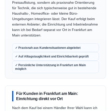
Preisauflistung, sondern als praxisnahe Orientierung
für Technik, die sich typischerweise gut in bestehende
Haushalts-, Homeoffice- oder kleine Büro-
Umgebungen integrieren lässt. Der Kauf erfolgt beim
externen Anbieter; die Einrichtung und Inbetriebnahme
kann ich bei Bedarf separat vor Ort in Frankfurt am
Main unterstützen.
✓ Praxisnah aus Kundensituationen abgeleitet
✓ Auf Alltagstauglichkeit und Einrichtbarkeit geprüft
✓ Persönliche Unterstützung in Frankfurt am Main
möglich
Für Kunden in Frankfurt am Main:
Einrichtung direkt vor Ort
Nach dem Kauf bei einem Händler Ihrer Wahl kann ich