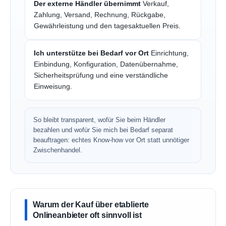
Der externe Händler übernimmt
Verkauf,
Zahlung, Versand, Rechnung, Rückgabe,
Gewährleistung und den tagesaktuellen Preis.
Ich unterstütze bei Bedarf vor Ort
Einrichtung,
Einbindung, Konfiguration, Datenübernahme,
Sicherheitsprüfung und eine verständliche
Einweisung.
So bleibt transparent, wofür Sie beim Händler
bezahlen und wofür Sie mich bei Bedarf separat
beauftragen: echtes Know-how vor Ort statt unnötiger
Zwischenhandel.
Warum der Kauf über etablierte
Onlineanbieter oft sinnvoll ist