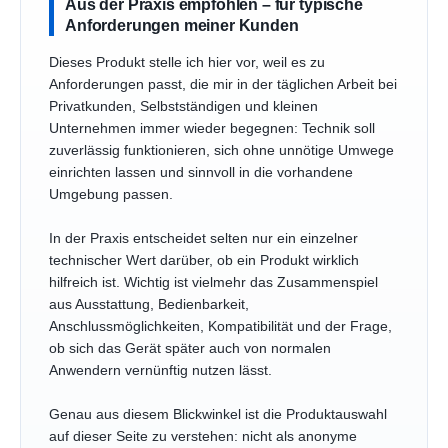
Aus der Praxis empfohlen – für typische
Anforderungen meiner Kunden
Dieses Produkt stelle ich hier vor, weil es zu
Anforderungen passt, die mir in der täglichen Arbeit bei
Privatkunden, Selbstständigen und kleinen
Unternehmen immer wieder begegnen: Technik soll
zuverlässig funktionieren, sich ohne unnötige Umwege
einrichten lassen und sinnvoll in die vorhandene
Umgebung passen.
In der Praxis entscheidet selten nur ein einzelner
technischer Wert darüber, ob ein Produkt wirklich
hilfreich ist. Wichtig ist vielmehr das Zusammenspiel
aus Ausstattung, Bedienbarkeit,
Anschlussmöglichkeiten, Kompatibilität und der Frage,
ob sich das Gerät später auch von normalen
Anwendern vernünftig nutzen lässt.
Genau aus diesem Blickwinkel ist die Produktauswahl
auf dieser Seite zu verstehen: nicht als anonyme