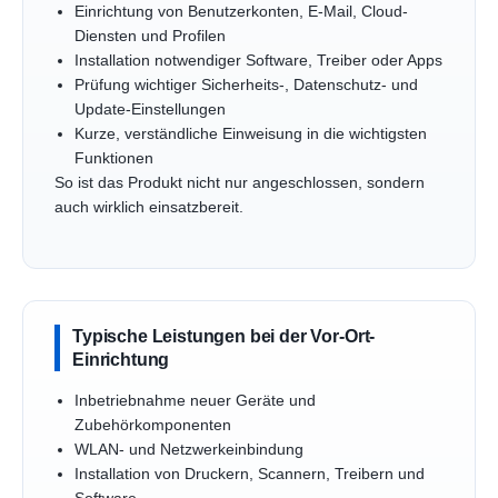
Einrichtung von Benutzerkonten, E-Mail, Cloud-
Diensten und Profilen
Installation notwendiger Software, Treiber oder Apps
Prüfung wichtiger Sicherheits-, Datenschutz- und
Update-Einstellungen
Kurze, verständliche Einweisung in die wichtigsten
Funktionen
So ist das Produkt nicht nur angeschlossen, sondern
auch wirklich einsatzbereit.
Typische Leistungen bei der Vor-Ort-
Einrichtung
Inbetriebnahme neuer Geräte und
Zubehörkomponenten
WLAN- und Netzwerkeinbindung
Installation von Druckern, Scannern, Treibern und