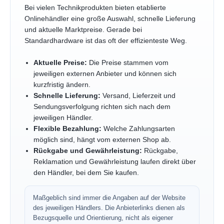
Bei vielen Technikprodukten bieten etablierte
Onlinehändler eine große Auswahl, schnelle Lieferung
und aktuelle Marktpreise. Gerade bei
Standardhardware ist das oft der effizienteste Weg.
Aktuelle Preise:
Die Preise stammen vom
jeweiligen externen Anbieter und können sich
kurzfristig ändern.
Schnelle Lieferung:
Versand, Lieferzeit und
Sendungsverfolgung richten sich nach dem
jeweiligen Händler.
Flexible Bezahlung:
Welche Zahlungsarten
möglich sind, hängt vom externen Shop ab.
Rückgabe und Gewährleistung:
Rückgabe,
Reklamation und Gewährleistung laufen direkt über
den Händler, bei dem Sie kaufen.
Maßgeblich sind immer die Angaben auf der Website
des jeweiligen Händlers. Die Anbieterlinks dienen als
Bezugsquelle und Orientierung, nicht als eigener