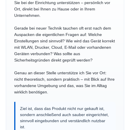
Sie bei der Einrichtung unterstützen – persönlich vor
Ort, direkt bei Ihnen zu Hause oder in Ihrem
Unternehmen.
Gerade bei neuer Technik tauchen oft erst nach dem
Auspacken die eigentlichen Fragen auf: Welche
Einstellungen sind sinnvoll? Wie wird das Gerät korrekt
mit WLAN, Drucker, Cloud, E-Mail oder vorhandenen
Geräten verbunden? Was sollte aus
Sicherheitsgründen direkt geprüft werden?
Genau an dieser Stelle unterstütze ich Sie vor Ort:
nicht theoretisch, sondern praktisch – mit Blick auf Ihre
vorhandene Umgebung und das, was Sie im Alltag
wirklich benötigen.
Ziel ist, dass das Produkt nicht nur gekauft ist,
sondern anschließend auch sauber eingerichtet,
sinnvoll eingebunden und verständlich nutzbar
ist.