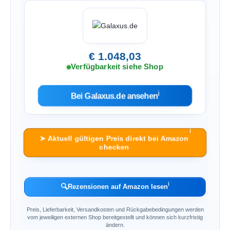
€ 1.048,03
Verfügbarkeit siehe Shop
ℹ︎
Bei Galaxus.de ansehen
ℹ︎
➤ Aktuell gültigen Preis direkt bei Amazon
checken
ℹ︎
🔍
Rezensionen auf Amazon lesen
Preis, Lieferbarkeit, Versandkosten und Rückgabebedingungen werden
vom jeweiligen externen Shop bereitgestellt und können sich kurzfristig
ändern.