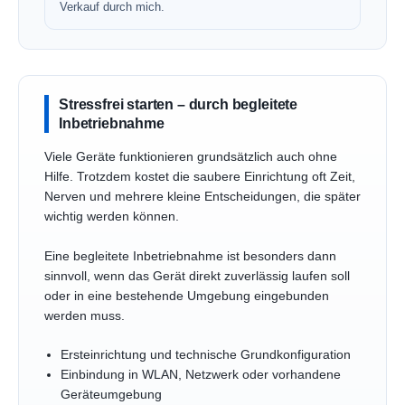
Verkauf durch mich.
Stressfrei starten – durch begleitete
Inbetriebnahme
Viele Geräte funktionieren grundsätzlich auch ohne
Hilfe. Trotzdem kostet die saubere Einrichtung oft Zeit,
Nerven und mehrere kleine Entscheidungen, die später
wichtig werden können.
Eine begleitete Inbetriebnahme ist besonders dann
sinnvoll, wenn das Gerät direkt zuverlässig laufen soll
oder in eine bestehende Umgebung eingebunden
werden muss.
Ersteinrichtung und technische Grundkonfiguration
Einbindung in WLAN, Netzwerk oder vorhandene
Geräteumgebung