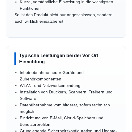
Kurze, verständliche Einweisung in die wichtigsten
Funktionen
So ist das Produkt nicht nur angeschlossen, sondern
auch wirklich einsatzbereit.
Typische Leistungen bei der Vor-Ort-
Einrichtung
Inbetriebnahme neuer Geräte und
Zubehörkomponenten
WLAN- und Netzwerkeinbindung
Installation von Druckern, Scannern, Treibern und
Software
Datenübernahme vom Altgerät, sofern technisch
möglich
Einrichtung von E-Mail, Cloud-Speichern und
Benutzerprofilen
Grundlegende Sicherheitskonfiguration und Update-