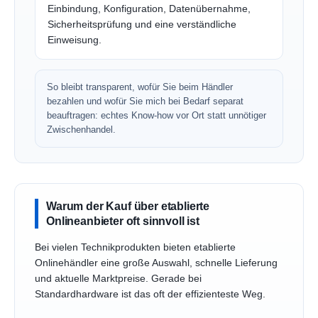
Einbindung, Konfiguration, Datenübernahme,
Sicherheitsprüfung und eine verständliche
Einweisung.
So bleibt transparent, wofür Sie beim Händler
bezahlen und wofür Sie mich bei Bedarf separat
beauftragen: echtes Know-how vor Ort statt unnötiger
Zwischenhandel.
Warum der Kauf über etablierte
Onlineanbieter oft sinnvoll ist
Bei vielen Technikprodukten bieten etablierte
Onlinehändler eine große Auswahl, schnelle Lieferung
und aktuelle Marktpreise. Gerade bei
Standardhardware ist das oft der effizienteste Weg.