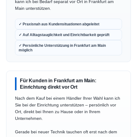
kann ich bei Bedarf separat vor Ort in Frankfurt am
Main unterstützen.
✓ Praxisnah aus Kundensituationen abgeleitet
✓ Auf Alltagstauglichkeit und Einrichtbarkeit geprüft
✓ Persönliche Unterstützung in Frankfurt am Main
möglich
Für Kunden in Frankfurt am Main:
Einrichtung direkt vor Ort
Nach dem Kauf bei einem Händler Ihrer Wahl kann ich
Sie bei der Einrichtung unterstützen – persönlich vor
Ort, direkt bei Ihnen zu Hause oder in Ihrem
Unternehmen.
Gerade bei neuer Technik tauchen oft erst nach dem