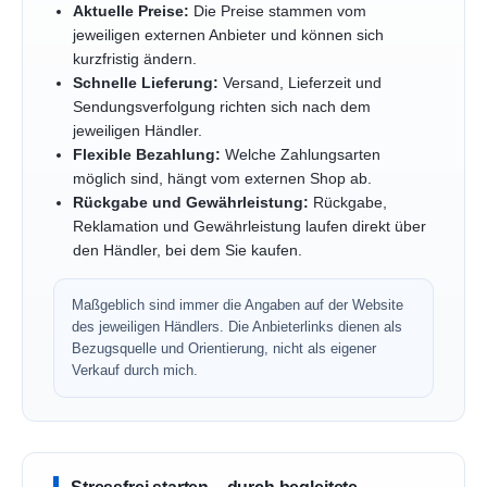
Aktuelle Preise:
Die Preise stammen vom
jeweiligen externen Anbieter und können sich
kurzfristig ändern.
Schnelle Lieferung:
Versand, Lieferzeit und
Sendungsverfolgung richten sich nach dem
jeweiligen Händler.
Flexible Bezahlung:
Welche Zahlungsarten
möglich sind, hängt vom externen Shop ab.
Rückgabe und Gewährleistung:
Rückgabe,
Reklamation und Gewährleistung laufen direkt über
den Händler, bei dem Sie kaufen.
Maßgeblich sind immer die Angaben auf der Website
des jeweiligen Händlers. Die Anbieterlinks dienen als
Bezugsquelle und Orientierung, nicht als eigener
Verkauf durch mich.
Stressfrei starten – durch begleitete