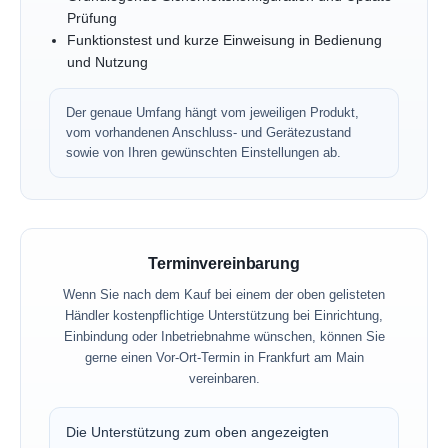
Prüfung
Funktionstest und kurze Einweisung in Bedienung
und Nutzung
Der genaue Umfang hängt vom jeweiligen Produkt,
vom vorhandenen Anschluss- und Gerätezustand
sowie von Ihren gewünschten Einstellungen ab.
Terminvereinbarung
Wenn Sie nach dem Kauf bei einem der oben gelisteten
Händler kostenpflichtige Unterstützung bei Einrichtung,
Einbindung oder Inbetriebnahme wünschen, können Sie
gerne einen Vor-Ort-Termin in Frankfurt am Main
vereinbaren.
Die Unterstützung zum oben angezeigten