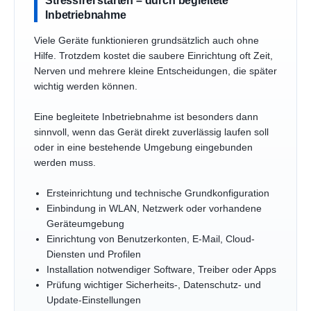
Inbetriebnahme
Viele Geräte funktionieren grundsätzlich auch ohne
Hilfe. Trotzdem kostet die saubere Einrichtung oft Zeit,
Nerven und mehrere kleine Entscheidungen, die später
wichtig werden können.
Eine begleitete Inbetriebnahme ist besonders dann
sinnvoll, wenn das Gerät direkt zuverlässig laufen soll
oder in eine bestehende Umgebung eingebunden
werden muss.
Ersteinrichtung und technische Grundkonfiguration
Einbindung in WLAN, Netzwerk oder vorhandene
Geräteumgebung
Einrichtung von Benutzerkonten, E-Mail, Cloud-
Diensten und Profilen
Installation notwendiger Software, Treiber oder Apps
Prüfung wichtiger Sicherheits-, Datenschutz- und
Update-Einstellungen