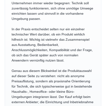
Unternehmen immer wieder begegnen: Technik soll
zuverlässig funktionieren, sich ohne unnötige Umwege
einrichten lassen und sinnvoll in die vorhandene
Umgebung passen.
In der Praxis entscheidet selten nur ein einzelner
technischer Wert darüber, ob ein Produkt wirklich
hilfreich ist. Wichtig ist vielmehr das Zusammenspiel
aus Ausstattung, Bedienbarkeit,
Anschlussmöglichkeiten, Kompatibilität und der Frage,
ob sich das Gerät später auch von normalen
Anwendern vernünftig nutzen lässt.
Genau aus diesem Blickwinkel ist die Produktauswahl
auf dieser Seite zu verstehen: nicht als anonyme
Preisauflistung, sondern als praxisnahe Orientierung
für Technik, die sich typischerweise gut in bestehende
Haushalts-, Homeoffice- oder kleine Büro-
Umgebungen integrieren lässt. Der Kauf erfolgt beim
externen Anbieter; die Einrichtung und Inbetriebnahme