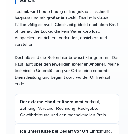
vor Ort
Technik wird heute häufig online gekauft – schnell,
bequem und mit großer Auswahl. Das ist in vielen
Fällen völlig sinnvoll. Gleichzeitig bleibt nach dem Kauf
oft genau die Lücke, die kein Warenkorb löst:
Auspacken, einrichten, verbinden, absichern und
verstehen.
Deshalb sind die Rollen hier bewusst klar getrennt. Der
Kauf läuft über den jeweiligen externen Anbieter. Meine
technische Unterstützung vor Ort ist eine separate
Dienstleistung und beginnt dort, wo der Onlinekauf
endet.
Der externe Händler übernimmt
Verkauf,
Zahlung, Versand, Rechnung, Rückgabe,
Gewährleistung und den tagesaktuellen Preis.
Ich unterstütze bei Bedarf vor Ort
Einrichtung,