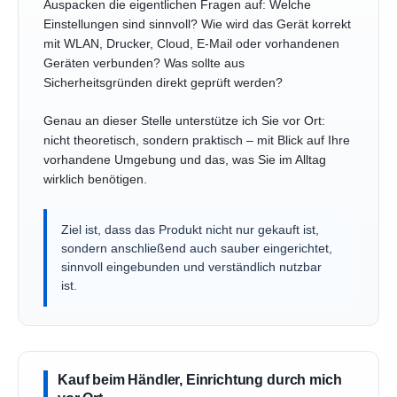
Auspacken die eigentlichen Fragen auf: Welche
Einstellungen sind sinnvoll? Wie wird das Gerät korrekt
mit WLAN, Drucker, Cloud, E-Mail oder vorhandenen
Geräten verbunden? Was sollte aus
Sicherheitsgründen direkt geprüft werden?
Genau an dieser Stelle unterstütze ich Sie vor Ort:
nicht theoretisch, sondern praktisch – mit Blick auf Ihre
vorhandene Umgebung und das, was Sie im Alltag
wirklich benötigen.
Ziel ist, dass das Produkt nicht nur gekauft ist,
sondern anschließend auch sauber eingerichtet,
sinnvoll eingebunden und verständlich nutzbar
ist.
Kauf beim Händler, Einrichtung durch mich