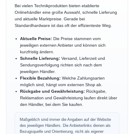
Bei vielen Technikprodukten bieten etablierte
Onlinehändler eine große Auswahl, schnelle Lieferung
und aktuelle Marktpreise. Gerade bei
Standardhardware ist das oft der effizienteste Weg.
Aktuelle Preise:
Die Preise stammen vom
jeweiligen externen Anbieter und können sich
kurzfristig ändern.
Schnelle Lieferung:
Versand, Lieferzeit und
Sendungsverfolgung richten sich nach dem
jeweiligen Händler.
Flexible Bezahlung:
Welche Zahlungsarten
möglich sind, hängt vom externen Shop ab.
Rückgabe und Gewährleistung:
Rückgabe,
Reklamation und Gewährleistung laufen direkt über
den Händler, bei dem Sie kaufen.
Maßgeblich sind immer die Angaben auf der Website
des jeweiligen Händlers. Die Anbieterlinks dienen als
Bezugsquelle und Orientierung, nicht als eigener