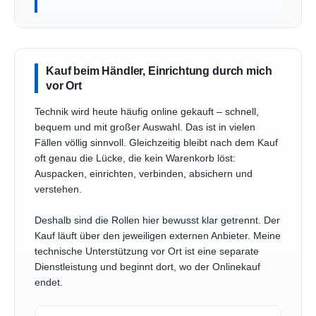
Kauf beim Händler, Einrichtung durch mich
vor Ort
Technik wird heute häufig online gekauft – schnell,
bequem und mit großer Auswahl. Das ist in vielen
Fällen völlig sinnvoll. Gleichzeitig bleibt nach dem Kauf
oft genau die Lücke, die kein Warenkorb löst:
Auspacken, einrichten, verbinden, absichern und
verstehen.
Deshalb sind die Rollen hier bewusst klar getrennt. Der
Kauf läuft über den jeweiligen externen Anbieter. Meine
technische Unterstützung vor Ort ist eine separate
Dienstleistung und beginnt dort, wo der Onlinekauf
endet.