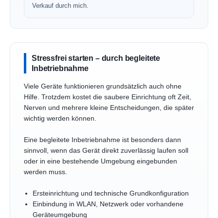
Verkauf durch mich.
Stressfrei starten – durch begleitete
Inbetriebnahme
Viele Geräte funktionieren grundsätzlich auch ohne
Hilfe. Trotzdem kostet die saubere Einrichtung oft Zeit,
Nerven und mehrere kleine Entscheidungen, die später
wichtig werden können.
Eine begleitete Inbetriebnahme ist besonders dann
sinnvoll, wenn das Gerät direkt zuverlässig laufen soll
oder in eine bestehende Umgebung eingebunden
werden muss.
Ersteinrichtung und technische Grundkonfiguration
Einbindung in WLAN, Netzwerk oder vorhandene
Geräteumgebung