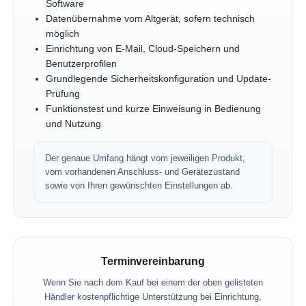
Software
Datenübernahme vom Altgerät, sofern technisch
möglich
Einrichtung von E-Mail, Cloud-Speichern und
Benutzerprofilen
Grundlegende Sicherheitskonfiguration und Update-
Prüfung
Funktionstest und kurze Einweisung in Bedienung
und Nutzung
Der genaue Umfang hängt vom jeweiligen Produkt,
vom vorhandenen Anschluss- und Gerätezustand
sowie von Ihren gewünschten Einstellungen ab.
Terminvereinbarung
Wenn Sie nach dem Kauf bei einem der oben gelisteten
Händler kostenpflichtige Unterstützung bei Einrichtung,