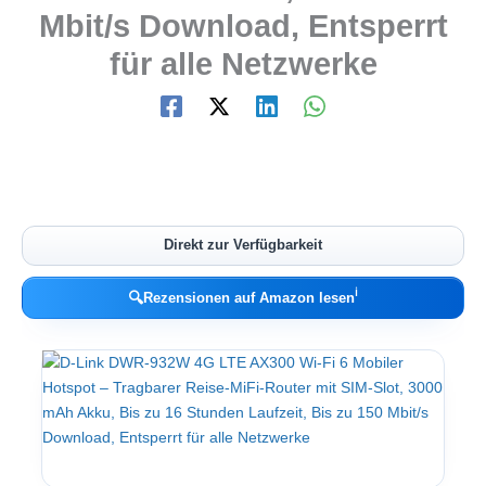
Mbit/s Download, Entsperrt
für alle Netzwerke
Direkt zur Verfügbarkeit
ℹ︎
🔍
Rezensionen auf Amazon lesen