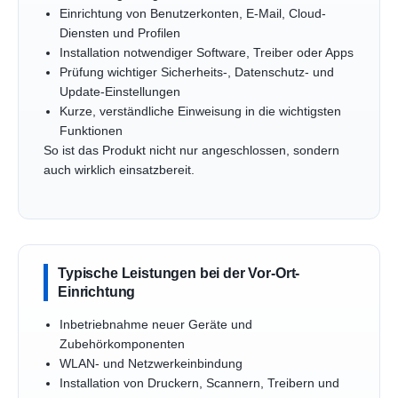
Einrichtung von Benutzerkonten, E-Mail, Cloud-
Diensten und Profilen
Installation notwendiger Software, Treiber oder Apps
Prüfung wichtiger Sicherheits-, Datenschutz- und
Update-Einstellungen
Kurze, verständliche Einweisung in die wichtigsten
Funktionen
So ist das Produkt nicht nur angeschlossen, sondern
auch wirklich einsatzbereit.
Typische Leistungen bei der Vor-Ort-
Einrichtung
Inbetriebnahme neuer Geräte und
Zubehörkomponenten
WLAN- und Netzwerkeinbindung
Installation von Druckern, Scannern, Treibern und