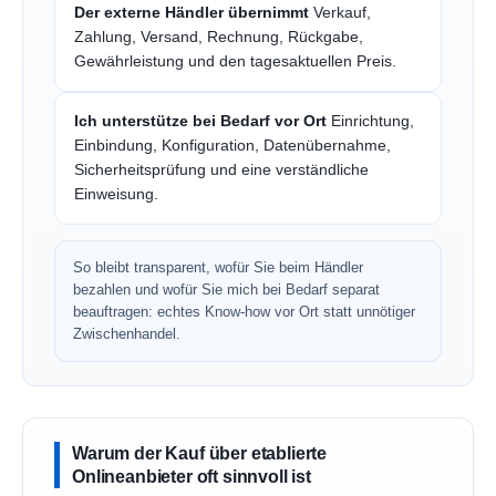
Der externe Händler übernimmt
Verkauf,
Zahlung, Versand, Rechnung, Rückgabe,
Gewährleistung und den tagesaktuellen Preis.
Ich unterstütze bei Bedarf vor Ort
Einrichtung,
Einbindung, Konfiguration, Datenübernahme,
Sicherheitsprüfung und eine verständliche
Einweisung.
So bleibt transparent, wofür Sie beim Händler
bezahlen und wofür Sie mich bei Bedarf separat
beauftragen: echtes Know-how vor Ort statt unnötiger
Zwischenhandel.
Warum der Kauf über etablierte
Onlineanbieter oft sinnvoll ist