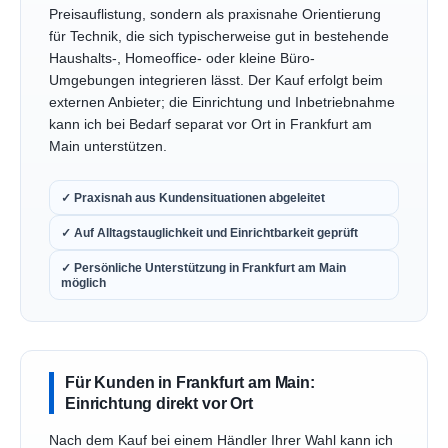
Preisauflistung, sondern als praxisnahe Orientierung
für Technik, die sich typischerweise gut in bestehende
Haushalts-, Homeoffice- oder kleine Büro-
Umgebungen integrieren lässt. Der Kauf erfolgt beim
externen Anbieter; die Einrichtung und Inbetriebnahme
kann ich bei Bedarf separat vor Ort in Frankfurt am
Main unterstützen.
✓ Praxisnah aus Kundensituationen abgeleitet
✓ Auf Alltagstauglichkeit und Einrichtbarkeit geprüft
✓ Persönliche Unterstützung in Frankfurt am Main
möglich
Für Kunden in Frankfurt am Main:
Einrichtung direkt vor Ort
Nach dem Kauf bei einem Händler Ihrer Wahl kann ich