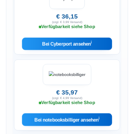
€ 36,15
(zzgl. € 3,99 Versand)
Verfügbarkeit siehe Shop
ℹ︎
Bei Cyberport ansehen
€ 35,97
(zzgl. € 4,99 Versand)
Verfügbarkeit siehe Shop
ℹ︎
Bei notebooksbilliger ansehen