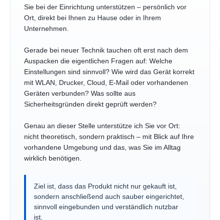
Sie bei der Einrichtung unterstützen – persönlich vor
Ort, direkt bei Ihnen zu Hause oder in Ihrem
Unternehmen.
Gerade bei neuer Technik tauchen oft erst nach dem
Auspacken die eigentlichen Fragen auf: Welche
Einstellungen sind sinnvoll? Wie wird das Gerät korrekt
mit WLAN, Drucker, Cloud, E-Mail oder vorhandenen
Geräten verbunden? Was sollte aus
Sicherheitsgründen direkt geprüft werden?
Genau an dieser Stelle unterstütze ich Sie vor Ort:
nicht theoretisch, sondern praktisch – mit Blick auf Ihre
vorhandene Umgebung und das, was Sie im Alltag
wirklich benötigen.
Ziel ist, dass das Produkt nicht nur gekauft ist,
sondern anschließend auch sauber eingerichtet,
sinnvoll eingebunden und verständlich nutzbar
ist.