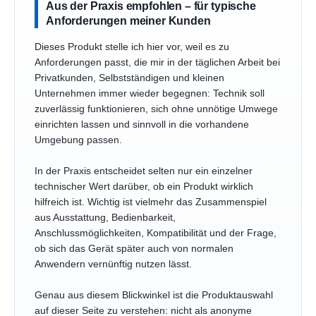
Aus der Praxis empfohlen – für typische
Anforderungen meiner Kunden
Dieses Produkt stelle ich hier vor, weil es zu
Anforderungen passt, die mir in der täglichen Arbeit bei
Privatkunden, Selbstständigen und kleinen
Unternehmen immer wieder begegnen: Technik soll
zuverlässig funktionieren, sich ohne unnötige Umwege
einrichten lassen und sinnvoll in die vorhandene
Umgebung passen.
In der Praxis entscheidet selten nur ein einzelner
technischer Wert darüber, ob ein Produkt wirklich
hilfreich ist. Wichtig ist vielmehr das Zusammenspiel
aus Ausstattung, Bedienbarkeit,
Anschlussmöglichkeiten, Kompatibilität und der Frage,
ob sich das Gerät später auch von normalen
Anwendern vernünftig nutzen lässt.
Genau aus diesem Blickwinkel ist die Produktauswahl
auf dieser Seite zu verstehen: nicht als anonyme