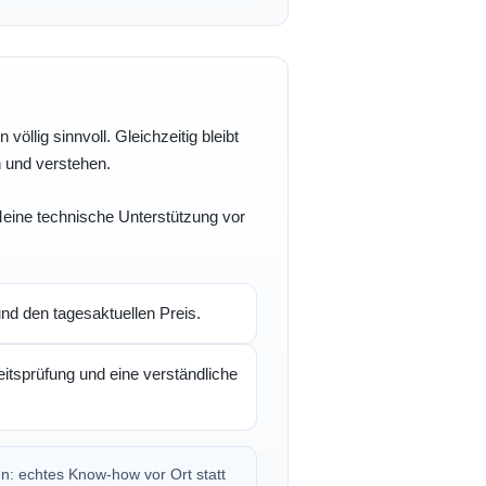
völlig sinnvoll. Gleichzeitig bleibt
n und verstehen.
 Meine technische Unterstützung vor
d den tagesaktuellen Preis.
itsprüfung und eine verständliche
en: echtes Know-how vor Ort statt