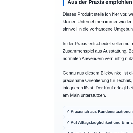
Aus der Praxis empfohlen
Dieses Produkt stelle ich hier vor, w
kleinen Unternehmen immer wieder b
sinnvoll in die vorhandene Umgebu
In der Praxis entscheidet selten nur 
Zusammenspiel aus Ausstattung, Bedi
normalen Anwendern vernünftig nutz
Genau aus diesem Blickwinkel ist di
praxisnahe Orientierung für Technik
integrieren lässt. Der Kauf erfolgt b
am Main unterstützen.
✓ Praxisnah aus Kundensituationen 
✓ Auf Alltagstauglichkeit und Einric