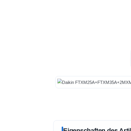
Eigenschaften des Arti