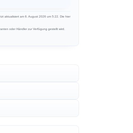
etzt aktualisiert am 6. August 2026 um 5:22. Die hier
anten oder Händler zur Verfügung gestellt wird.