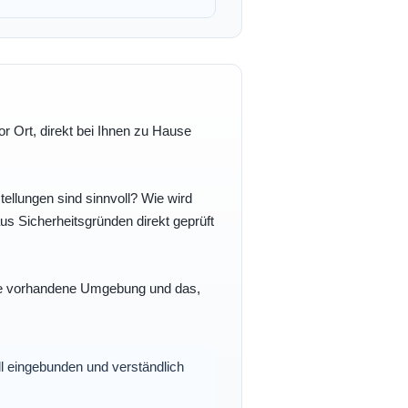
r Ort, direkt bei Ihnen zu Hause
ellungen sind sinnvoll? Wie wird
s Sicherheitsgründen direkt geprüft
 Ihre vorhandene Umgebung und das,
oll eingebunden und verständlich