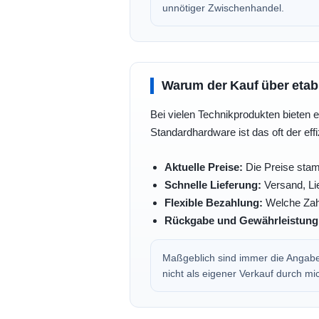
unnötiger Zwischenhandel.
Warum der Kauf über etabli
Bei vielen Technikprodukten bieten e
Standardhardware ist das oft der eff
Aktuelle Preise:
Die Preise stam
Schnelle Lieferung:
Versand, Lie
Flexible Bezahlung:
Welche Zahl
Rückgabe und Gewährleistung
Maßgeblich sind immer die Angaben
nicht als eigener Verkauf durch mi