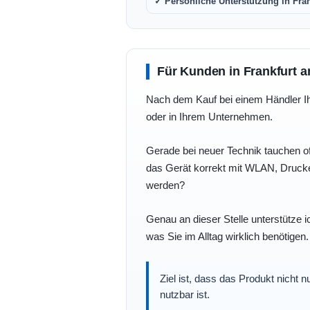
✓ Persönliche Unterstützung in Fra
Für Kunden in Frankfurt a
Nach dem Kauf bei einem Händler Ihre
oder in Ihrem Unternehmen.
Gerade bei neuer Technik tauchen of
das Gerät korrekt mit WLAN, Drucke
werden?
Genau an dieser Stelle unterstütze i
was Sie im Alltag wirklich benötigen.
Ziel ist, dass das Produkt nicht 
nutzbar ist.