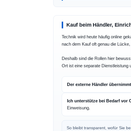
Kauf beim Händler, Einric
Technik wird heute häufig online geka
nach dem Kauf oft genau die Lücke, 
Deshalb sind die Rollen hier bewusst
Ort ist eine separate Dienstleistung 
Der externe Händler übernimm
Ich unterstütze bei Bedarf vor 
Einweisung.
So bleibt transparent, wofür Sie 