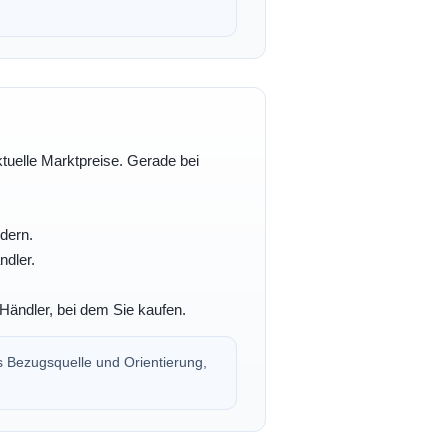
ktuelle Marktpreise. Gerade bei
dern.
ndler.
Händler, bei dem Sie kaufen.
s Bezugsquelle und Orientierung,