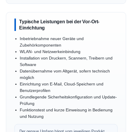
Typische Leistungen bei der Vor-Ort-
Einrichtung
Inbetriebnahme neuer Geräte und
Zubehörkomponenten
WLAN- und Netzwerkeinbindung
Installation von Druckern, Scannern, Treibern und
Software
Datenübernahme vom Altgerät, sofern technisch
möglich
Einrichtung von E-Mail, Cloud-Speichern und
Benutzerprofilen
Grundlegende Sicherheitskonfiguration und Update-
Prüfung
Funktionstest und kurze Einweisung in Bedienung
und Nutzung
Der genaue Umfang hängt vom jeweiligen Produkt,