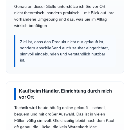
Genau an dieser Stelle unterstütze ich Sie vor Ort:
nicht theoretisch, sondern praktisch – mit Blick auf Ihre
vorhandene Umgebung und das, was Sie im Alltag
wirklich benötigen.
Ziel ist, dass das Produkt nicht nur gekauft ist,
sondern anschließend auch sauber eingerichtet,
sinnvoll eingebunden und verständlich nutzbar
ist.
Kauf beim Händler, Einrichtung durch mich
vor Ort
Technik wird heute häufig online gekauft – schnell,
bequem und mit großer Auswahl. Das ist in vielen
Fällen völlig sinnvoll. Gleichzeitig bleibt nach dem Kauf
oft genau die Lücke, die kein Warenkorb löst: