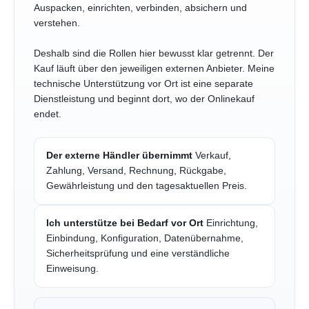
Auspacken, einrichten, verbinden, absichern und
verstehen.
Deshalb sind die Rollen hier bewusst klar getrennt. Der
Kauf läuft über den jeweiligen externen Anbieter. Meine
technische Unterstützung vor Ort ist eine separate
Dienstleistung und beginnt dort, wo der Onlinekauf
endet.
Der externe Händler übernimmt
Verkauf,
Zahlung, Versand, Rechnung, Rückgabe,
Gewährleistung und den tagesaktuellen Preis.
Ich unterstütze bei Bedarf vor Ort
Einrichtung,
Einbindung, Konfiguration, Datenübernahme,
Sicherheitsprüfung und eine verständliche
Einweisung.