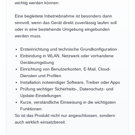
wichtig werden können.
Eine begleitete Inbetriebnahme ist besonders dann
sinnvoll, wenn das Gerät direkt zuverlässig laufen soll
oder in eine bestehende Umgebung eingebunden
werden muss.
Ersteinrichtung und technische Grundkonfiguration
Einbindung in WLAN, Netzwerk oder vorhandene
Geräteumgebung
Einrichtung von Benutzerkonten, E-Mail, Cloud-
Diensten und Profilen
Installation notwendiger Software, Treiber oder Apps
Prüfung wichtiger Sicherheits-, Datenschutz- und
Update-Einstellungen
Kurze, verständliche Einweisung in die wichtigsten
Funktionen
So ist das Produkt nicht nur angeschlossen, sondern
auch wirklich einsatzbereit.