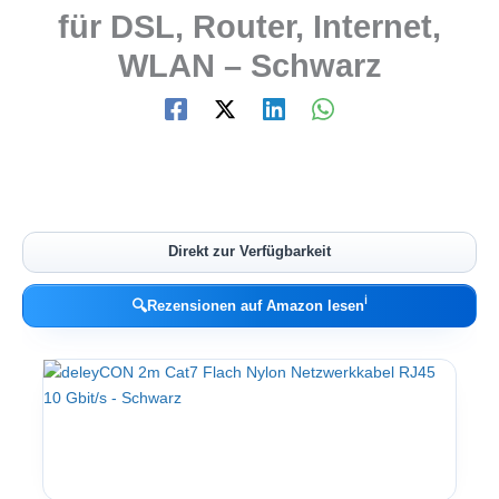
für DSL, Router, Internet,
WLAN – Schwarz
Direkt zur Verfügbarkeit
ℹ︎
🔍
Rezensionen auf Amazon lesen