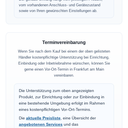
vom vorhandenen Anschluss- und Gerätezustand
sowie von Ihren gewünschten Einstellungen ab.
Terminvereinbarung
Wenn Sie nach dem Kauf bei einem der oben gelisteten
Händler kostenpflichtige Unterstützung bei Einrichtung,
Einbindung oder Inbetriebnahme wünschen, können Sie
gerne einen Vor-Ort-Termin in Frankfurt am Main
vereinbaren.
Die Unterstützung zum oben angezeigten
Produkt, zur Einrichtung oder zur Einbindung in
eine bestehende Umgebung erfolgt im Rahmen
eines kostenpflichtigen Vor-Ort-Termins.
Die
aktuelle Preisliste
, eine Übersicht der
angebotenen Services
und das