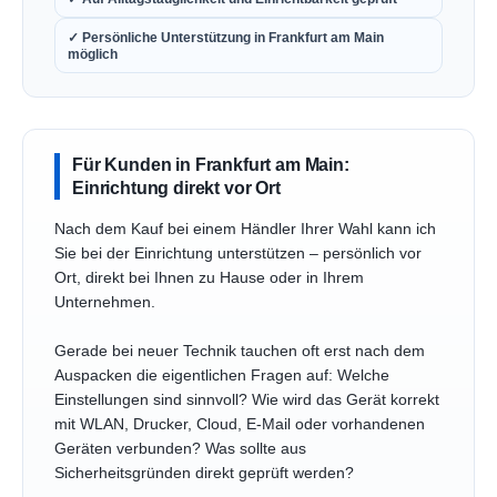
✓ Persönliche Unterstützung in Frankfurt am Main
möglich
Für Kunden in Frankfurt am Main:
Einrichtung direkt vor Ort
Nach dem Kauf bei einem Händler Ihrer Wahl kann ich
Sie bei der Einrichtung unterstützen – persönlich vor
Ort, direkt bei Ihnen zu Hause oder in Ihrem
Unternehmen.
Gerade bei neuer Technik tauchen oft erst nach dem
Auspacken die eigentlichen Fragen auf: Welche
Einstellungen sind sinnvoll? Wie wird das Gerät korrekt
mit WLAN, Drucker, Cloud, E-Mail oder vorhandenen
Geräten verbunden? Was sollte aus
Sicherheitsgründen direkt geprüft werden?