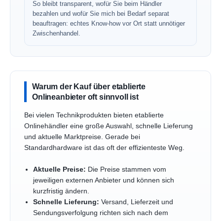
So bleibt transparent, wofür Sie beim Händler
bezahlen und wofür Sie mich bei Bedarf separat
beauftragen: echtes Know-how vor Ort statt unnötiger
Zwischenhandel.
Warum der Kauf über etablierte
Onlineanbieter oft sinnvoll ist
Bei vielen Technikprodukten bieten etablierte
Onlinehändler eine große Auswahl, schnelle Lieferung
und aktuelle Marktpreise. Gerade bei
Standardhardware ist das oft der effizienteste Weg.
Aktuelle Preise:
Die Preise stammen vom
jeweiligen externen Anbieter und können sich
kurzfristig ändern.
Schnelle Lieferung:
Versand, Lieferzeit und
Sendungsverfolgung richten sich nach dem