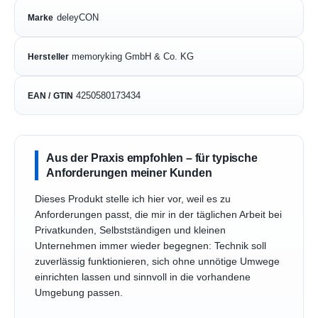
deleyCON
Marke
memoryking GmbH & Co. KG
Hersteller
4250580173434
EAN / GTIN
Aus der Praxis empfohlen – für typische
Anforderungen meiner Kunden
Dieses Produkt stelle ich hier vor, weil es zu
Anforderungen passt, die mir in der täglichen Arbeit bei
Privatkunden, Selbstständigen und kleinen
Unternehmen immer wieder begegnen: Technik soll
zuverlässig funktionieren, sich ohne unnötige Umwege
einrichten lassen und sinnvoll in die vorhandene
Umgebung passen.