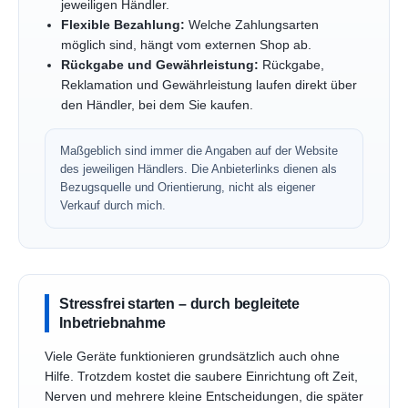
jeweiligen Händler.
Flexible Bezahlung:
Welche Zahlungsarten
möglich sind, hängt vom externen Shop ab.
Rückgabe und Gewährleistung:
Rückgabe,
Reklamation und Gewährleistung laufen direkt über
den Händler, bei dem Sie kaufen.
Maßgeblich sind immer die Angaben auf der Website
des jeweiligen Händlers. Die Anbieterlinks dienen als
Bezugsquelle und Orientierung, nicht als eigener
Verkauf durch mich.
Stressfrei starten – durch begleitete
Inbetriebnahme
Viele Geräte funktionieren grundsätzlich auch ohne
Hilfe. Trotzdem kostet die saubere Einrichtung oft Zeit,
Nerven und mehrere kleine Entscheidungen, die später