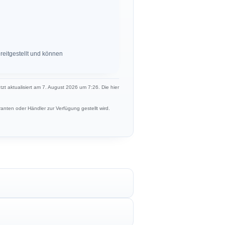
eitgestellt und können
etzt aktualisiert am 7. August 2026 um 7:26. Die hier
anten oder Händler zur Verfügung gestellt wird.