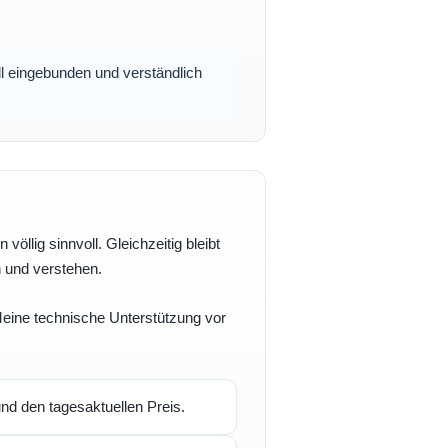
oll eingebunden und verständlich
völlig sinnvoll. Gleichzeitig bleibt
n und verstehen.
 Meine technische Unterstützung vor
d den tagesaktuellen Preis.