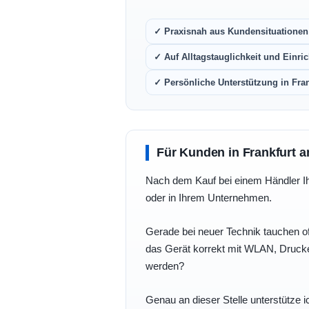
✓ Praxisnah aus Kundensituationen 
✓ Auf Alltagstauglichkeit und Einric
✓ Persönliche Unterstützung in Fra
Für Kunden in Frankfurt a
Nach dem Kauf bei einem Händler Ihre
oder in Ihrem Unternehmen.
Gerade bei neuer Technik tauchen of
das Gerät korrekt mit WLAN, Drucke
werden?
Genau an dieser Stelle unterstütze i