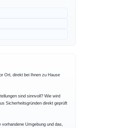
r Ort, direkt bei Ihnen zu Hause
ellungen sind sinnvoll? Wie wird
s Sicherheitsgründen direkt geprüft
 Ihre vorhandene Umgebung und das,