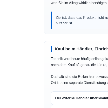
was Sie im Alltag wirklich benötigen.
Ziel ist, dass das Produkt nicht 
nutzbar ist.
Kauf beim Händler, Einric
Technik wird heute häufig online geka
nach dem Kauf oft genau die Lücke, 
Deshalb sind die Rollen hier bewusst
Ort ist eine separate Dienstleistung 
Der externe Händler übernimm