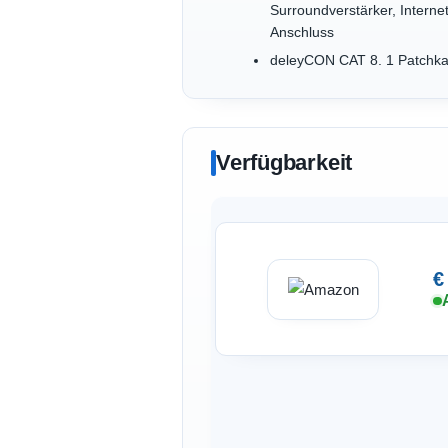
Surroundverstärker, Intern
Anschluss
deleyCON CAT 8. 1 Patchka
Verfügbarkeit
€