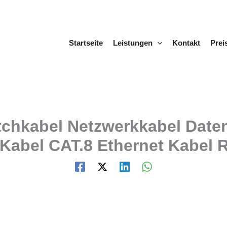
Startseite
Leistungen
Kontakt
Prei
chkabel Netzwerkkabel Date
Kabel CAT.8 Ethernet Kabel R