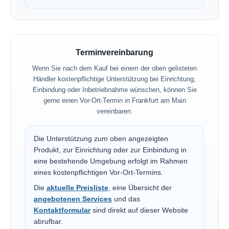
Terminvereinbarung
Wenn Sie nach dem Kauf bei einem der oben gelisteten
Händler kostenpflichtige Unterstützung bei Einrichtung,
Einbindung oder Inbetriebnahme wünschen, können Sie
gerne einen Vor-Ort-Termin in Frankfurt am Main
vereinbaren.
Die Unterstützung zum oben angezeigten
Produkt, zur Einrichtung oder zur Einbindung in
eine bestehende Umgebung erfolgt im Rahmen
eines kostenpflichtigen Vor-Ort-Termins.
Die
aktuelle Preisliste
, eine Übersicht der
angebotenen Services
und das
Kontaktformular
sind direkt auf dieser Website
abrufbar.