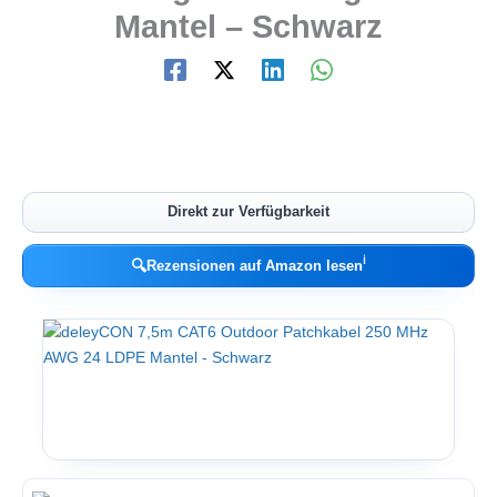
Mantel – Schwarz
Direkt zur Verfügbarkeit
ℹ︎
🔍
Rezensionen auf Amazon lesen