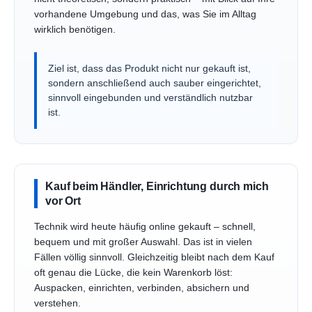
vorhandene Umgebung und das, was Sie im Alltag
wirklich benötigen.
Ziel ist, dass das Produkt nicht nur gekauft ist,
sondern anschließend auch sauber eingerichtet,
sinnvoll eingebunden und verständlich nutzbar
ist.
Kauf beim Händler, Einrichtung durch mich
vor Ort
Technik wird heute häufig online gekauft – schnell,
bequem und mit großer Auswahl. Das ist in vielen
Fällen völlig sinnvoll. Gleichzeitig bleibt nach dem Kauf
oft genau die Lücke, die kein Warenkorb löst:
Auspacken, einrichten, verbinden, absichern und
verstehen.