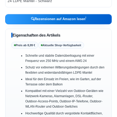
ℹ︎
🔍
Rezensionen auf Amazon lesen
Eigenschaften des Artikels
Preis ab 8,99 €
Aktuelle Shop-Verfügbarkeit
Schnelle und stabile Datenübertragung mit einer
Frequenz von 250 MHz und einem AWG 24
Schutz vor extremen Witterungsbedingungen durch den
flexiblen und widerstandsfähigen LDPE-Mantel
Ideal für den Einsatz im Freien, wie im Garten, auf der
Terrasse oder dem Balkon
Kompatibel mit einer Vielzahl von Outdoor-Geräten wie
Netzwerk-Kameras, Alarmanlagen, DSL-Router,
Outdoor-Access-Points, Outdoor-IP-Telefone, Outdoor-
WLAN-Router und Outdoor-Switches
Hochwertige Qualität durch vergoldete Kontaktflächen,