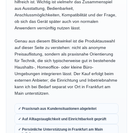
hilfreich ist. Wichtig ist vielmehr das Zusammenspiel
aus Ausstattung, Bedienbarkeit,
Anschlussmöglichkeiten, Kompatibilität und der Frage,
ob sich das Gerät später auch von normalen
Anwendern vernünftig nutzen lässt.
Genau aus diesem Blickwinkel ist die Produktauswahl
auf dieser Seite zu verstehen: nicht als anonyme
Preisauflistung, sondern als praxisnahe Orientierung
für Technik, die sich typischerweise gut in bestehende
Haushalts-, Homeoffice- oder kleine Büro-
Umgebungen integrieren lässt. Der Kauf erfolgt beim
externen Anbieter; die Einrichtung und Inbetriebnahme
kann ich bei Bedarf separat vor Ort in Frankfurt am
Main unterstützen.
✓ Praxisnah aus Kundensituationen abgeleitet
✓ Auf Alltagstauglichkeit und Einrichtbarkeit geprüft
✓ Persönliche Unterstützung in Frankfurt am Main