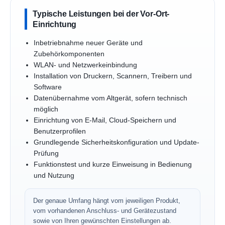
Typische Leistungen bei der Vor-Ort-
Einrichtung
Inbetriebnahme neuer Geräte und
Zubehörkomponenten
WLAN- und Netzwerkeinbindung
Installation von Druckern, Scannern, Treibern und
Software
Datenübernahme vom Altgerät, sofern technisch
möglich
Einrichtung von E-Mail, Cloud-Speichern und
Benutzerprofilen
Grundlegende Sicherheitskonfiguration und Update-
Prüfung
Funktionstest und kurze Einweisung in Bedienung
und Nutzung
Der genaue Umfang hängt vom jeweiligen Produkt,
vom vorhandenen Anschluss- und Gerätezustand
sowie von Ihren gewünschten Einstellungen ab.