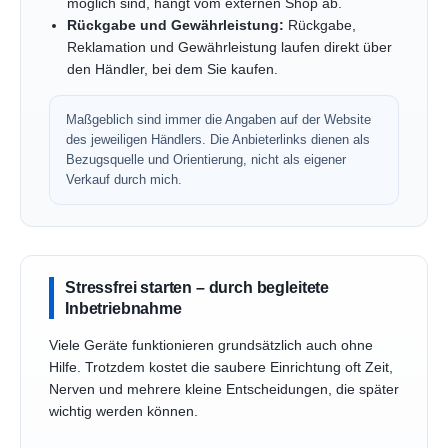
möglich sind, hängt vom externen Shop ab.
Rückgabe und Gewährleistung:
Rückgabe,
Reklamation und Gewährleistung laufen direkt über
den Händler, bei dem Sie kaufen.
Maßgeblich sind immer die Angaben auf der Website
des jeweiligen Händlers. Die Anbieterlinks dienen als
Bezugsquelle und Orientierung, nicht als eigener
Verkauf durch mich.
Stressfrei starten – durch begleitete
Inbetriebnahme
Viele Geräte funktionieren grundsätzlich auch ohne
Hilfe. Trotzdem kostet die saubere Einrichtung oft Zeit,
Nerven und mehrere kleine Entscheidungen, die später
wichtig werden können.