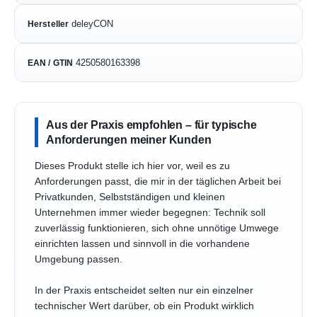
deleyCON
Hersteller
4250580163398
EAN / GTIN
Aus der Praxis empfohlen – für typische
Anforderungen meiner Kunden
Dieses Produkt stelle ich hier vor, weil es zu
Anforderungen passt, die mir in der täglichen Arbeit bei
Privatkunden, Selbstständigen und kleinen
Unternehmen immer wieder begegnen: Technik soll
zuverlässig funktionieren, sich ohne unnötige Umwege
einrichten lassen und sinnvoll in die vorhandene
Umgebung passen.
In der Praxis entscheidet selten nur ein einzelner
technischer Wert darüber, ob ein Produkt wirklich