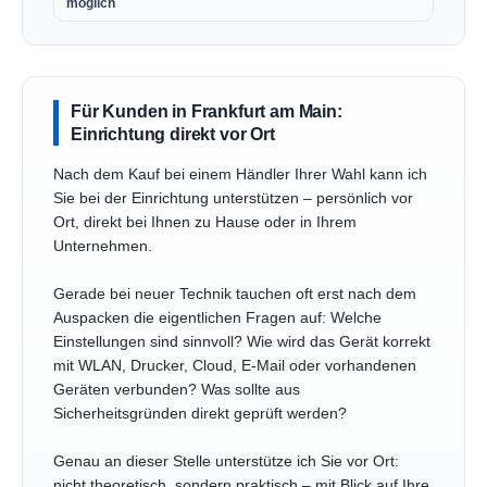
möglich
Für Kunden in Frankfurt am Main:
Einrichtung direkt vor Ort
Nach dem Kauf bei einem Händler Ihrer Wahl kann ich
Sie bei der Einrichtung unterstützen – persönlich vor
Ort, direkt bei Ihnen zu Hause oder in Ihrem
Unternehmen.
Gerade bei neuer Technik tauchen oft erst nach dem
Auspacken die eigentlichen Fragen auf: Welche
Einstellungen sind sinnvoll? Wie wird das Gerät korrekt
mit WLAN, Drucker, Cloud, E-Mail oder vorhandenen
Geräten verbunden? Was sollte aus
Sicherheitsgründen direkt geprüft werden?
Genau an dieser Stelle unterstütze ich Sie vor Ort:
nicht theoretisch, sondern praktisch – mit Blick auf Ihre