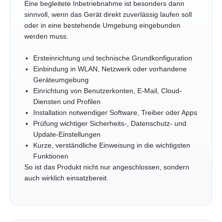
Eine begleitete Inbetriebnahme ist besonders dann
sinnvoll, wenn das Gerät direkt zuverlässig laufen soll
oder in eine bestehende Umgebung eingebunden
werden muss.
Ersteinrichtung und technische Grundkonfiguration
Einbindung in WLAN, Netzwerk oder vorhandene
Geräteumgebung
Einrichtung von Benutzerkonten, E-Mail, Cloud-
Diensten und Profilen
Installation notwendiger Software, Treiber oder Apps
Prüfung wichtiger Sicherheits-, Datenschutz- und
Update-Einstellungen
Kurze, verständliche Einweisung in die wichtigsten
Funktionen
So ist das Produkt nicht nur angeschlossen, sondern
auch wirklich einsatzbereit.