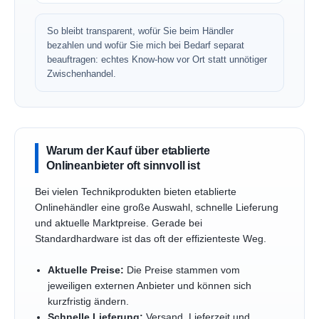
So bleibt transparent, wofür Sie beim Händler
bezahlen und wofür Sie mich bei Bedarf separat
beauftragen: echtes Know-how vor Ort statt unnötiger
Zwischenhandel.
Warum der Kauf über etablierte
Onlineanbieter oft sinnvoll ist
Bei vielen Technikprodukten bieten etablierte
Onlinehändler eine große Auswahl, schnelle Lieferung
und aktuelle Marktpreise. Gerade bei
Standardhardware ist das oft der effizienteste Weg.
Aktuelle Preise:
Die Preise stammen vom
jeweiligen externen Anbieter und können sich
kurzfristig ändern.
Schnelle Lieferung:
Versand, Lieferzeit und