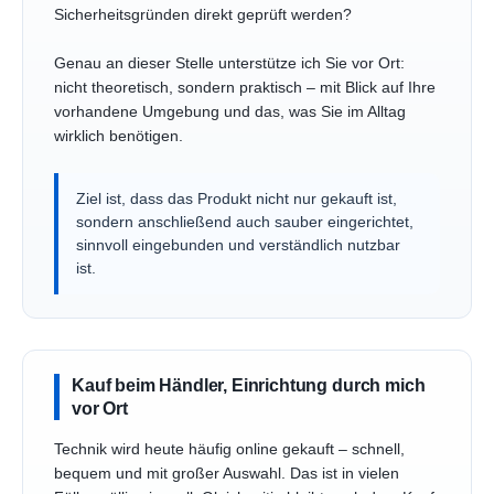
Sicherheitsgründen direkt geprüft werden?
Genau an dieser Stelle unterstütze ich Sie vor Ort:
nicht theoretisch, sondern praktisch – mit Blick auf Ihre
vorhandene Umgebung und das, was Sie im Alltag
wirklich benötigen.
Ziel ist, dass das Produkt nicht nur gekauft ist,
sondern anschließend auch sauber eingerichtet,
sinnvoll eingebunden und verständlich nutzbar
ist.
Kauf beim Händler, Einrichtung durch mich
vor Ort
Technik wird heute häufig online gekauft – schnell,
bequem und mit großer Auswahl. Das ist in vielen