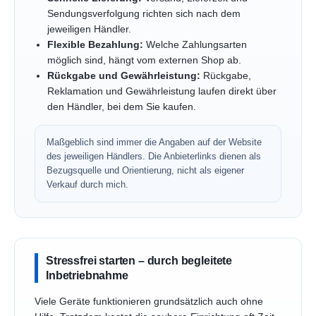
Sendungsverfolgung richten sich nach dem
jeweiligen Händler.
Flexible Bezahlung:
Welche Zahlungsarten
möglich sind, hängt vom externen Shop ab.
Rückgabe und Gewährleistung:
Rückgabe,
Reklamation und Gewährleistung laufen direkt über
den Händler, bei dem Sie kaufen.
Maßgeblich sind immer die Angaben auf der Website
des jeweiligen Händlers. Die Anbieterlinks dienen als
Bezugsquelle und Orientierung, nicht als eigener
Verkauf durch mich.
Stressfrei starten – durch begleitete
Inbetriebnahme
Viele Geräte funktionieren grundsätzlich auch ohne