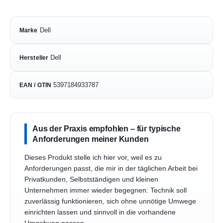
Dell
Marke
Dell
Hersteller
5397184933787
EAN / GTIN
Aus der Praxis empfohlen – für typische
Anforderungen meiner Kunden
Dieses Produkt stelle ich hier vor, weil es zu
Anforderungen passt, die mir in der täglichen Arbeit bei
Privatkunden, Selbstständigen und kleinen
Unternehmen immer wieder begegnen: Technik soll
zuverlässig funktionieren, sich ohne unnötige Umwege
einrichten lassen und sinnvoll in die vorhandene