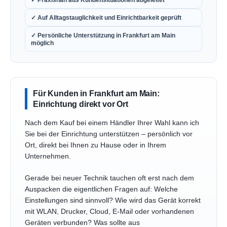
✓ Auf Alltagstauglichkeit und Einrichtbarkeit geprüft
✓ Persönliche Unterstützung in Frankfurt am Main
möglich
Für Kunden in Frankfurt am Main:
Einrichtung direkt vor Ort
Nach dem Kauf bei einem Händler Ihrer Wahl kann ich
Sie bei der Einrichtung unterstützen – persönlich vor
Ort, direkt bei Ihnen zu Hause oder in Ihrem
Unternehmen.
Gerade bei neuer Technik tauchen oft erst nach dem
Auspacken die eigentlichen Fragen auf: Welche
Einstellungen sind sinnvoll? Wie wird das Gerät korrekt
mit WLAN, Drucker, Cloud, E-Mail oder vorhandenen
Geräten verbunden? Was sollte aus