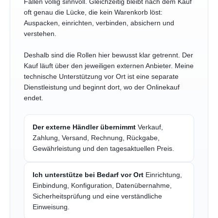
Fällen völlig sinnvoll. Gleichzeitig bleibt nach dem Kauf
oft genau die Lücke, die kein Warenkorb löst:
Auspacken, einrichten, verbinden, absichern und
verstehen.
Deshalb sind die Rollen hier bewusst klar getrennt. Der
Kauf läuft über den jeweiligen externen Anbieter. Meine
technische Unterstützung vor Ort ist eine separate
Dienstleistung und beginnt dort, wo der Onlinekauf
endet.
Der externe Händler übernimmt
Verkauf,
Zahlung, Versand, Rechnung, Rückgabe,
Gewährleistung und den tagesaktuellen Preis.
Ich unterstütze bei Bedarf vor Ort
Einrichtung,
Einbindung, Konfiguration, Datenübernahme,
Sicherheitsprüfung und eine verständliche
Einweisung.