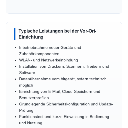
Typische Leistungen bei der Vor-Ort-
Einrichtung
Inbetriebnahme neuer Geräte und
Zubehörkomponenten
WLAN- und Netzwerkeinbindung
Installation von Druckern, Scannern, Treibern und
Software
Datenübernahme vom Altgerät, sofern technisch
möglich
Einrichtung von E-Mail, Cloud-Speichern und
Benutzerprofilen
Grundlegende Sicherheitskonfiguration und Update-
Prüfung
Funktionstest und kurze Einweisung in Bedienung
und Nutzung