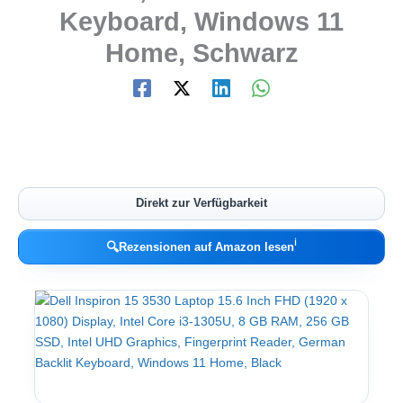
Keyboard, Windows 11
Home, Schwarz
Direkt zur Verfügbarkeit
ℹ︎
🔍
Rezensionen auf Amazon lesen