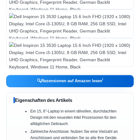
ℹ︎
🔍
Rezensionen auf Amazon lesen
Eigenschaften des Artikels
Ein 15, 6"-Laptop in einem stilvollen, durchdachten
Design mit den neuesten Intel Prozessoren für den
alltäglichen Gebrauch.
Zahlreiche Anschlüsse: Nutzen Sie eine Vielzahl an
Anschlüssen und verbinden Sie so alle Ihre Geräte.