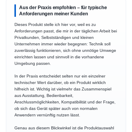
Aus der Praxis empfohlen – für typische
Anforderungen meiner Kunden
Dieses Produkt stelle ich hier vor, weil es zu
Anforderungen passt, die mir in der täglichen Arbeit bei
Privatkunden, Selbstständigen und kleinen
Unternehmen immer wieder begegnen: Technik soll
zuverlässig funktionieren, sich ohne unnötige Umwege
einrichten lassen und sinnvoll in die vorhandene
Umgebung passen.
In der Praxis entscheidet selten nur ein einzelner
technischer Wert darüber, ob ein Produkt wirklich
hilfreich ist. Wichtig ist vielmehr das Zusammenspiel
aus Ausstattung, Bedienbarkeit,
Anschlussmöglichkeiten, Kompatibilität und der Frage,
ob sich das Gerät später auch von normalen
Anwendern vernünftig nutzen lässt.
Genau aus diesem Blickwinkel ist die Produktauswahl