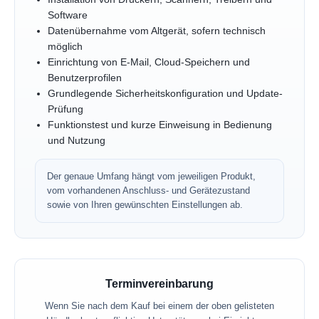
Software
Datenübernahme vom Altgerät, sofern technisch
möglich
Einrichtung von E-Mail, Cloud-Speichern und
Benutzerprofilen
Grundlegende Sicherheitskonfiguration und Update-
Prüfung
Funktionstest und kurze Einweisung in Bedienung
und Nutzung
Der genaue Umfang hängt vom jeweiligen Produkt,
vom vorhandenen Anschluss- und Gerätezustand
sowie von Ihren gewünschten Einstellungen ab.
Terminvereinbarung
Wenn Sie nach dem Kauf bei einem der oben gelisteten