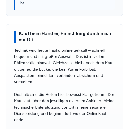
ist.
Kauf beim Händler, Einrichtung durch mich
vor Ort
Technik wird heute häufig online gekauft – schnell,
bequem und mit großer Auswahl. Das ist in vielen
Fällen völlig sinnvoll. Gleichzeitig bleibt nach dem Kauf
oft genau die Lücke, die kein Warenkorb löst:
Auspacken, einrichten, verbinden, absichern und
verstehen.
Deshalb sind die Rollen hier bewusst klar getrennt. Der
Kauf läuft über den jeweiligen externen Anbieter. Meine
technische Unterstützung vor Ort ist eine separate
Dienstleistung und beginnt dort, wo der Onlinekauf
endet.