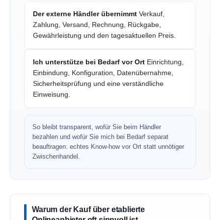
Der externe Händler übernimmt
Verkauf,
Zahlung, Versand, Rechnung, Rückgabe,
Gewährleistung und den tagesaktuellen Preis.
Ich unterstütze bei Bedarf vor Ort
Einrichtung,
Einbindung, Konfiguration, Datenübernahme,
Sicherheitsprüfung und eine verständliche
Einweisung.
So bleibt transparent, wofür Sie beim Händler
bezahlen und wofür Sie mich bei Bedarf separat
beauftragen: echtes Know-how vor Ort statt unnötiger
Zwischenhandel.
Warum der Kauf über etablierte
Onlineanbieter oft sinnvoll ist