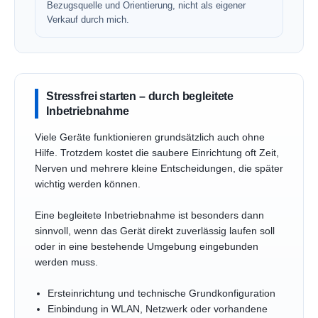
Bezugsquelle und Orientierung, nicht als eigener
Verkauf durch mich.
Stressfrei starten – durch begleitete
Inbetriebnahme
Viele Geräte funktionieren grundsätzlich auch ohne
Hilfe. Trotzdem kostet die saubere Einrichtung oft Zeit,
Nerven und mehrere kleine Entscheidungen, die später
wichtig werden können.
Eine begleitete Inbetriebnahme ist besonders dann
sinnvoll, wenn das Gerät direkt zuverlässig laufen soll
oder in eine bestehende Umgebung eingebunden
werden muss.
Ersteinrichtung und technische Grundkonfiguration
Einbindung in WLAN, Netzwerk oder vorhandene