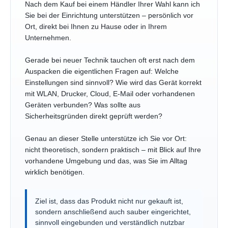
Nach dem Kauf bei einem Händler Ihrer Wahl kann ich
Sie bei der Einrichtung unterstützen – persönlich vor
Ort, direkt bei Ihnen zu Hause oder in Ihrem
Unternehmen.
Gerade bei neuer Technik tauchen oft erst nach dem
Auspacken die eigentlichen Fragen auf: Welche
Einstellungen sind sinnvoll? Wie wird das Gerät korrekt
mit WLAN, Drucker, Cloud, E-Mail oder vorhandenen
Geräten verbunden? Was sollte aus
Sicherheitsgründen direkt geprüft werden?
Genau an dieser Stelle unterstütze ich Sie vor Ort:
nicht theoretisch, sondern praktisch – mit Blick auf Ihre
vorhandene Umgebung und das, was Sie im Alltag
wirklich benötigen.
Ziel ist, dass das Produkt nicht nur gekauft ist,
sondern anschließend auch sauber eingerichtet,
sinnvoll eingebunden und verständlich nutzbar