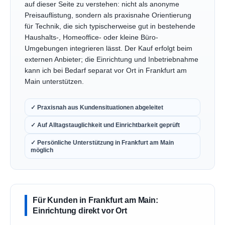
auf dieser Seite zu verstehen: nicht als anonyme
Preisauflistung, sondern als praxisnahe Orientierung
für Technik, die sich typischerweise gut in bestehende
Haushalts-, Homeoffice- oder kleine Büro-
Umgebungen integrieren lässt. Der Kauf erfolgt beim
externen Anbieter; die Einrichtung und Inbetriebnahme
kann ich bei Bedarf separat vor Ort in Frankfurt am
Main unterstützen.
✓ Praxisnah aus Kundensituationen abgeleitet
✓ Auf Alltagstauglichkeit und Einrichtbarkeit geprüft
✓ Persönliche Unterstützung in Frankfurt am Main
möglich
Für Kunden in Frankfurt am Main:
Einrichtung direkt vor Ort