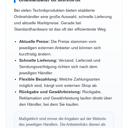
Bei vielen Technikprodukten bieten etablierte
Onlinehändler eine große Auswahl, schnelle Lieferung
und aktuelle Marktpreise. Gerade bei
Standardhardware ist das oft der effizienteste Weg.
Aktuelle Preise:
Die Preise stammen vom
jeweiligen externen Anbieter und können sich
kurzfristig ändern.
Schnelle Lieferung:
Versand, Lieferzeit und
Sendungsverfolgung richten sich nach dem
jeweiligen Händler.
Flexible Bezahlung:
Welche Zahlungsarten
möglich sind, hängt vom externen Shop ab.
Rückgabe und Gewährleistung:
Rückgabe,
Reklamation und Gewährleistung laufen direkt über
den Händler, bei dem Sie kaufen.
Maßgeblich sind immer die Angaben auf der Website
des jeweiligen Händlers. Die Anbieterlinks dienen als