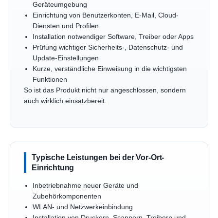
Geräteumgebung
Einrichtung von Benutzerkonten, E-Mail, Cloud-
Diensten und Profilen
Installation notwendiger Software, Treiber oder Apps
Prüfung wichtiger Sicherheits-, Datenschutz- und
Update-Einstellungen
Kurze, verständliche Einweisung in die wichtigsten
Funktionen
So ist das Produkt nicht nur angeschlossen, sondern
auch wirklich einsatzbereit.
Typische Leistungen bei der Vor-Ort-
Einrichtung
Inbetriebnahme neuer Geräte und
Zubehörkomponenten
WLAN- und Netzwerkeinbindung
Installation von Druckern, Scannern, Treibern und