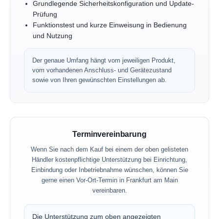
Grundlegende Sicherheitskonfiguration und Update-
Prüfung
Funktionstest und kurze Einweisung in Bedienung
und Nutzung
Der genaue Umfang hängt vom jeweiligen Produkt,
vom vorhandenen Anschluss- und Gerätezustand
sowie von Ihren gewünschten Einstellungen ab.
Terminvereinbarung
Wenn Sie nach dem Kauf bei einem der oben gelisteten
Händler kostenpflichtige Unterstützung bei Einrichtung,
Einbindung oder Inbetriebnahme wünschen, können Sie
gerne einen Vor-Ort-Termin in Frankfurt am Main
vereinbaren.
Die Unterstützung zum oben angezeigten