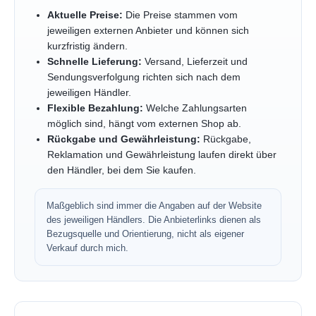
Aktuelle Preise:
Die Preise stammen vom
jeweiligen externen Anbieter und können sich
kurzfristig ändern.
Schnelle Lieferung:
Versand, Lieferzeit und
Sendungsverfolgung richten sich nach dem
jeweiligen Händler.
Flexible Bezahlung:
Welche Zahlungsarten
möglich sind, hängt vom externen Shop ab.
Rückgabe und Gewährleistung:
Rückgabe,
Reklamation und Gewährleistung laufen direkt über
den Händler, bei dem Sie kaufen.
Maßgeblich sind immer die Angaben auf der Website
des jeweiligen Händlers. Die Anbieterlinks dienen als
Bezugsquelle und Orientierung, nicht als eigener
Verkauf durch mich.