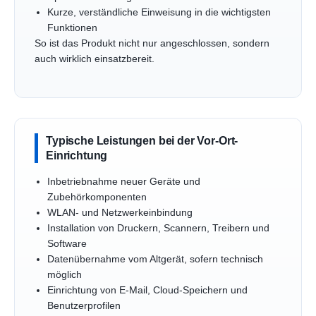
Kurze, verständliche Einweisung in die wichtigsten
Funktionen
So ist das Produkt nicht nur angeschlossen, sondern
auch wirklich einsatzbereit.
Typische Leistungen bei der Vor-Ort-
Einrichtung
Inbetriebnahme neuer Geräte und
Zubehörkomponenten
WLAN- und Netzwerkeinbindung
Installation von Druckern, Scannern, Treibern und
Software
Datenübernahme vom Altgerät, sofern technisch
möglich
Einrichtung von E-Mail, Cloud-Speichern und
Benutzerprofilen