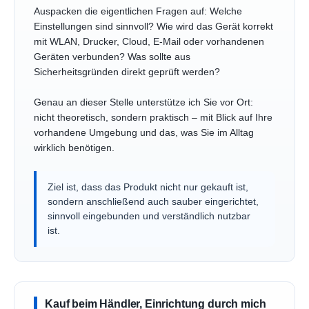
Auspacken die eigentlichen Fragen auf: Welche
Einstellungen sind sinnvoll? Wie wird das Gerät korrekt
mit WLAN, Drucker, Cloud, E-Mail oder vorhandenen
Geräten verbunden? Was sollte aus
Sicherheitsgründen direkt geprüft werden?
Genau an dieser Stelle unterstütze ich Sie vor Ort:
nicht theoretisch, sondern praktisch – mit Blick auf Ihre
vorhandene Umgebung und das, was Sie im Alltag
wirklich benötigen.
Ziel ist, dass das Produkt nicht nur gekauft ist,
sondern anschließend auch sauber eingerichtet,
sinnvoll eingebunden und verständlich nutzbar
ist.
Kauf beim Händler, Einrichtung durch mich