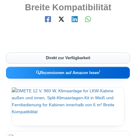
Breite Kompatibilität
Direkt zur Verfügbarkeit
ℹ︎
🔍
Rezensionen auf Amazon lesen