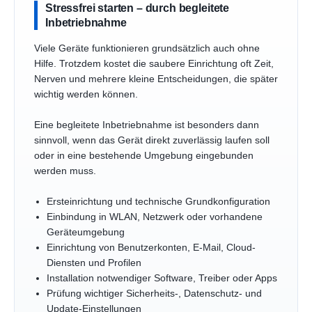
Stressfrei starten – durch begleitete
Inbetriebnahme
Viele Geräte funktionieren grundsätzlich auch ohne
Hilfe. Trotzdem kostet die saubere Einrichtung oft Zeit,
Nerven und mehrere kleine Entscheidungen, die später
wichtig werden können.
Eine begleitete Inbetriebnahme ist besonders dann
sinnvoll, wenn das Gerät direkt zuverlässig laufen soll
oder in eine bestehende Umgebung eingebunden
werden muss.
Ersteinrichtung und technische Grundkonfiguration
Einbindung in WLAN, Netzwerk oder vorhandene
Geräteumgebung
Einrichtung von Benutzerkonten, E-Mail, Cloud-
Diensten und Profilen
Installation notwendiger Software, Treiber oder Apps
Prüfung wichtiger Sicherheits-, Datenschutz- und
Update-Einstellungen