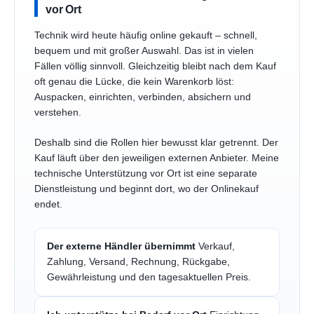
vor Ort
Technik wird heute häufig online gekauft – schnell,
bequem und mit großer Auswahl. Das ist in vielen
Fällen völlig sinnvoll. Gleichzeitig bleibt nach dem Kauf
oft genau die Lücke, die kein Warenkorb löst:
Auspacken, einrichten, verbinden, absichern und
verstehen.
Deshalb sind die Rollen hier bewusst klar getrennt. Der
Kauf läuft über den jeweiligen externen Anbieter. Meine
technische Unterstützung vor Ort ist eine separate
Dienstleistung und beginnt dort, wo der Onlinekauf
endet.
Der externe Händler übernimmt
Verkauf,
Zahlung, Versand, Rechnung, Rückgabe,
Gewährleistung und den tagesaktuellen Preis.