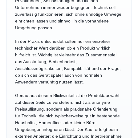
Privatkunden, Selbstständigen und kleinen
Unternehmen immer wieder begegnen: Technik soll
zuverlässig funktionieren, sich ohne unnötige Umwege
einrichten lassen und sinnvoll in die vorhandene
Umgebung passen.
In der Praxis entscheidet selten nur ein einzelner
technischer Wert darüber, ob ein Produkt wirklich
hilfreich ist. Wichtig ist vielmehr das Zusammenspiel
aus Ausstattung, Bedienbarkeit,
Anschlussmöglichkeiten, Kompatibilität und der Frage,
ob sich das Gerät später auch von normalen
Anwendern vernünftig nutzen lässt.
Genau aus diesem Blickwinkel ist die Produktauswahl
auf dieser Seite zu verstehen: nicht als anonyme
Preisauflistung, sondern als praxisnahe Orientierung
für Technik, die sich typischerweise gut in bestehende
Haushalts-, Homeoffice- oder kleine Büro-
Umgebungen integrieren lässt. Der Kauf erfolgt beim
externen Anbieter; die Einrichtung und Inbetriebnahme