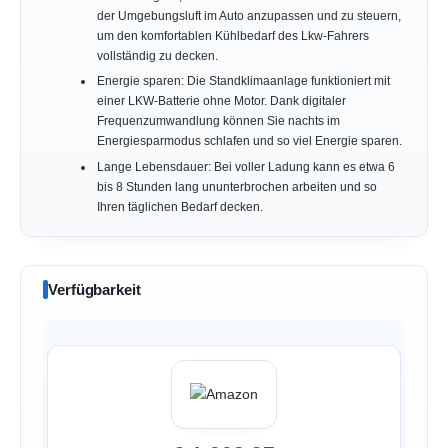
der Umgebungsluft im Auto anzupassen und zu steuern,
um den komfortablen Kühlbedarf des Lkw-Fahrers
vollständig zu decken.
Energie sparen: Die Standklimaanlage funktioniert mit
einer LKW-Batterie ohne Motor. Dank digitaler
Frequenzumwandlung können Sie nachts im
Energiesparmodus schlafen und so viel Energie sparen.
Lange Lebensdauer: Bei voller Ladung kann es etwa 6
bis 8 Stunden lang ununterbrochen arbeiten und so
Ihren täglichen Bedarf decken.
Verfügbarkeit