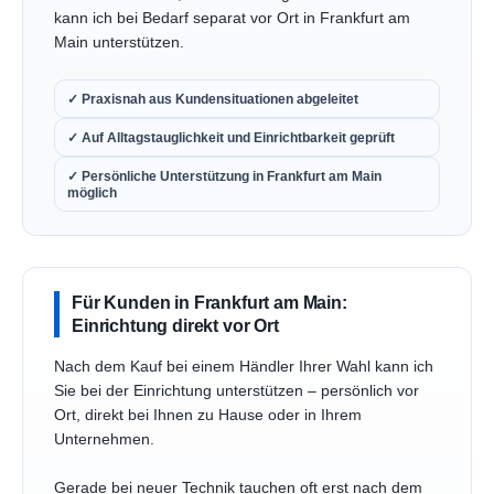
kann ich bei Bedarf separat vor Ort in Frankfurt am
Main unterstützen.
✓ Praxisnah aus Kundensituationen abgeleitet
✓ Auf Alltagstauglichkeit und Einrichtbarkeit geprüft
✓ Persönliche Unterstützung in Frankfurt am Main
möglich
Für Kunden in Frankfurt am Main:
Einrichtung direkt vor Ort
Nach dem Kauf bei einem Händler Ihrer Wahl kann ich
Sie bei der Einrichtung unterstützen – persönlich vor
Ort, direkt bei Ihnen zu Hause oder in Ihrem
Unternehmen.
Gerade bei neuer Technik tauchen oft erst nach dem