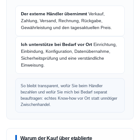
Der externe Händler übernimmt
Verkauf,
Zahlung, Versand, Rechnung, Rückgabe,
Gewährleistung und den tagesaktuellen Preis.
Ich unterstütze bei Bedarf vor Ort
Einrichtung,
Einbindung, Konfiguration, Datenübernahme,
Sicherheitsprüfung und eine verständliche
Einweisung.
So bleibt transparent, wofür Sie beim Händler
bezahlen und wofür Sie mich bei Bedarf separat
beauftragen: echtes Know-how vor Ort statt unnötiger
Zwischenhandel.
Warum der Kauf über etablierte