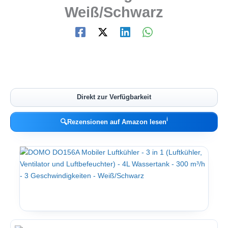
Weiß/Schwarz
Direkt zur Verfügbarkeit
ℹ︎
🔍
Rezensionen auf Amazon lesen