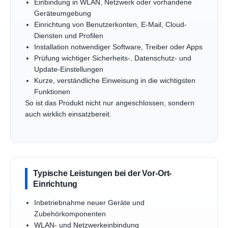
Einbindung in WLAN, Netzwerk oder vorhandene
Geräteumgebung
Einrichtung von Benutzerkonten, E-Mail, Cloud-
Diensten und Profilen
Installation notwendiger Software, Treiber oder Apps
Prüfung wichtiger Sicherheits-, Datenschutz- und
Update-Einstellungen
Kurze, verständliche Einweisung in die wichtigsten
Funktionen
So ist das Produkt nicht nur angeschlossen, sondern
auch wirklich einsatzbereit.
Typische Leistungen bei der Vor-Ort-
Einrichtung
Inbetriebnahme neuer Geräte und
Zubehörkomponenten
WLAN- und Netzwerkeinbindung