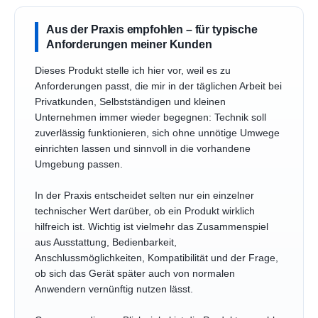
Aus der Praxis empfohlen – für typische
Anforderungen meiner Kunden
Dieses Produkt stelle ich hier vor, weil es zu
Anforderungen passt, die mir in der täglichen Arbeit bei
Privatkunden, Selbstständigen und kleinen
Unternehmen immer wieder begegnen: Technik soll
zuverlässig funktionieren, sich ohne unnötige Umwege
einrichten lassen und sinnvoll in die vorhandene
Umgebung passen.
In der Praxis entscheidet selten nur ein einzelner
technischer Wert darüber, ob ein Produkt wirklich
hilfreich ist. Wichtig ist vielmehr das Zusammenspiel
aus Ausstattung, Bedienbarkeit,
Anschlussmöglichkeiten, Kompatibilität und der Frage,
ob sich das Gerät später auch von normalen
Anwendern vernünftig nutzen lässt.