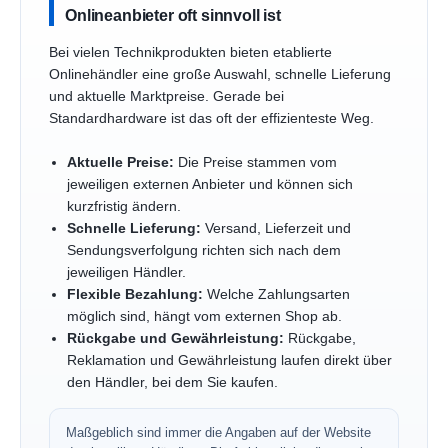
Onlineanbieter oft sinnvoll ist
Bei vielen Technikprodukten bieten etablierte
Onlinehändler eine große Auswahl, schnelle Lieferung
und aktuelle Marktpreise. Gerade bei
Standardhardware ist das oft der effizienteste Weg.
Aktuelle Preise:
Die Preise stammen vom
jeweiligen externen Anbieter und können sich
kurzfristig ändern.
Schnelle Lieferung:
Versand, Lieferzeit und
Sendungsverfolgung richten sich nach dem
jeweiligen Händler.
Flexible Bezahlung:
Welche Zahlungsarten
möglich sind, hängt vom externen Shop ab.
Rückgabe und Gewährleistung:
Rückgabe,
Reklamation und Gewährleistung laufen direkt über
den Händler, bei dem Sie kaufen.
Maßgeblich sind immer die Angaben auf der Website