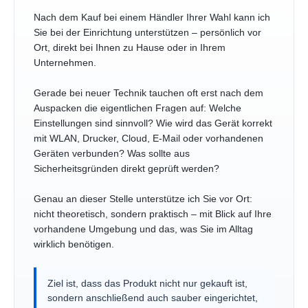
Nach dem Kauf bei einem Händler Ihrer Wahl kann ich
Sie bei der Einrichtung unterstützen – persönlich vor
Ort, direkt bei Ihnen zu Hause oder in Ihrem
Unternehmen.
Gerade bei neuer Technik tauchen oft erst nach dem
Auspacken die eigentlichen Fragen auf: Welche
Einstellungen sind sinnvoll? Wie wird das Gerät korrekt
mit WLAN, Drucker, Cloud, E-Mail oder vorhandenen
Geräten verbunden? Was sollte aus
Sicherheitsgründen direkt geprüft werden?
Genau an dieser Stelle unterstütze ich Sie vor Ort:
nicht theoretisch, sondern praktisch – mit Blick auf Ihre
vorhandene Umgebung und das, was Sie im Alltag
wirklich benötigen.
Ziel ist, dass das Produkt nicht nur gekauft ist,
sondern anschließend auch sauber eingerichtet,