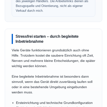
des jeweiligen Händlers. Die Anbieterlinks dienen als
Bezugsquelle und Orientierung, nicht als eigener
Verkauf durch mich.
Stressfrei starten – durch begleitete
Inbetriebnahme
Viele Geräte funktionieren grundsätzlich auch ohne
Hilfe. Trotzdem kostet die saubere Einrichtung oft Zeit,
Nerven und mehrere kleine Entscheidungen, die später
wichtig werden können.
Eine begleitete Inbetriebnahme ist besonders dann
sinnvoll, wenn das Gerät direkt zuverlässig laufen soll
oder in eine bestehende Umgebung eingebunden
werden muss.
Ersteinrichtung und technische Grundkonfiguration