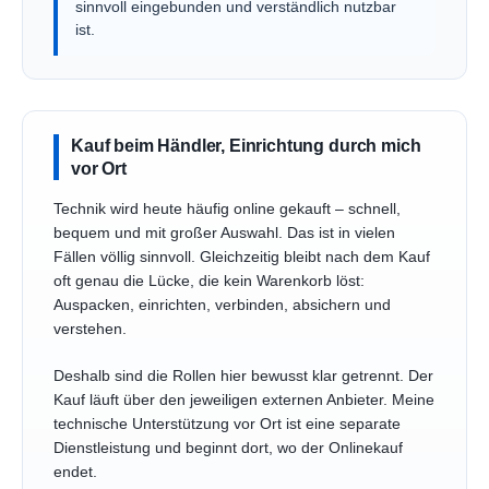
sinnvoll eingebunden und verständlich nutzbar
ist.
Kauf beim Händler, Einrichtung durch mich
vor Ort
Technik wird heute häufig online gekauft – schnell,
bequem und mit großer Auswahl. Das ist in vielen
Fällen völlig sinnvoll. Gleichzeitig bleibt nach dem Kauf
oft genau die Lücke, die kein Warenkorb löst:
Auspacken, einrichten, verbinden, absichern und
verstehen.
Deshalb sind die Rollen hier bewusst klar getrennt. Der
Kauf läuft über den jeweiligen externen Anbieter. Meine
technische Unterstützung vor Ort ist eine separate
Dienstleistung und beginnt dort, wo der Onlinekauf
endet.