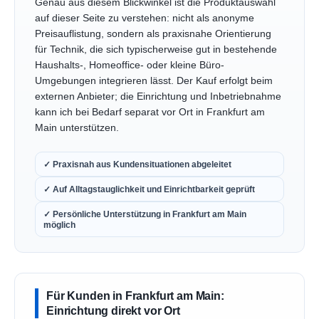
Genau aus diesem Blickwinkel ist die Produktauswahl
auf dieser Seite zu verstehen: nicht als anonyme
Preisauflistung, sondern als praxisnahe Orientierung
für Technik, die sich typischerweise gut in bestehende
Haushalts-, Homeoffice- oder kleine Büro-
Umgebungen integrieren lässt. Der Kauf erfolgt beim
externen Anbieter; die Einrichtung und Inbetriebnahme
kann ich bei Bedarf separat vor Ort in Frankfurt am
Main unterstützen.
✓ Praxisnah aus Kundensituationen abgeleitet
✓ Auf Alltagstauglichkeit und Einrichtbarkeit geprüft
✓ Persönliche Unterstützung in Frankfurt am Main
möglich
Für Kunden in Frankfurt am Main:
Einrichtung direkt vor Ort