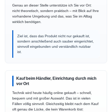
Genau an dieser Stelle unterstütze ich Sie vor Ort:
nicht theoretisch, sondern praktisch – mit Blick auf Ihre
vorhandene Umgebung und das, was Sie im Alltag
wirklich benötigen.
Ziel ist, dass das Produkt nicht nur gekauft ist,
sondern anschließend auch sauber eingerichtet,
sinnvoll eingebunden und verständlich nutzbar
ist.
Kauf beim Händler, Einrichtung durch mich
vor Ort
Technik wird heute häufig online gekauft – schnell,
bequem und mit großer Auswahl. Das ist in vielen
Fällen völlig sinnvoll. Gleichzeitig bleibt nach dem Kauf
oft genau die Lücke, die kein Warenkorb löst: