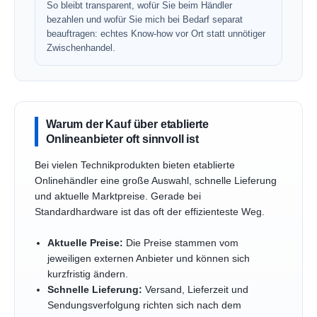
So bleibt transparent, wofür Sie beim Händler
bezahlen und wofür Sie mich bei Bedarf separat
beauftragen: echtes Know-how vor Ort statt unnötiger
Zwischenhandel.
Warum der Kauf über etablierte
Onlineanbieter oft sinnvoll ist
Bei vielen Technikprodukten bieten etablierte
Onlinehändler eine große Auswahl, schnelle Lieferung
und aktuelle Marktpreise. Gerade bei
Standardhardware ist das oft der effizienteste Weg.
Aktuelle Preise:
Die Preise stammen vom
jeweiligen externen Anbieter und können sich
kurzfristig ändern.
Schnelle Lieferung:
Versand, Lieferzeit und
Sendungsverfolgung richten sich nach dem