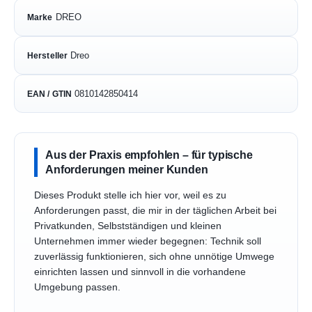
DREO
Marke
Dreo
Hersteller
0810142850414
EAN / GTIN
Aus der Praxis empfohlen – für typische
Anforderungen meiner Kunden
Dieses Produkt stelle ich hier vor, weil es zu
Anforderungen passt, die mir in der täglichen Arbeit bei
Privatkunden, Selbstständigen und kleinen
Unternehmen immer wieder begegnen: Technik soll
zuverlässig funktionieren, sich ohne unnötige Umwege
einrichten lassen und sinnvoll in die vorhandene
Umgebung passen.