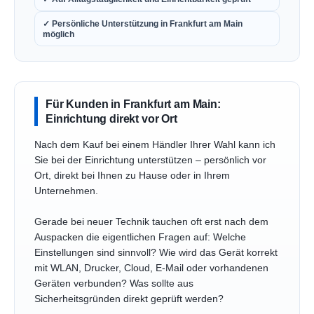
✓ Persönliche Unterstützung in Frankfurt am Main
möglich
Für Kunden in Frankfurt am Main:
Einrichtung direkt vor Ort
Nach dem Kauf bei einem Händler Ihrer Wahl kann ich
Sie bei der Einrichtung unterstützen – persönlich vor
Ort, direkt bei Ihnen zu Hause oder in Ihrem
Unternehmen.
Gerade bei neuer Technik tauchen oft erst nach dem
Auspacken die eigentlichen Fragen auf: Welche
Einstellungen sind sinnvoll? Wie wird das Gerät korrekt
mit WLAN, Drucker, Cloud, E-Mail oder vorhandenen
Geräten verbunden? Was sollte aus
Sicherheitsgründen direkt geprüft werden?