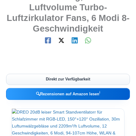
Luftvolume Turbo-
Luftzirkulator Fans, 6 Modi 8-
Geschwindigkeit
Direkt zur Verfügbarkeit
ℹ︎
🔍
Rezensionen auf Amazon lesen