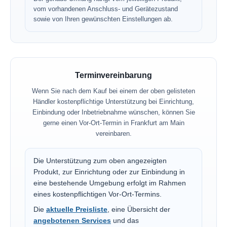
vom vorhandenen Anschluss- und Gerätezustand
sowie von Ihren gewünschten Einstellungen ab.
Terminvereinbarung
Wenn Sie nach dem Kauf bei einem der oben gelisteten
Händler kostenpflichtige Unterstützung bei Einrichtung,
Einbindung oder Inbetriebnahme wünschen, können Sie
gerne einen Vor-Ort-Termin in Frankfurt am Main
vereinbaren.
Die Unterstützung zum oben angezeigten
Produkt, zur Einrichtung oder zur Einbindung in
eine bestehende Umgebung erfolgt im Rahmen
eines kostenpflichtigen Vor-Ort-Termins.
Die
aktuelle Preisliste
, eine Übersicht der
angebotenen Services
und das