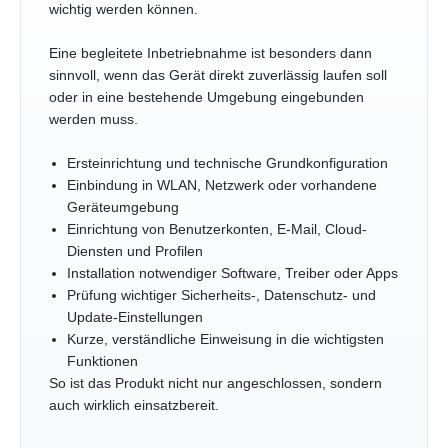
wichtig werden können.
Eine begleitete Inbetriebnahme ist besonders dann
sinnvoll, wenn das Gerät direkt zuverlässig laufen soll
oder in eine bestehende Umgebung eingebunden
werden muss.
Ersteinrichtung und technische Grundkonfiguration
Einbindung in WLAN, Netzwerk oder vorhandene
Geräteumgebung
Einrichtung von Benutzerkonten, E-Mail, Cloud-
Diensten und Profilen
Installation notwendiger Software, Treiber oder Apps
Prüfung wichtiger Sicherheits-, Datenschutz- und
Update-Einstellungen
Kurze, verständliche Einweisung in die wichtigsten
Funktionen
So ist das Produkt nicht nur angeschlossen, sondern
auch wirklich einsatzbereit.