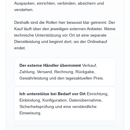
Auspacken, einrichten, verbinden, absichern und
verstehen.
Deshalb sind die Rollen hier bewusst klar getrennt. Der
Kauf läuft über den jeweiligen externen Anbieter. Meine
technische Unterstützung vor Ort ist eine separate
Dienstleistung und beginnt dort, wo der Onlinekauf
endet.
Der externe Händler übernimmt
Verkauf,
Zahlung, Versand, Rechnung, Rückgabe,
Gewährleistung und den tagesaktuellen Preis.
Ich unterstütze bei Bedarf vor Ort
Einrichtung,
Einbindung, Konfiguration, Datenübernahme,
Sicherheitsprüfung und eine verständliche
Einweisung.