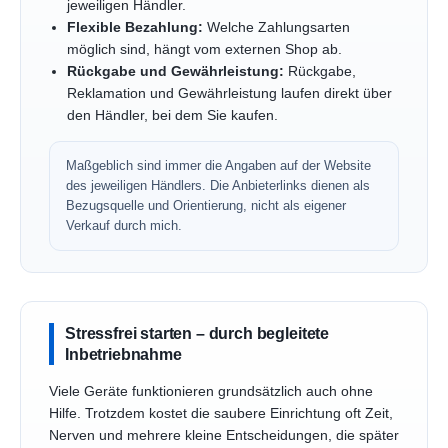
jeweiligen Händler.
Flexible Bezahlung:
Welche Zahlungsarten
möglich sind, hängt vom externen Shop ab.
Rückgabe und Gewährleistung:
Rückgabe,
Reklamation und Gewährleistung laufen direkt über
den Händler, bei dem Sie kaufen.
Maßgeblich sind immer die Angaben auf der Website
des jeweiligen Händlers. Die Anbieterlinks dienen als
Bezugsquelle und Orientierung, nicht als eigener
Verkauf durch mich.
Stressfrei starten – durch begleitete
Inbetriebnahme
Viele Geräte funktionieren grundsätzlich auch ohne
Hilfe. Trotzdem kostet die saubere Einrichtung oft Zeit,
Nerven und mehrere kleine Entscheidungen, die später