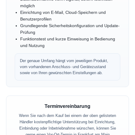
möglich
Einrichtung von E-Mail, Cloud-Speichern und
Benutzerprofilen
Grundlegende Sicherheitskonfiguration und Update-
Prüfung
Funktionstest und kurze Einweisung in Bedienung
und Nutzung
Der genaue Umfang hängt vom jeweiligen Produkt,
vom vorhandenen Anschluss- und Gerätezustand
sowie von Ihren gewünschten Einstellungen ab.
Terminvereinbarung
Wenn Sie nach dem Kauf bei einem der oben gelisteten
Händler kostenpflichtige Unterstützung bei Einrichtung,
Einbindung oder Inbetriebnahme wünschen, können Sie
gerne einen Vor-Ort-Termin in Frankfurt am Main