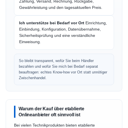
Zahlung, Versand, Rechnung, Rückgabe,
Gewährleistung und den tagesaktuellen Preis.
Ich unterstütze bei Bedarf vor Ort
Einrichtung,
Einbindung, Konfiguration, Datenübernahme,
Sicherheitsprüfung und eine verständliche
Einweisung.
So bleibt transparent, wofür Sie beim Händler
bezahlen und wofür Sie mich bei Bedarf separat
beauftragen: echtes Know-how vor Ort statt unnötiger
Zwischenhandel.
Warum der Kauf über etablierte
Onlineanbieter oft sinnvoll ist
Bei vielen Technikprodukten bieten etablierte