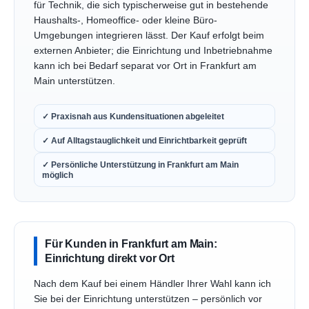
für Technik, die sich typischerweise gut in bestehende
Haushalts-, Homeoffice- oder kleine Büro-
Umgebungen integrieren lässt. Der Kauf erfolgt beim
externen Anbieter; die Einrichtung und Inbetriebnahme
kann ich bei Bedarf separat vor Ort in Frankfurt am
Main unterstützen.
✓ Praxisnah aus Kundensituationen abgeleitet
✓ Auf Alltagstauglichkeit und Einrichtbarkeit geprüft
✓ Persönliche Unterstützung in Frankfurt am Main
möglich
Für Kunden in Frankfurt am Main:
Einrichtung direkt vor Ort
Nach dem Kauf bei einem Händler Ihrer Wahl kann ich
Sie bei der Einrichtung unterstützen – persönlich vor