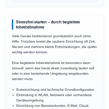
Stressfrei starten – durch begleitete
Inbetriebnahme
Viele Geräte funktionieren grundsätzlich auch ohne
Hilfe. Trotzdem kostet die saubere Einrichtung oft Zeit,
Nerven und mehrere kleine Entscheidungen, die später
wichtig werden können.
Eine begleitete Inbetriebnahme ist besonders dann
sinnvoll, wenn das Gerät direkt zuverlässig laufen soll
oder in eine bestehende Umgebung eingebunden
werden muss.
Ersteinrichtung und technische Grundkonfiguration
Einbindung in WLAN, Netzwerk oder vorhandene
Geräteumgebung
Einrichtung von Benutzerkonten, E-Mail, Cloud-