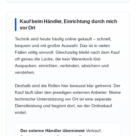
Kauf beim Händler, Einrichtung durch mich
vor Ort
Technik wird heute häufig online gekauft – schnell,
bequem und mit großer Auswahl. Das ist in vielen
Fällen völlig sinnvoll. Gleichzeitig bleibt nach dem Kauf
oft genau die Lücke, die kein Warenkorb löst:
Auspacken, einrichten, verbinden, absichern und
verstehen.
Deshalb sind die Rollen hier bewusst klar getrennt. Der
Kauf läuft über den jeweiligen externen Anbieter. Meine
technische Unterstützung vor Ort ist eine separate
Dienstleistung und beginnt dort, wo der Onlinekauf
endet.
Der externe Händler übernimmt
Verkauf,