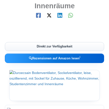
Innenräume
Direkt zur Verfügbarkeit
ℹ︎
🔍
Rezensionen auf Amazon lesen