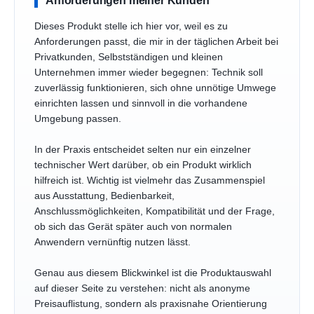
Dieses Produkt stelle ich hier vor, weil es zu
Anforderungen passt, die mir in der täglichen Arbeit bei
Privatkunden, Selbstständigen und kleinen
Unternehmen immer wieder begegnen: Technik soll
zuverlässig funktionieren, sich ohne unnötige Umwege
einrichten lassen und sinnvoll in die vorhandene
Umgebung passen.
In der Praxis entscheidet selten nur ein einzelner
technischer Wert darüber, ob ein Produkt wirklich
hilfreich ist. Wichtig ist vielmehr das Zusammenspiel
aus Ausstattung, Bedienbarkeit,
Anschlussmöglichkeiten, Kompatibilität und der Frage,
ob sich das Gerät später auch von normalen
Anwendern vernünftig nutzen lässt.
Genau aus diesem Blickwinkel ist die Produktauswahl
auf dieser Seite zu verstehen: nicht als anonyme
Preisauflistung, sondern als praxisnahe Orientierung