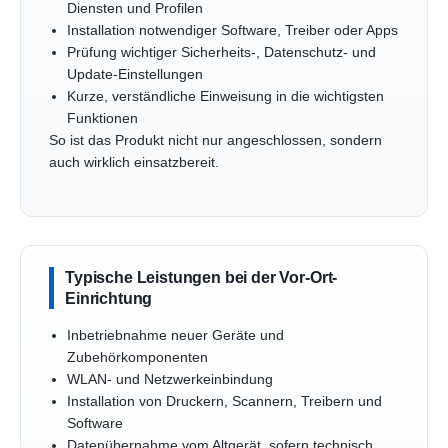
Diensten und Profilen
Installation notwendiger Software, Treiber oder Apps
Prüfung wichtiger Sicherheits-, Datenschutz- und
Update-Einstellungen
Kurze, verständliche Einweisung in die wichtigsten
Funktionen
So ist das Produkt nicht nur angeschlossen, sondern
auch wirklich einsatzbereit.
Typische Leistungen bei der Vor-Ort-
Einrichtung
Inbetriebnahme neuer Geräte und
Zubehörkomponenten
WLAN- und Netzwerkeinbindung
Installation von Druckern, Scannern, Treibern und
Software
Datenübernahme vom Altgerät, sofern technisch