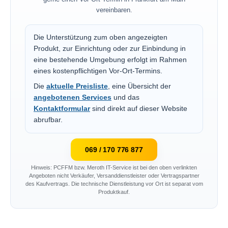
vereinbaren.
Die Unterstützung zum oben angezeigten
Produkt, zur Einrichtung oder zur Einbindung in
eine bestehende Umgebung erfolgt im Rahmen
eines kostenpflichtigen Vor-Ort-Termins.
Die
aktuelle Preisliste
, eine Übersicht der
angebotenen Services
und das
Kontaktformular
sind direkt auf dieser Website
abrufbar.
069 / 170 776 877
Hinweis: PCFFM bzw. Meroth IT-Service ist bei den oben verlinkten
Angeboten nicht Verkäufer, Versanddienstleister oder Vertragspartner
des Kaufvertrags. Die technische Dienstleistung vor Ort ist separat vom
Produktkauf.