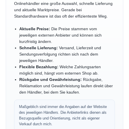
Onlinehändler eine große Auswahl, schnelle Lieferung
und aktuelle Marktpreise. Gerade bei
Standardhardware ist das oft der effizienteste Weg.
Aktuelle Preise:
Die Preise stammen vom
jeweiligen externen Anbieter und können sich
kurzfristig ändern.
Schnelle Lieferung:
Versand, Lieferzeit und
Sendungsverfolgung richten sich nach dem
jeweiligen Händler.
Flexible Bezahlung:
Welche Zahlungsarten
möglich sind, hängt vom externen Shop ab.
Rückgabe und Gewährleistung:
Rückgabe,
Reklamation und Gewährleistung laufen direkt über
den Händler, bei dem Sie kaufen.
Maßgeblich sind immer die Angaben auf der Website
des jeweiligen Händlers. Die Anbieterlinks dienen als
Bezugsquelle und Orientierung, nicht als eigener
Verkauf durch mich.