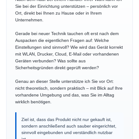
Sie bei der Einrichtung unterstützen – persönlich vor
Ort, direkt bei Ihnen zu Hause oder in Ihrem
Unternehmen.
Gerade bei neuer Technik tauchen oft erst nach dem
Auspacken die eigentlichen Fragen auf: Welche
Einstellungen sind sinnvoll? Wie wird das Gerät korrekt
mit WLAN, Drucker, Cloud, E-Mail oder vorhandenen
Geräten verbunden? Was sollte aus
Sicherheitsgründen direkt geprüft werden?
Genau an dieser Stelle unterstütze ich Sie vor Ort:
nicht theoretisch, sondern praktisch – mit Blick auf Ihre
vorhandene Umgebung und das, was Sie im Alltag
wirklich benötigen.
Ziel ist, dass das Produkt nicht nur gekauft ist,
sondern anschließend auch sauber eingerichtet,
sinnvoll eingebunden und verständlich nutzbar