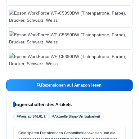
ℹ︎
🔍
Rezensionen auf Amazon lesen
Eigenschaften des Artikels
Preis ab 346,61 €
Aktuelle Shop-Verfügbarkeit
Geld sparen Die niedrigen Gesamtbetriebskosten und die