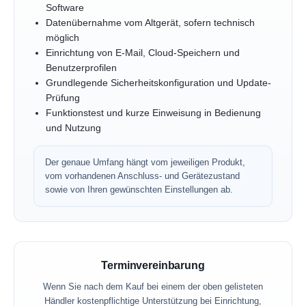
Software
Datenübernahme vom Altgerät, sofern technisch
möglich
Einrichtung von E-Mail, Cloud-Speichern und
Benutzerprofilen
Grundlegende Sicherheitskonfiguration und Update-
Prüfung
Funktionstest und kurze Einweisung in Bedienung
und Nutzung
Der genaue Umfang hängt vom jeweiligen Produkt,
vom vorhandenen Anschluss- und Gerätezustand
sowie von Ihren gewünschten Einstellungen ab.
Terminvereinbarung
Wenn Sie nach dem Kauf bei einem der oben gelisteten
Händler kostenpflichtige Unterstützung bei Einrichtung,