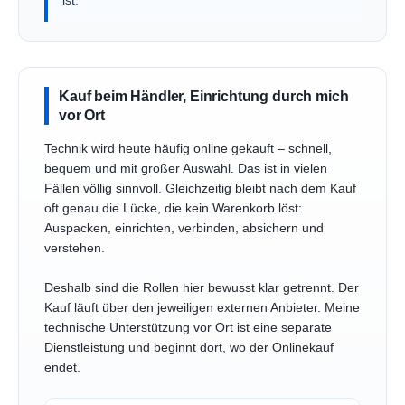
ist.
Kauf beim Händler, Einrichtung durch mich
vor Ort
Technik wird heute häufig online gekauft – schnell,
bequem und mit großer Auswahl. Das ist in vielen
Fällen völlig sinnvoll. Gleichzeitig bleibt nach dem Kauf
oft genau die Lücke, die kein Warenkorb löst:
Auspacken, einrichten, verbinden, absichern und
verstehen.
Deshalb sind die Rollen hier bewusst klar getrennt. Der
Kauf läuft über den jeweiligen externen Anbieter. Meine
technische Unterstützung vor Ort ist eine separate
Dienstleistung und beginnt dort, wo der Onlinekauf
endet.