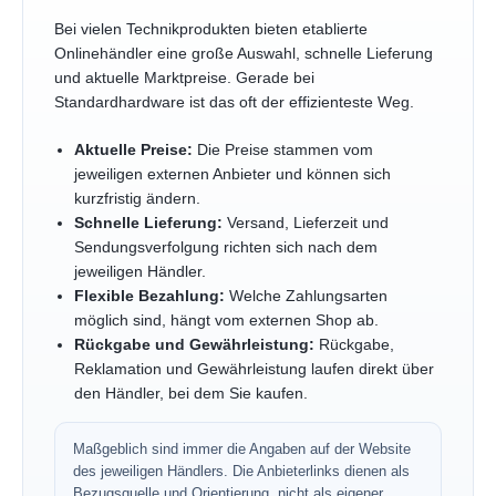
Bei vielen Technikprodukten bieten etablierte
Onlinehändler eine große Auswahl, schnelle Lieferung
und aktuelle Marktpreise. Gerade bei
Standardhardware ist das oft der effizienteste Weg.
Aktuelle Preise:
Die Preise stammen vom
jeweiligen externen Anbieter und können sich
kurzfristig ändern.
Schnelle Lieferung:
Versand, Lieferzeit und
Sendungsverfolgung richten sich nach dem
jeweiligen Händler.
Flexible Bezahlung:
Welche Zahlungsarten
möglich sind, hängt vom externen Shop ab.
Rückgabe und Gewährleistung:
Rückgabe,
Reklamation und Gewährleistung laufen direkt über
den Händler, bei dem Sie kaufen.
Maßgeblich sind immer die Angaben auf der Website
des jeweiligen Händlers. Die Anbieterlinks dienen als
Bezugsquelle und Orientierung, nicht als eigener