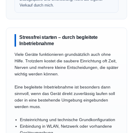
Verkauf durch mich.
Stressfrei starten – durch begleitete
Inbetriebnahme
Viele Geräte funktionieren grundsätzlich auch ohne
Hilfe. Trotzdem kostet die saubere Einrichtung oft Zeit,
Nerven und mehrere kleine Entscheidungen, die später
wichtig werden können.
Eine begleitete Inbetriebnahme ist besonders dann
sinnvoll, wenn das Gerät direkt zuverlässig laufen soll
oder in eine bestehende Umgebung eingebunden
werden muss.
Ersteinrichtung und technische Grundkonfiguration
Einbindung in WLAN, Netzwerk oder vorhandene
Geräteumgebung