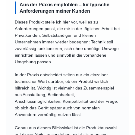
Aus der Praxis empfohlen – für typische
Anforderungen meiner Kunden
Dieses Produkt stelle ich hier vor, weil es zu
Anforderungen passt, die mir in der täglichen Arbeit bei
Privatkunden, Selbstständigen und kleinen
Unternehmen immer wieder begegnen: Technik soll
zuverlässig funktionieren, sich ohne unnötige Umwege
einrichten lassen und sinnvoll in die vorhandene
Umgebung passen.
In der Praxis entscheidet selten nur ein einzelner
technischer Wert darüber, ob ein Produkt wirklich
hilfreich ist. Wichtig ist vielmehr das Zusammenspiel
aus Ausstattung, Bedienbarkeit,
Anschlussmöglichkeiten, Kompatibilität und der Frage,
ob sich das Gerät später auch von normalen
Anwendern vernünftig nutzen lässt.
Genau aus diesem Blickwinkel ist die Produktauswahl
auf dieser Seite zu verstehen: nicht als anonyme