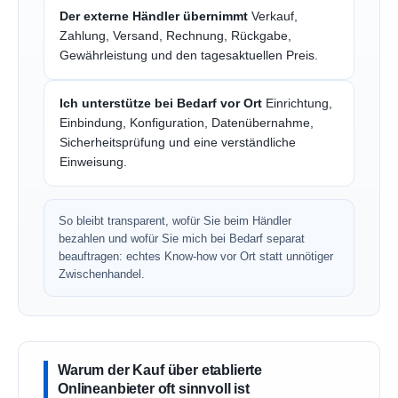
Der externe Händler übernimmt
Verkauf,
Zahlung, Versand, Rechnung, Rückgabe,
Gewährleistung und den tagesaktuellen Preis.
Ich unterstütze bei Bedarf vor Ort
Einrichtung,
Einbindung, Konfiguration, Datenübernahme,
Sicherheitsprüfung und eine verständliche
Einweisung.
So bleibt transparent, wofür Sie beim Händler
bezahlen und wofür Sie mich bei Bedarf separat
beauftragen: echtes Know-how vor Ort statt unnötiger
Zwischenhandel.
Warum der Kauf über etablierte
Onlineanbieter oft sinnvoll ist