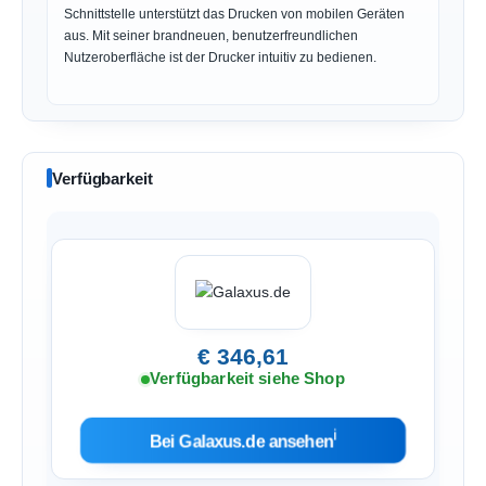
Schnittstelle unterstützt das Drucken von mobilen Geräten
aus. Mit seiner brandneuen, benutzerfreundlichen
Nutzeroberfläche ist der Drucker intuitiv zu bedienen.
Verfügbarkeit
€ 346,61
Verfügbarkeit siehe Shop
ℹ︎
Bei Galaxus.de ansehen