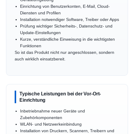
Einrichtung von Benutzerkonten, E-Mail, Cloud-
Diensten und Profilen
Installation notwendiger Software, Treiber oder Apps
Prüfung wichtiger Sicherheits-, Datenschutz- und
Update-Einstellungen
Kurze, verständliche Einweisung in die wichtigsten
Funktionen
So ist das Produkt nicht nur angeschlossen, sondern
auch wirklich einsatzbereit.
Typische Leistungen bei der Vor-Ort-
Einrichtung
Inbetriebnahme neuer Geräte und
Zubehörkomponenten
WLAN- und Netzwerkeinbindung
Installation von Druckern, Scannern, Treibern und