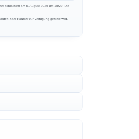
etzt aktualisiert am 6. August 2026 um 18:20. Die
anten oder Händler zur Verfügung gestellt wird.