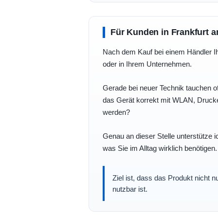
Für Kunden in Frankfurt a
Nach dem Kauf bei einem Händler Ihre
oder in Ihrem Unternehmen.
Gerade bei neuer Technik tauchen of
das Gerät korrekt mit WLAN, Drucke
werden?
Genau an dieser Stelle unterstütze i
was Sie im Alltag wirklich benötigen.
Ziel ist, dass das Produkt nicht 
nutzbar ist.