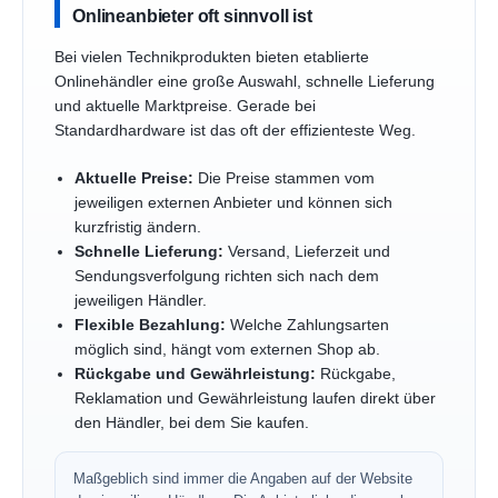
Onlineanbieter oft sinnvoll ist
Bei vielen Technikprodukten bieten etablierte
Onlinehändler eine große Auswahl, schnelle Lieferung
und aktuelle Marktpreise. Gerade bei
Standardhardware ist das oft der effizienteste Weg.
Aktuelle Preise:
Die Preise stammen vom
jeweiligen externen Anbieter und können sich
kurzfristig ändern.
Schnelle Lieferung:
Versand, Lieferzeit und
Sendungsverfolgung richten sich nach dem
jeweiligen Händler.
Flexible Bezahlung:
Welche Zahlungsarten
möglich sind, hängt vom externen Shop ab.
Rückgabe und Gewährleistung:
Rückgabe,
Reklamation und Gewährleistung laufen direkt über
den Händler, bei dem Sie kaufen.
Maßgeblich sind immer die Angaben auf der Website