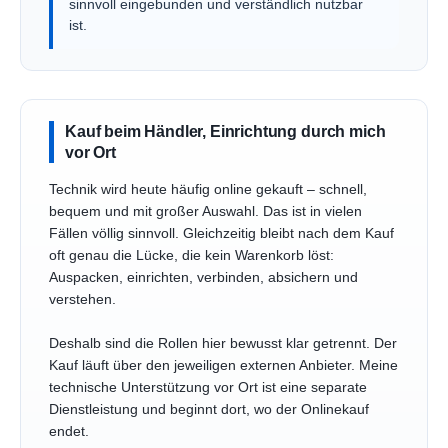
sinnvoll eingebunden und verständlich nutzbar
ist.
Kauf beim Händler, Einrichtung durch mich
vor Ort
Technik wird heute häufig online gekauft – schnell,
bequem und mit großer Auswahl. Das ist in vielen
Fällen völlig sinnvoll. Gleichzeitig bleibt nach dem Kauf
oft genau die Lücke, die kein Warenkorb löst:
Auspacken, einrichten, verbinden, absichern und
verstehen.
Deshalb sind die Rollen hier bewusst klar getrennt. Der
Kauf läuft über den jeweiligen externen Anbieter. Meine
technische Unterstützung vor Ort ist eine separate
Dienstleistung und beginnt dort, wo der Onlinekauf
endet.