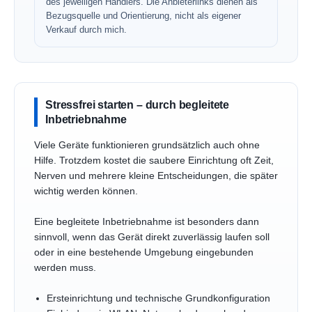
des jeweiligen Händlers. Die Anbieterlinks dienen als
Bezugsquelle und Orientierung, nicht als eigener
Verkauf durch mich.
Stressfrei starten – durch begleitete
Inbetriebnahme
Viele Geräte funktionieren grundsätzlich auch ohne
Hilfe. Trotzdem kostet die saubere Einrichtung oft Zeit,
Nerven und mehrere kleine Entscheidungen, die später
wichtig werden können.
Eine begleitete Inbetriebnahme ist besonders dann
sinnvoll, wenn das Gerät direkt zuverlässig laufen soll
oder in eine bestehende Umgebung eingebunden
werden muss.
Ersteinrichtung und technische Grundkonfiguration