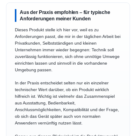
Aus der Praxis empfohlen – für typische
Anforderungen meiner Kunden
Dieses Produkt stelle ich hier vor, weil es zu
Anforderungen passt, die mir in der täglichen Arbeit bei
Privatkunden, Selbstständigen und kleinen
Unternehmen immer wieder begegnen: Technik soll
zuverlässig funktionieren, sich ohne unnötige Umwege
einrichten lassen und sinnvoll in die vorhandene
Umgebung passen.
In der Praxis entscheidet selten nur ein einzelner
technischer Wert darüber, ob ein Produkt wirklich
hilfreich ist. Wichtig ist vielmehr das Zusammenspiel
aus Ausstattung, Bedienbarkeit,
Anschlussmöglichkeiten, Kompatibilität und der Frage,
ob sich das Gerät später auch von normalen
Anwendern vernünftig nutzen lässt.