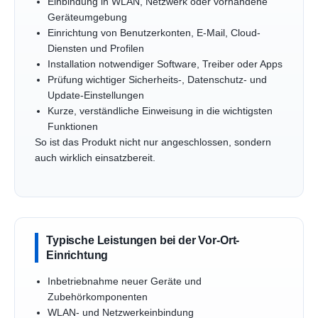
Einbindung in WLAN, Netzwerk oder vorhandene
Geräteumgebung
Einrichtung von Benutzerkonten, E-Mail, Cloud-
Diensten und Profilen
Installation notwendiger Software, Treiber oder Apps
Prüfung wichtiger Sicherheits-, Datenschutz- und
Update-Einstellungen
Kurze, verständliche Einweisung in die wichtigsten
Funktionen
So ist das Produkt nicht nur angeschlossen, sondern
auch wirklich einsatzbereit.
Typische Leistungen bei der Vor-Ort-
Einrichtung
Inbetriebnahme neuer Geräte und
Zubehörkomponenten
WLAN- und Netzwerkeinbindung