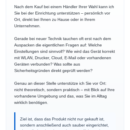
Nach dem Kauf bei einem Händler Ihrer Wahl kann ich
Sie bei der Einrichtung unterstützen – persönlich vor
Ort, direkt bei Ihnen zu Hause oder in Ihrem
Unternehmen.
Gerade bei neuer Technik tauchen oft erst nach dem
Auspacken die eigentlichen Fragen auf: Welche
Einstellungen sind sinnvoll? Wie wird das Gerät korrekt
mit WLAN, Drucker, Cloud, E-Mail oder vorhandenen
Geräten verbunden? Was sollte aus
Sicherheitsgründen direkt geprüft werden?
Genau an dieser Stelle unterstütze ich Sie vor Ort:
nicht theoretisch, sondern praktisch – mit Blick auf Ihre
vorhandene Umgebung und das, was Sie im Alltag
wirklich benötigen.
Ziel ist, dass das Produkt nicht nur gekauft ist,
sondern anschließend auch sauber eingerichtet,