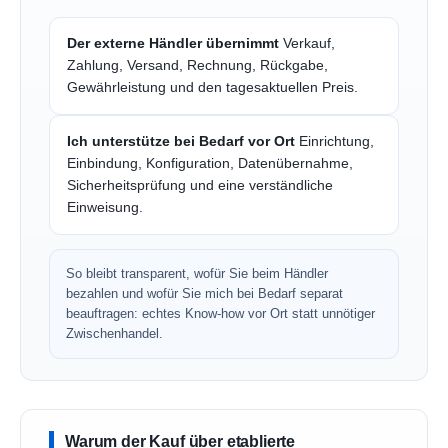
Der externe Händler übernimmt
Verkauf,
Zahlung, Versand, Rechnung, Rückgabe,
Gewährleistung und den tagesaktuellen Preis.
Ich unterstütze bei Bedarf vor Ort
Einrichtung,
Einbindung, Konfiguration, Datenübernahme,
Sicherheitsprüfung und eine verständliche
Einweisung.
So bleibt transparent, wofür Sie beim Händler
bezahlen und wofür Sie mich bei Bedarf separat
beauftragen: echtes Know-how vor Ort statt unnötiger
Zwischenhandel.
Warum der Kauf über etablierte