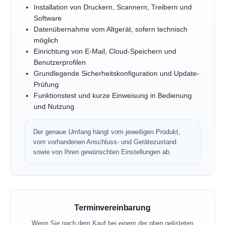
Installation von Druckern, Scannern, Treibern und
Software
Datenübernahme vom Altgerät, sofern technisch
möglich
Einrichtung von E-Mail, Cloud-Speichern und
Benutzerprofilen
Grundlegende Sicherheitskonfiguration und Update-
Prüfung
Funktionstest und kurze Einweisung in Bedienung
und Nutzung
Der genaue Umfang hängt vom jeweiligen Produkt,
vom vorhandenen Anschluss- und Gerätezustand
sowie von Ihren gewünschten Einstellungen ab.
Terminvereinbarung
Wenn Sie nach dem Kauf bei einem der oben gelisteten