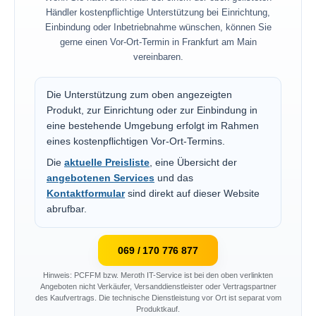
Händler kostenpflichtige Unterstützung bei Einrichtung,
Einbindung oder Inbetriebnahme wünschen, können Sie
gerne einen Vor-Ort-Termin in Frankfurt am Main
vereinbaren.
Die Unterstützung zum oben angezeigten
Produkt, zur Einrichtung oder zur Einbindung in
eine bestehende Umgebung erfolgt im Rahmen
eines kostenpflichtigen Vor-Ort-Termins.
Die
aktuelle Preisliste
, eine Übersicht der
angebotenen Services
und das
Kontaktformular
sind direkt auf dieser Website
abrufbar.
069 / 170 776 877
Hinweis: PCFFM bzw. Meroth IT-Service ist bei den oben verlinkten
Angeboten nicht Verkäufer, Versanddienstleister oder Vertragspartner
des Kaufvertrags. Die technische Dienstleistung vor Ort ist separat vom
Produktkauf.