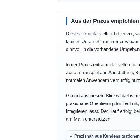
Aus der Praxis empfohlen
Dieses Produkt stelle ich hier vor, w
kleinen Unternehmen immer wieder b
sinnvoll in die vorhandene Umgebu
In der Praxis entscheidet selten nur 
Zusammenspiel aus Ausstattung, Bedi
normalen Anwendern vernünftig nutz
Genau aus diesem Blickwinkel ist di
praxisnahe Orientierung für Technik
integrieren lässt. Der Kauf erfolgt b
am Main unterstützen.
✓ Praxisnah aus Kundensituationen 