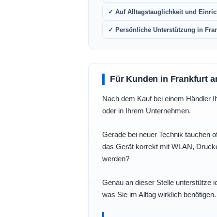
✓ Auf Alltagstauglichkeit und Einric
✓ Persönliche Unterstützung in Fra
Für Kunden in Frankfurt a
Nach dem Kauf bei einem Händler Ihre
oder in Ihrem Unternehmen.
Gerade bei neuer Technik tauchen of
das Gerät korrekt mit WLAN, Drucke
werden?
Genau an dieser Stelle unterstütze i
was Sie im Alltag wirklich benötigen.