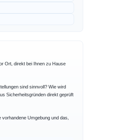
r Ort, direkt bei Ihnen zu Hause
ellungen sind sinnvoll? Wie wird
s Sicherheitsgründen direkt geprüft
 Ihre vorhandene Umgebung und das,