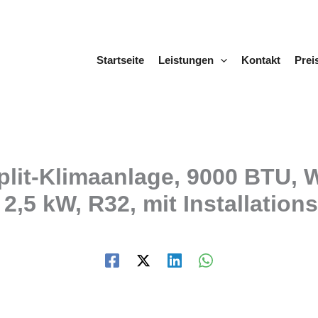
Startseite
Leistungen
Kontakt
Prei
plit-Klimaanlage, 9000 BTU,
 2,5 kW, R32, mit Installation