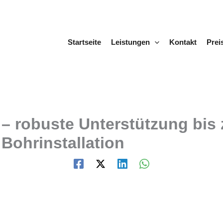
Startseite
Leistungen
Kontakt
Prei
– robuste Unterstützung bis 
 Bohrinstallation