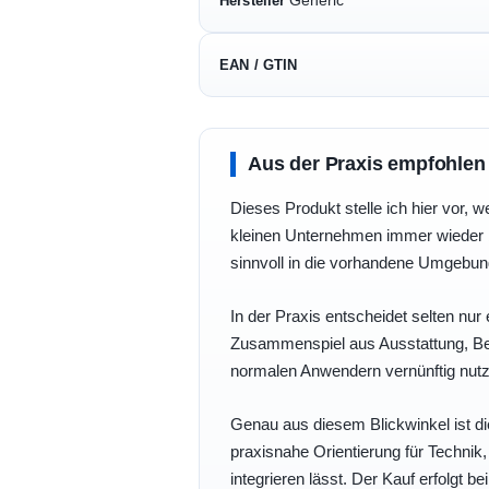
Hersteller
EAN / GTIN
Aus der Praxis empfohlen
Dieses Produkt stelle ich hier vor, w
kleinen Unternehmen immer wieder b
sinnvoll in die vorhandene Umgebu
In der Praxis entscheidet selten nur 
Zusammenspiel aus Ausstattung, Bedi
normalen Anwendern vernünftig nutz
Genau aus diesem Blickwinkel ist di
praxisnahe Orientierung für Technik
integrieren lässt. Der Kauf erfolgt b