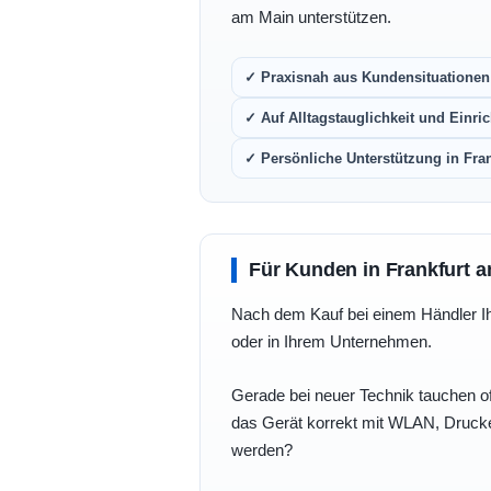
am Main unterstützen.
✓ Praxisnah aus Kundensituationen 
✓ Auf Alltagstauglichkeit und Einric
✓ Persönliche Unterstützung in Fra
Für Kunden in Frankfurt a
Nach dem Kauf bei einem Händler Ihre
oder in Ihrem Unternehmen.
Gerade bei neuer Technik tauchen of
das Gerät korrekt mit WLAN, Drucke
werden?