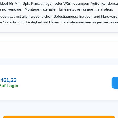
Ideal für Mini-Split-Klimaanlagen oder Wärmepumpen-Außenkondensato
 notwendigen Montagematerialien für eine zuverlässige Installation.
gestattet mit allen wesentlichen Befestigungsschrauben und Hardware,
 Stabilität und Festigkeit mit klaren Installationsanweisungen verbesse
 461,23
Auf Lager