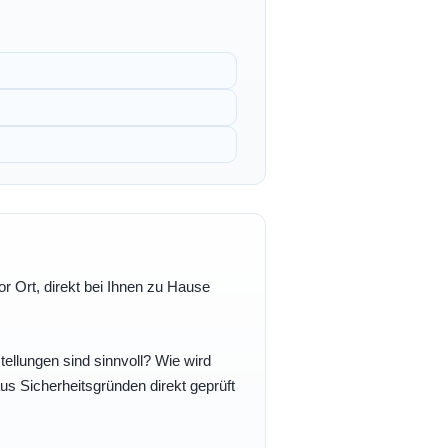
r Ort, direkt bei Ihnen zu Hause
ellungen sind sinnvoll? Wie wird
s Sicherheitsgründen direkt geprüft