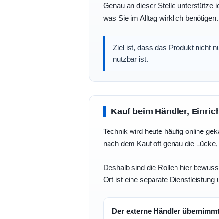
Genau an dieser Stelle unterstütze i
was Sie im Alltag wirklich benötigen.
Ziel ist, dass das Produkt nicht 
nutzbar ist.
Kauf beim Händler, Einric
Technik wird heute häufig online geka
nach dem Kauf oft genau die Lücke, 
Deshalb sind die Rollen hier bewusst
Ort ist eine separate Dienstleistung 
Der externe Händler übernimm