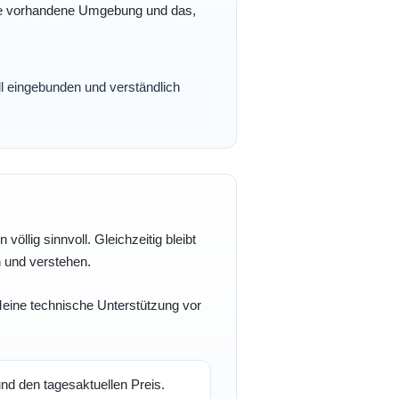
 Ihre vorhandene Umgebung und das,
oll eingebunden und verständlich
völlig sinnvoll. Gleichzeitig bleibt
n und verstehen.
 Meine technische Unterstützung vor
d den tagesaktuellen Preis.