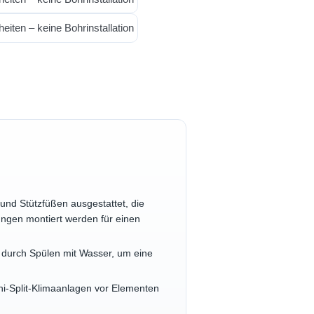
nd Stützfüßen ausgestattet, die
ungen montiert werden für einen
 durch Spülen mit Wasser, um eine
ini-Split-Klimaanlagen vor Elementen