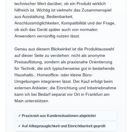
technischer Wert darüber, ob ein Produkt wirklich
hilfreich ist. Wichtig ist vielmehr das Zusammenspiel
aus Ausstattung, Bedienbarkeit,
Anschlussmöglichkeiten, Kompatibilität und der Frage,
ob sich das Gerät später auch von normalen
Anwendern vernünftig nutzen lässt.
Genau aus diesem Blickwinkel ist die Produktauswahl
auf dieser Seite zu verstehen: nicht als anonyme
Preisauflistung, sondern als praxisnahe Orientierung
für Technik, die sich typischerweise gut in bestehende
Haushalts-, Homeoffice- oder kleine Büro-
Umgebungen integrieren lässt. Der Kauf erfolgt beim
externen Anbieter; die Einrichtung und Inbetriebnahme
kann ich bei Bedarf separat vor Ort in Frankfurt am
Main unterstützen.
✓ Praxisnah aus Kundensituationen abgeleitet
✓ Auf Alltagstauglichkeit und Einrichtbarkeit geprüft