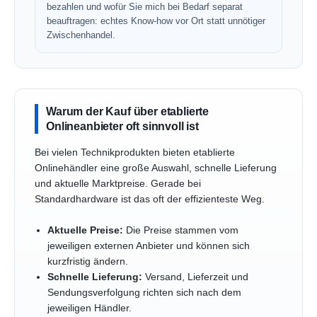
bezahlen und wofür Sie mich bei Bedarf separat
beauftragen: echtes Know-how vor Ort statt unnötiger
Zwischenhandel.
Warum der Kauf über etablierte
Onlineanbieter oft sinnvoll ist
Bei vielen Technikprodukten bieten etablierte
Onlinehändler eine große Auswahl, schnelle Lieferung
und aktuelle Marktpreise. Gerade bei
Standardhardware ist das oft der effizienteste Weg.
Aktuelle Preise:
Die Preise stammen vom
jeweiligen externen Anbieter und können sich
kurzfristig ändern.
Schnelle Lieferung:
Versand, Lieferzeit und
Sendungsverfolgung richten sich nach dem
jeweiligen Händler.