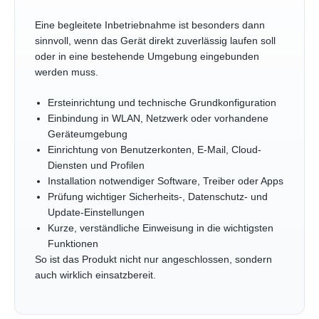
Eine begleitete Inbetriebnahme ist besonders dann
sinnvoll, wenn das Gerät direkt zuverlässig laufen soll
oder in eine bestehende Umgebung eingebunden
werden muss.
Ersteinrichtung und technische Grundkonfiguration
Einbindung in WLAN, Netzwerk oder vorhandene
Geräteumgebung
Einrichtung von Benutzerkonten, E-Mail, Cloud-
Diensten und Profilen
Installation notwendiger Software, Treiber oder Apps
Prüfung wichtiger Sicherheits-, Datenschutz- und
Update-Einstellungen
Kurze, verständliche Einweisung in die wichtigsten
Funktionen
So ist das Produkt nicht nur angeschlossen, sondern
auch wirklich einsatzbereit.