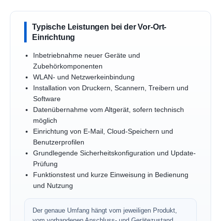
Typische Leistungen bei der Vor-Ort-
Einrichtung
Inbetriebnahme neuer Geräte und
Zubehörkomponenten
WLAN- und Netzwerkeinbindung
Installation von Druckern, Scannern, Treibern und
Software
Datenübernahme vom Altgerät, sofern technisch
möglich
Einrichtung von E-Mail, Cloud-Speichern und
Benutzerprofilen
Grundlegende Sicherheitskonfiguration und Update-
Prüfung
Funktionstest und kurze Einweisung in Bedienung
und Nutzung
Der genaue Umfang hängt vom jeweiligen Produkt,
vom vorhandenen Anschluss- und Gerätezustand