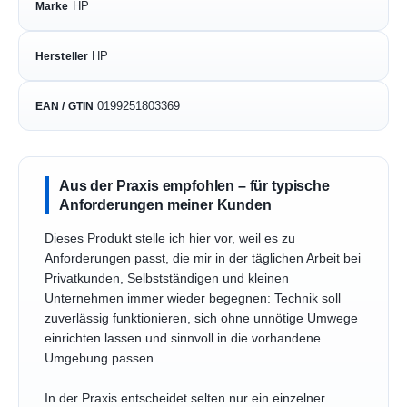
HP
Marke
HP
Hersteller
0199251803369
EAN / GTIN
Aus der Praxis empfohlen – für typische
Anforderungen meiner Kunden
Dieses Produkt stelle ich hier vor, weil es zu
Anforderungen passt, die mir in der täglichen Arbeit bei
Privatkunden, Selbstständigen und kleinen
Unternehmen immer wieder begegnen: Technik soll
zuverlässig funktionieren, sich ohne unnötige Umwege
einrichten lassen und sinnvoll in die vorhandene
Umgebung passen.
In der Praxis entscheidet selten nur ein einzelner