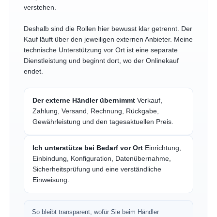
verstehen.
Deshalb sind die Rollen hier bewusst klar getrennt. Der
Kauf läuft über den jeweiligen externen Anbieter. Meine
technische Unterstützung vor Ort ist eine separate
Dienstleistung und beginnt dort, wo der Onlinekauf
endet.
Der externe Händler übernimmt
Verkauf,
Zahlung, Versand, Rechnung, Rückgabe,
Gewährleistung und den tagesaktuellen Preis.
Ich unterstütze bei Bedarf vor Ort
Einrichtung,
Einbindung, Konfiguration, Datenübernahme,
Sicherheitsprüfung und eine verständliche
Einweisung.
So bleibt transparent, wofür Sie beim Händler