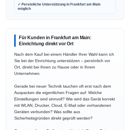
✓ Persönliche Unterstützung in Frankfurt am Main
möglich
Für Kunden in Frankfurt am Main:
Einrichtung direkt vor Ort
Nach dem Kauf bei einem Händler Ihrer Wahl kann ich
Sie bei der Einrichtung unterstützen – persönlich vor
Ort, direkt bei Ihnen zu Hause oder in Ihrem
Unternehmen.
Gerade bei neuer Technik tauchen oft erst nach dem
Auspacken die eigentlichen Fragen auf: Welche
Einstellungen sind sinnvoll? Wie wird das Gerät korrekt
mit WLAN, Drucker, Cloud, E-Mail oder vorhandenen
Geräten verbunden? Was sollte aus
Sicherheitsgründen direkt geprüft werden?