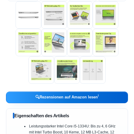
ℹ︎
🔍
Rezensionen auf Amazon lesen
Eigenschaften des Artikels
Leistungsstarker Intel Core i5-1334U: Bis zu 4, 6 GHz
mit Intel Turbo Boost, 10 Kerne, 12 MB L3-Cache, 12