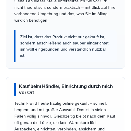
Genau an dieser Stelle unterstütze ich Sie vor Ort:
nicht theoretisch, sondern praktisch – mit Blick auf Ihre
vorhandene Umgebung und das, was Sie im Alltag
wirklich benötigen.
Ziel ist, dass das Produkt nicht nur gekauft ist,
sondern anschließend auch sauber eingerichtet,
sinnvoll eingebunden und verständlich nutzbar
ist.
Kauf beim Händler, Einrichtung durch mich
vor Ort
Technik wird heute häufig online gekauft – schnell,
bequem und mit großer Auswahl. Das ist in vielen
Fällen völlig sinnvoll. Gleichzeitig bleibt nach dem Kauf
oft genau die Lücke, die kein Warenkorb löst:
Auspacken, einrichten, verbinden, absichern und