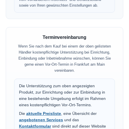
sowie von Ihren gewünschten Einstellungen ab.
Terminvereinbarung
Wenn Sie nach dem Kauf bei einem der oben gelisteten
Händler kostenpflichtige Unterstützung bei Einrichtung,
Einbindung oder Inbetriebnahme wünschen, können Sie
gerne einen Vor-Ort-Termin in Frankfurt am Main
vereinbaren.
Die Unterstützung zum oben angezeigten
Produkt, zur Einrichtung oder zur Einbindung in
eine bestehende Umgebung erfolgt im Rahmen
eines kostenpflichtigen Vor-Ort-Termins.
Die
aktuelle Preisliste
, eine Übersicht der
angebotenen Services
und das
Kontaktformular
sind direkt auf dieser Website