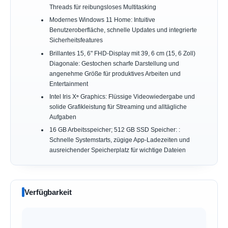
Threads für reibungsloses Multitasking
Modernes Windows 11 Home: Intuitive
Benutzeroberfläche, schnelle Updates und integrierte
Sicherheitsfeatures
Brillantes 15, 6" FHD-Display mit 39, 6 cm (15, 6 Zoll)
Diagonale: Gestochen scharfe Darstellung und
angenehme Größe für produktives Arbeiten und
Entertainment
Intel Iris Xᶱ Graphics: Flüssige Videowiedergabe und
solide Grafikleistung für Streaming und alltägliche
Aufgaben
16 GB Arbeitsspeicher; 512 GB SSD Speicher: :
Schnelle Systemstarts, zügige App-Ladezeiten und
ausreichender Speicherplatz für wichtige Dateien
Verfügbarkeit