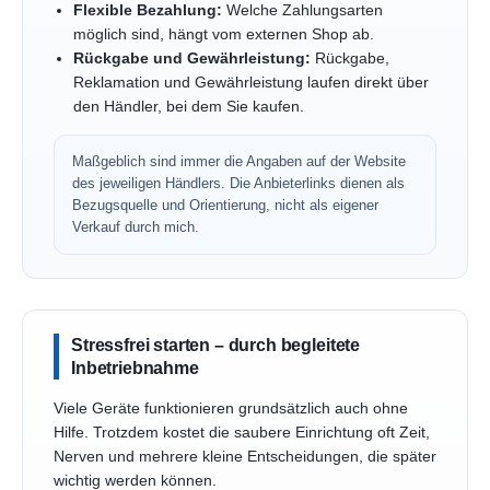
Flexible Bezahlung:
Welche Zahlungsarten
möglich sind, hängt vom externen Shop ab.
Rückgabe und Gewährleistung:
Rückgabe,
Reklamation und Gewährleistung laufen direkt über
den Händler, bei dem Sie kaufen.
Maßgeblich sind immer die Angaben auf der Website
des jeweiligen Händlers. Die Anbieterlinks dienen als
Bezugsquelle und Orientierung, nicht als eigener
Verkauf durch mich.
Stressfrei starten – durch begleitete
Inbetriebnahme
Viele Geräte funktionieren grundsätzlich auch ohne
Hilfe. Trotzdem kostet die saubere Einrichtung oft Zeit,
Nerven und mehrere kleine Entscheidungen, die später
wichtig werden können.