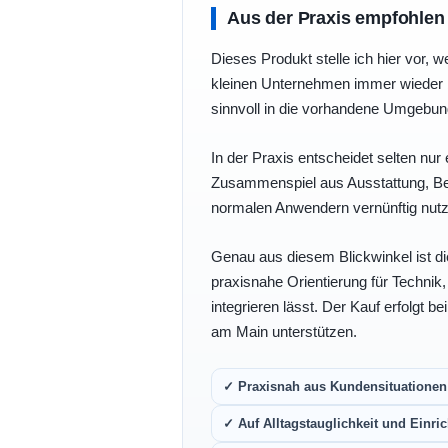
Aus der Praxis empfohlen
Dieses Produkt stelle ich hier vor, w
kleinen Unternehmen immer wieder b
sinnvoll in die vorhandene Umgebu
In der Praxis entscheidet selten nur 
Zusammenspiel aus Ausstattung, Bedi
normalen Anwendern vernünftig nutz
Genau aus diesem Blickwinkel ist di
praxisnahe Orientierung für Technik
integrieren lässt. Der Kauf erfolgt b
am Main unterstützen.
✓ Praxisnah aus Kundensituationen 
✓ Auf Alltagstauglichkeit und Einric