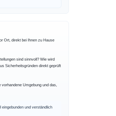
r Ort, direkt bei Ihnen zu Hause
ellungen sind sinnvoll? Wie wird
s Sicherheitsgründen direkt geprüft
 Ihre vorhandene Umgebung und das,
oll eingebunden und verständlich