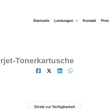
Startseite
Leistungen
Kontakt
Prei
rjet-Tonerkartusche
Direkt zur Verfügbarkeit