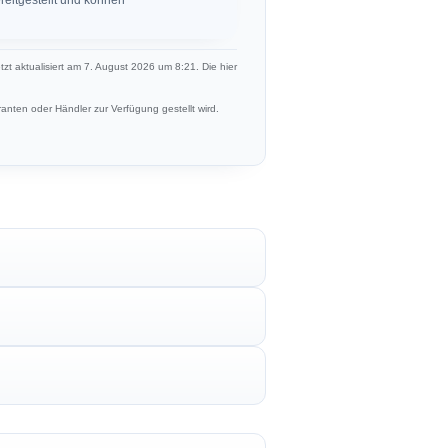
etzt aktualisiert am 7. August 2026 um 8:21. Die hier
anten oder Händler zur Verfügung gestellt wird.