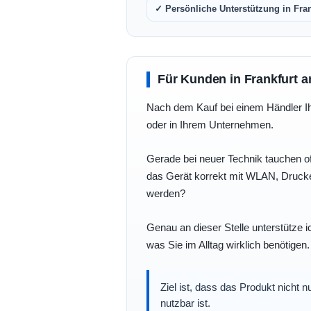
✓ Persönliche Unterstützung in Fra
Für Kunden in Frankfurt a
Nach dem Kauf bei einem Händler Ihre
oder in Ihrem Unternehmen.
Gerade bei neuer Technik tauchen of
das Gerät korrekt mit WLAN, Drucke
werden?
Genau an dieser Stelle unterstütze i
was Sie im Alltag wirklich benötigen.
Ziel ist, dass das Produkt nicht 
nutzbar ist.