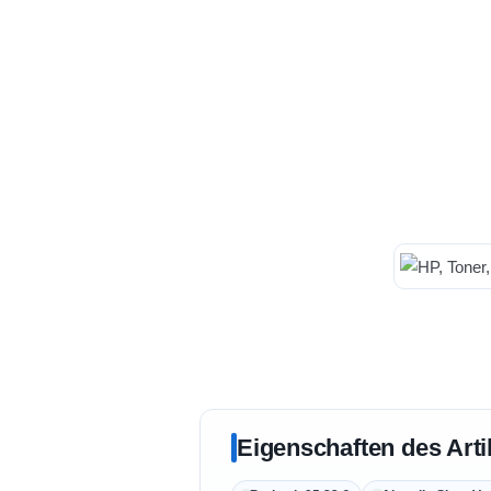
Eigenschaften des Arti