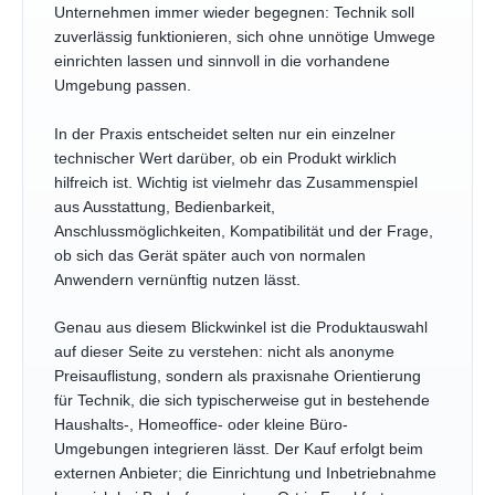
Unternehmen immer wieder begegnen: Technik soll
zuverlässig funktionieren, sich ohne unnötige Umwege
einrichten lassen und sinnvoll in die vorhandene
Umgebung passen.
In der Praxis entscheidet selten nur ein einzelner
technischer Wert darüber, ob ein Produkt wirklich
hilfreich ist. Wichtig ist vielmehr das Zusammenspiel
aus Ausstattung, Bedienbarkeit,
Anschlussmöglichkeiten, Kompatibilität und der Frage,
ob sich das Gerät später auch von normalen
Anwendern vernünftig nutzen lässt.
Genau aus diesem Blickwinkel ist die Produktauswahl
auf dieser Seite zu verstehen: nicht als anonyme
Preisauflistung, sondern als praxisnahe Orientierung
für Technik, die sich typischerweise gut in bestehende
Haushalts-, Homeoffice- oder kleine Büro-
Umgebungen integrieren lässt. Der Kauf erfolgt beim
externen Anbieter; die Einrichtung und Inbetriebnahme