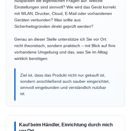
Auspacken die eigentlichen Fragen auf: Welche
Einstellungen sind sinnvoll? Wie wird das Gerät korrekt
mit WLAN, Drucker, Cloud, E-Mail oder vorhandenen
Geräten verbunden? Was sollte aus
Sicherheitsgründen direkt geprüft werden?
Genau an dieser Stelle unterstütze ich Sie vor Ort:
nicht theoretisch, sondern praktisch – mit Blick auf Ihre
vorhandene Umgebung und das, was Sie im Alltag
wirklich benötigen.
Ziel ist, dass das Produkt nicht nur gekauft ist,
sondern anschließend auch sauber eingerichtet,
sinnvoll eingebunden und verständlich nutzbar
ist.
Kauf beim Händler, Einrichtung durch mich
vor Ort