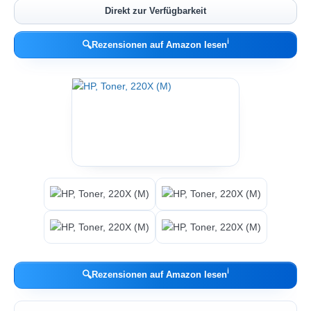
Direkt zur Verfügbarkeit
ℹ︎
🔍
Rezensionen auf Amazon lesen
ℹ︎
🔍
Rezensionen auf Amazon lesen