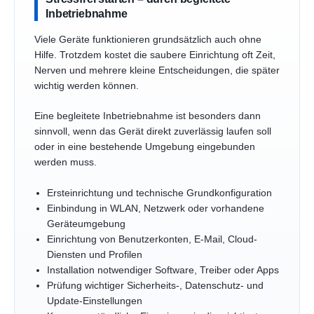
Inbetriebnahme
Viele Geräte funktionieren grundsätzlich auch ohne
Hilfe. Trotzdem kostet die saubere Einrichtung oft Zeit,
Nerven und mehrere kleine Entscheidungen, die später
wichtig werden können.
Eine begleitete Inbetriebnahme ist besonders dann
sinnvoll, wenn das Gerät direkt zuverlässig laufen soll
oder in eine bestehende Umgebung eingebunden
werden muss.
Ersteinrichtung und technische Grundkonfiguration
Einbindung in WLAN, Netzwerk oder vorhandene
Geräteumgebung
Einrichtung von Benutzerkonten, E-Mail, Cloud-
Diensten und Profilen
Installation notwendiger Software, Treiber oder Apps
Prüfung wichtiger Sicherheits-, Datenschutz- und
Update-Einstellungen