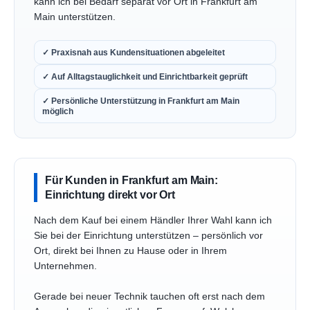
kann ich bei Bedarf separat vor Ort in Frankfurt am
Main unterstützen.
✓ Praxisnah aus Kundensituationen abgeleitet
✓ Auf Alltagstauglichkeit und Einrichtbarkeit geprüft
✓ Persönliche Unterstützung in Frankfurt am Main
möglich
Für Kunden in Frankfurt am Main:
Einrichtung direkt vor Ort
Nach dem Kauf bei einem Händler Ihrer Wahl kann ich
Sie bei der Einrichtung unterstützen – persönlich vor
Ort, direkt bei Ihnen zu Hause oder in Ihrem
Unternehmen.
Gerade bei neuer Technik tauchen oft erst nach dem