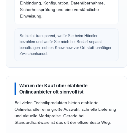
Einbindung, Konfiguration, Datenübernahme,
Sicherheitsprüfung und eine verständliche
Einweisung.
So bleibt transparent, wofür Sie beim Händler
bezahlen und wofür Sie mich bei Bedarf separat
beauftragen: echtes Know-how vor Ort statt unnötiger
Zwischenhandel.
Warum der Kauf über etablierte
Onlineanbieter oft sinnvoll ist
Bei vielen Technikprodukten bieten etablierte
Onlinehändler eine große Auswahl, schnelle Lieferung
und aktuelle Marktpreise. Gerade bei
Standardhardware ist das oft der effizienteste Weg.