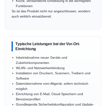
Kurze, verständliche Einweisung in die wichtigsten
Funktionen
So ist das Produkt nicht nur angeschlossen, sondern
auch wirklich einsatzbereit.
Typische Leistungen bei der Vor-Ort-
Einrichtung
Inbetriebnahme neuer Geräte und
Zubehörkomponenten
WLAN- und Netzwerkeinbindung
Installation von Druckern, Scannern, Treibern und
Software
Datenübernahme vom Altgerät, sofern technisch
möglich
Einrichtung von E-Mail, Cloud-Speichern und
Benutzerprofilen
Grundlegende Sicherheitskonfiguration und Update-