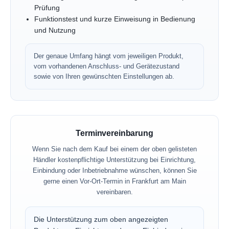
Prüfung
Funktionstest und kurze Einweisung in Bedienung
und Nutzung
Der genaue Umfang hängt vom jeweiligen Produkt,
vom vorhandenen Anschluss- und Gerätezustand
sowie von Ihren gewünschten Einstellungen ab.
Terminvereinbarung
Wenn Sie nach dem Kauf bei einem der oben gelisteten
Händler kostenpflichtige Unterstützung bei Einrichtung,
Einbindung oder Inbetriebnahme wünschen, können Sie
gerne einen Vor-Ort-Termin in Frankfurt am Main
vereinbaren.
Die Unterstützung zum oben angezeigten