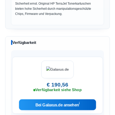
Sicherheit ernst. Original HP TerraJet Tonerkartuschen
bieten hohe Sicherheit durch manipulationsgeschützte
Chips, Firmware und Verpackung.
Verfügbarkeit
€ 190,56
Verfügbarkeit siehe Shop
ℹ︎
Bei Galaxus.de ansehen