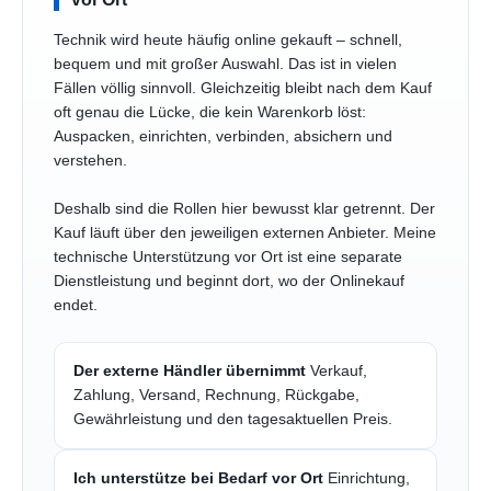
Technik wird heute häufig online gekauft – schnell,
bequem und mit großer Auswahl. Das ist in vielen
Fällen völlig sinnvoll. Gleichzeitig bleibt nach dem Kauf
oft genau die Lücke, die kein Warenkorb löst:
Auspacken, einrichten, verbinden, absichern und
verstehen.
Deshalb sind die Rollen hier bewusst klar getrennt. Der
Kauf läuft über den jeweiligen externen Anbieter. Meine
technische Unterstützung vor Ort ist eine separate
Dienstleistung und beginnt dort, wo der Onlinekauf
endet.
Der externe Händler übernimmt
Verkauf,
Zahlung, Versand, Rechnung, Rückgabe,
Gewährleistung und den tagesaktuellen Preis.
Ich unterstütze bei Bedarf vor Ort
Einrichtung,