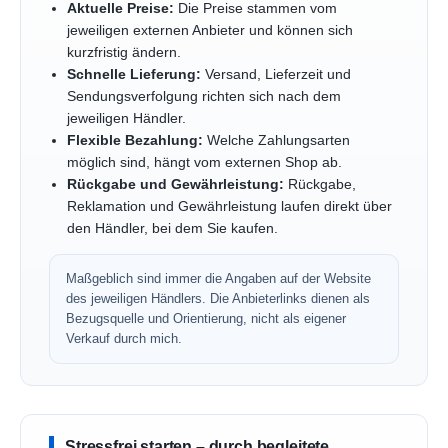
Aktuelle Preise:
Die Preise stammen vom
jeweiligen externen Anbieter und können sich
kurzfristig ändern.
Schnelle Lieferung:
Versand, Lieferzeit und
Sendungsverfolgung richten sich nach dem
jeweiligen Händler.
Flexible Bezahlung:
Welche Zahlungsarten
möglich sind, hängt vom externen Shop ab.
Rückgabe und Gewährleistung:
Rückgabe,
Reklamation und Gewährleistung laufen direkt über
den Händler, bei dem Sie kaufen.
Maßgeblich sind immer die Angaben auf der Website
des jeweiligen Händlers. Die Anbieterlinks dienen als
Bezugsquelle und Orientierung, nicht als eigener
Verkauf durch mich.
Stressfrei starten – durch begleitete