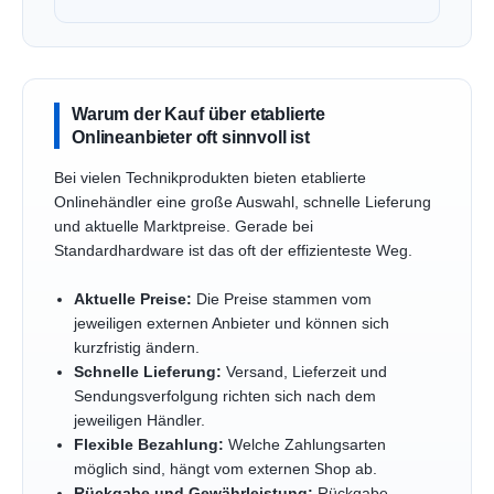
Warum der Kauf über etablierte
Onlineanbieter oft sinnvoll ist
Bei vielen Technikprodukten bieten etablierte
Onlinehändler eine große Auswahl, schnelle Lieferung
und aktuelle Marktpreise. Gerade bei
Standardhardware ist das oft der effizienteste Weg.
Aktuelle Preise:
Die Preise stammen vom
jeweiligen externen Anbieter und können sich
kurzfristig ändern.
Schnelle Lieferung:
Versand, Lieferzeit und
Sendungsverfolgung richten sich nach dem
jeweiligen Händler.
Flexible Bezahlung:
Welche Zahlungsarten
möglich sind, hängt vom externen Shop ab.
Rückgabe und Gewährleistung:
Rückgabe,