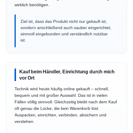
wirklich benötigen.
Ziel ist, dass das Produkt nicht nur gekauft ist,
sondern anschließend auch sauber eingerichtet,
sinnvoll eingebunden und verständlich nutzbar
ist.
Kauf beim Händler, Einrichtung durch mich
vor Ort
Technik wird heute häufig online gekauft – schnell,
bequem und mit großer Auswahl. Das ist in vielen
Fällen völlig sinnvoll. Gleichzeitig bleibt nach dem Kauf
oft genau die Lücke, die kein Warenkorb löst:
Auspacken, einrichten, verbinden, absichern und
verstehen.