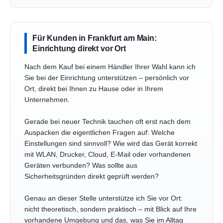
Für Kunden in Frankfurt am Main:
Einrichtung direkt vor Ort
Nach dem Kauf bei einem Händler Ihrer Wahl kann ich
Sie bei der Einrichtung unterstützen – persönlich vor
Ort, direkt bei Ihnen zu Hause oder in Ihrem
Unternehmen.
Gerade bei neuer Technik tauchen oft erst nach dem
Auspacken die eigentlichen Fragen auf: Welche
Einstellungen sind sinnvoll? Wie wird das Gerät korrekt
mit WLAN, Drucker, Cloud, E-Mail oder vorhandenen
Geräten verbunden? Was sollte aus
Sicherheitsgründen direkt geprüft werden?
Genau an dieser Stelle unterstütze ich Sie vor Ort:
nicht theoretisch, sondern praktisch – mit Blick auf Ihre
vorhandene Umgebung und das, was Sie im Alltag