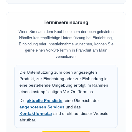
Terminvereinbarung
Wenn Sie nach dem Kauf bei einem der oben gelisteten
Händler kostenpflichtige Unterstützung bei Einrichtung,
Einbindung oder Inbetriebnahme wünschen, können Sie
gerne einen Vor-Ort-Termin in Frankfurt am Main
vereinbaren.
Die Unterstützung zum oben angezeigten
Produkt, zur Einrichtung oder zur Einbindung in
eine bestehende Umgebung erfolgt im Rahmen
eines kostenpflichtigen Vor-Ort-Termins.
Die
aktuelle Preisliste
, eine Übersicht der
angebotenen Services
und das
Kontaktformular
sind direkt auf dieser Website
abrufbar.