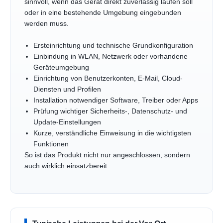
sinnvoll, wenn das Gerät direkt zuverlässig laufen soll
oder in eine bestehende Umgebung eingebunden
werden muss.
Ersteinrichtung und technische Grundkonfiguration
Einbindung in WLAN, Netzwerk oder vorhandene
Geräteumgebung
Einrichtung von Benutzerkonten, E-Mail, Cloud-
Diensten und Profilen
Installation notwendiger Software, Treiber oder Apps
Prüfung wichtiger Sicherheits-, Datenschutz- und
Update-Einstellungen
Kurze, verständliche Einweisung in die wichtigsten
Funktionen
So ist das Produkt nicht nur angeschlossen, sondern
auch wirklich einsatzbereit.