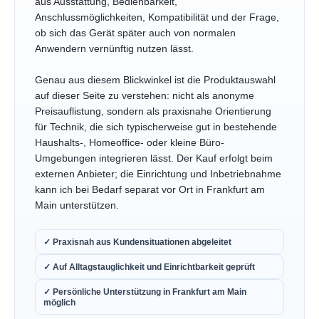
aus Ausstattung, Bedienbarkeit,
Anschlussmöglichkeiten, Kompatibilität und der Frage,
ob sich das Gerät später auch von normalen
Anwendern vernünftig nutzen lässt.
Genau aus diesem Blickwinkel ist die Produktauswahl
auf dieser Seite zu verstehen: nicht als anonyme
Preisauflistung, sondern als praxisnahe Orientierung
für Technik, die sich typischerweise gut in bestehende
Haushalts-, Homeoffice- oder kleine Büro-
Umgebungen integrieren lässt. Der Kauf erfolgt beim
externen Anbieter; die Einrichtung und Inbetriebnahme
kann ich bei Bedarf separat vor Ort in Frankfurt am
Main unterstützen.
✓ Praxisnah aus Kundensituationen abgeleitet
✓ Auf Alltagstauglichkeit und Einrichtbarkeit geprüft
✓ Persönliche Unterstützung in Frankfurt am Main
möglich