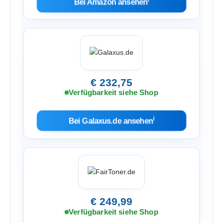
Bei Amazon ansehen
€ 232,75
Verfügbarkeit siehe Shop
ℹ︎
Bei Galaxus.de ansehen
€ 249,99
Verfügbarkeit siehe Shop