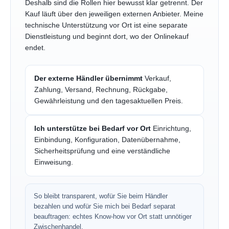
Deshalb sind die Rollen hier bewusst klar getrennt. Der
Kauf läuft über den jeweiligen externen Anbieter. Meine
technische Unterstützung vor Ort ist eine separate
Dienstleistung und beginnt dort, wo der Onlinekauf
endet.
Der externe Händler übernimmt
Verkauf,
Zahlung, Versand, Rechnung, Rückgabe,
Gewährleistung und den tagesaktuellen Preis.
Ich unterstütze bei Bedarf vor Ort
Einrichtung,
Einbindung, Konfiguration, Datenübernahme,
Sicherheitsprüfung und eine verständliche
Einweisung.
So bleibt transparent, wofür Sie beim Händler
bezahlen und wofür Sie mich bei Bedarf separat
beauftragen: echtes Know-how vor Ort statt unnötiger
Zwischenhandel.