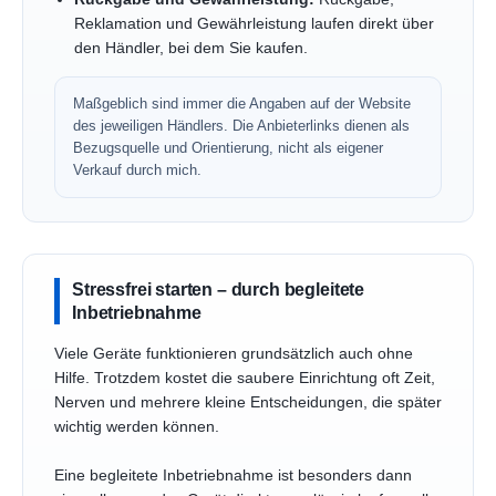
Reklamation und Gewährleistung laufen direkt über
den Händler, bei dem Sie kaufen.
Maßgeblich sind immer die Angaben auf der Website
des jeweiligen Händlers. Die Anbieterlinks dienen als
Bezugsquelle und Orientierung, nicht als eigener
Verkauf durch mich.
Stressfrei starten – durch begleitete
Inbetriebnahme
Viele Geräte funktionieren grundsätzlich auch ohne
Hilfe. Trotzdem kostet die saubere Einrichtung oft Zeit,
Nerven und mehrere kleine Entscheidungen, die später
wichtig werden können.
Eine begleitete Inbetriebnahme ist besonders dann