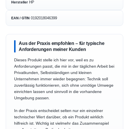
HP
Hersteller
0192018046399
EAN / GTIN
Aus der Praxis empfohlen – für typische
Anforderungen meiner Kunden
Dieses Produkt stelle ich hier vor, weil es zu
Anforderungen passt, die mir in der täglichen Arbeit bei
Privatkunden, Selbstständigen und kleinen
Unternehmen immer wieder begegnen: Technik soll
zuverlässig funktionieren, sich ohne unnötige Umwege
einrichten lassen und sinnvoll in die vorhandene
Umgebung passen.
In der Praxis entscheidet selten nur ein einzelner
technischer Wert darüber, ob ein Produkt wirklich
hilfreich ist. Wichtig ist vielmehr das Zusammenspiel