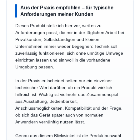
Aus der Praxis empfohlen – für typische
Anforderungen meiner Kunden
Dieses Produkt stelle ich hier vor, weil es zu
Anforderungen passt, die mir in der täglichen Arbeit bei
Privatkunden, Selbstständigen und kleinen
Unternehmen immer wieder begegnen: Technik soll
zuverlässig funktionieren, sich ohne unnötige Umwege
einrichten lassen und sinnvoll in die vorhandene
Umgebung passen.
In der Praxis entscheidet selten nur ein einzelner
technischer Wert darüber, ob ein Produkt wirklich
hilfreich ist. Wichtig ist vielmehr das Zusammenspiel
aus Ausstattung, Bedienbarkeit,
Anschlussmöglichkeiten, Kompatibilität und der Frage,
ob sich das Gerät später auch von normalen
Anwendern vernünftig nutzen lässt.
Genau aus diesem Blickwinkel ist die Produktauswahl