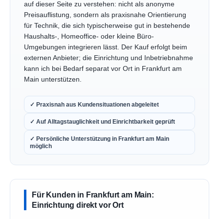
auf dieser Seite zu verstehen: nicht als anonyme
Preisauflistung, sondern als praxisnahe Orientierung
für Technik, die sich typischerweise gut in bestehende
Haushalts-, Homeoffice- oder kleine Büro-
Umgebungen integrieren lässt. Der Kauf erfolgt beim
externen Anbieter; die Einrichtung und Inbetriebnahme
kann ich bei Bedarf separat vor Ort in Frankfurt am
Main unterstützen.
✓ Praxisnah aus Kundensituationen abgeleitet
✓ Auf Alltagstauglichkeit und Einrichtbarkeit geprüft
✓ Persönliche Unterstützung in Frankfurt am Main
möglich
Für Kunden in Frankfurt am Main:
Einrichtung direkt vor Ort