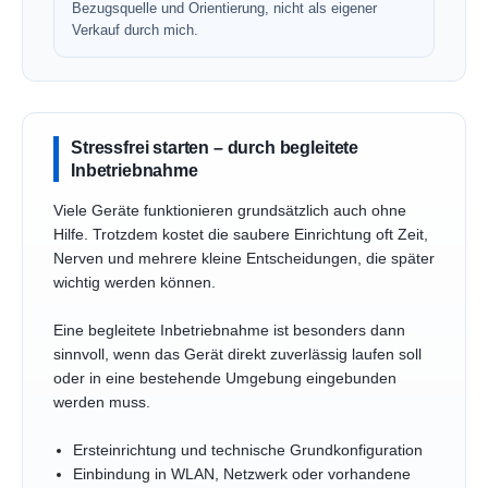
Bezugsquelle und Orientierung, nicht als eigener
Verkauf durch mich.
Stressfrei starten – durch begleitete
Inbetriebnahme
Viele Geräte funktionieren grundsätzlich auch ohne
Hilfe. Trotzdem kostet die saubere Einrichtung oft Zeit,
Nerven und mehrere kleine Entscheidungen, die später
wichtig werden können.
Eine begleitete Inbetriebnahme ist besonders dann
sinnvoll, wenn das Gerät direkt zuverlässig laufen soll
oder in eine bestehende Umgebung eingebunden
werden muss.
Ersteinrichtung und technische Grundkonfiguration
Einbindung in WLAN, Netzwerk oder vorhandene