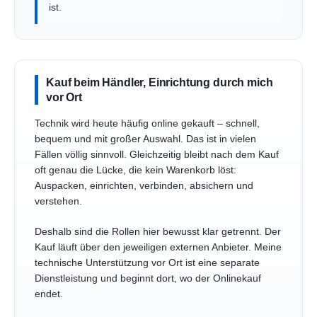
ist.
Kauf beim Händler, Einrichtung durch mich
vor Ort
Technik wird heute häufig online gekauft – schnell,
bequem und mit großer Auswahl. Das ist in vielen
Fällen völlig sinnvoll. Gleichzeitig bleibt nach dem Kauf
oft genau die Lücke, die kein Warenkorb löst:
Auspacken, einrichten, verbinden, absichern und
verstehen.
Deshalb sind die Rollen hier bewusst klar getrennt. Der
Kauf läuft über den jeweiligen externen Anbieter. Meine
technische Unterstützung vor Ort ist eine separate
Dienstleistung und beginnt dort, wo der Onlinekauf
endet.