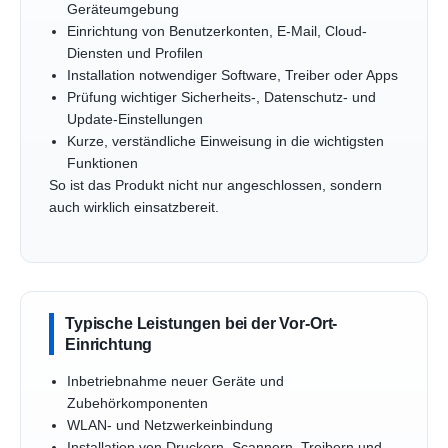
Geräteumgebung
Einrichtung von Benutzerkonten, E-Mail, Cloud-
Diensten und Profilen
Installation notwendiger Software, Treiber oder Apps
Prüfung wichtiger Sicherheits-, Datenschutz- und
Update-Einstellungen
Kurze, verständliche Einweisung in die wichtigsten
Funktionen
So ist das Produkt nicht nur angeschlossen, sondern
auch wirklich einsatzbereit.
Typische Leistungen bei der Vor-Ort-
Einrichtung
Inbetriebnahme neuer Geräte und
Zubehörkomponenten
WLAN- und Netzwerkeinbindung
Installation von Druckern, Scannern, Treibern und