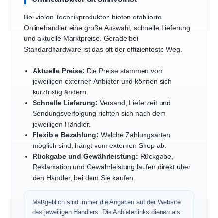
Bei vielen Technikprodukten bieten etablierte
Onlinehändler eine große Auswahl, schnelle Lieferung
und aktuelle Marktpreise. Gerade bei
Standardhardware ist das oft der effizienteste Weg.
Aktuelle Preise:
Die Preise stammen vom
jeweiligen externen Anbieter und können sich
kurzfristig ändern.
Schnelle Lieferung:
Versand, Lieferzeit und
Sendungsverfolgung richten sich nach dem
jeweiligen Händler.
Flexible Bezahlung:
Welche Zahlungsarten
möglich sind, hängt vom externen Shop ab.
Rückgabe und Gewährleistung:
Rückgabe,
Reklamation und Gewährleistung laufen direkt über
den Händler, bei dem Sie kaufen.
Maßgeblich sind immer die Angaben auf der Website
des jeweiligen Händlers. Die Anbieterlinks dienen als