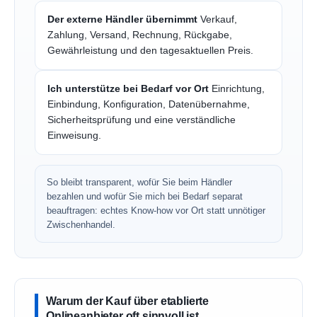
Der externe Händler übernimmt
Verkauf,
Zahlung, Versand, Rechnung, Rückgabe,
Gewährleistung und den tagesaktuellen Preis.
Ich unterstütze bei Bedarf vor Ort
Einrichtung,
Einbindung, Konfiguration, Datenübernahme,
Sicherheitsprüfung und eine verständliche
Einweisung.
So bleibt transparent, wofür Sie beim Händler
bezahlen und wofür Sie mich bei Bedarf separat
beauftragen: echtes Know-how vor Ort statt unnötiger
Zwischenhandel.
Warum der Kauf über etablierte
Onlineanbieter oft sinnvoll ist