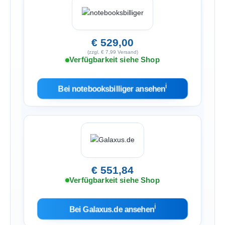
€ 529,00
(zzgl. € 7,99 Versand)
Verfügbarkeit siehe Shop
ℹ︎
Bei notebooksbilliger ansehen
€ 551,84
Verfügbarkeit siehe Shop
ℹ︎
Bei Galaxus.de ansehen