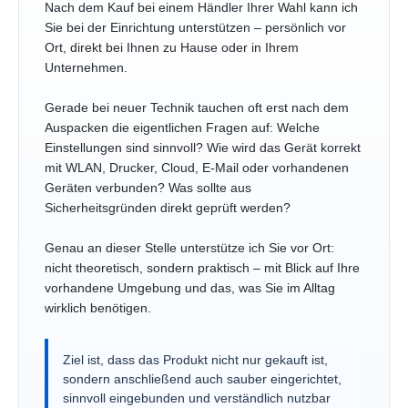
Nach dem Kauf bei einem Händler Ihrer Wahl kann ich
Sie bei der Einrichtung unterstützen – persönlich vor
Ort, direkt bei Ihnen zu Hause oder in Ihrem
Unternehmen.
Gerade bei neuer Technik tauchen oft erst nach dem
Auspacken die eigentlichen Fragen auf: Welche
Einstellungen sind sinnvoll? Wie wird das Gerät korrekt
mit WLAN, Drucker, Cloud, E-Mail oder vorhandenen
Geräten verbunden? Was sollte aus
Sicherheitsgründen direkt geprüft werden?
Genau an dieser Stelle unterstütze ich Sie vor Ort:
nicht theoretisch, sondern praktisch – mit Blick auf Ihre
vorhandene Umgebung und das, was Sie im Alltag
wirklich benötigen.
Ziel ist, dass das Produkt nicht nur gekauft ist,
sondern anschließend auch sauber eingerichtet,
sinnvoll eingebunden und verständlich nutzbar