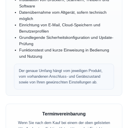
Software
Datenübernahme vom Altgerät, sofern technisch
möglich
Einrichtung von E-Mail, Cloud-Speichern und
Benutzerprofilen
Grundlegende Sicherheitskonfiguration und Update-
Prüfung
Funktionstest und kurze Einweisung in Bedienung
und Nutzung
Der genaue Umfang hängt vom jeweiligen Produkt,
vom vorhandenen Anschluss- und Gerätezustand
sowie von Ihren gewünschten Einstellungen ab.
Terminvereinbarung
Wenn Sie nach dem Kauf bei einem der oben gelisteten