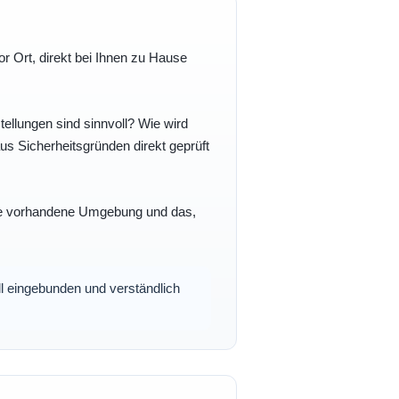
r Ort, direkt bei Ihnen zu Hause
ellungen sind sinnvoll? Wie wird
s Sicherheitsgründen direkt geprüft
 Ihre vorhandene Umgebung und das,
oll eingebunden und verständlich