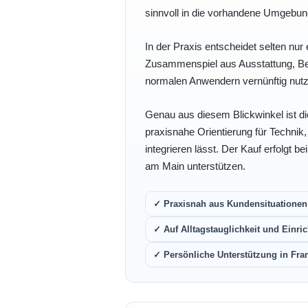
sinnvoll in die vorhandene Umgebu
In der Praxis entscheidet selten nur 
Zusammenspiel aus Ausstattung, Bedi
normalen Anwendern vernünftig nutz
Genau aus diesem Blickwinkel ist di
praxisnahe Orientierung für Technik
integrieren lässt. Der Kauf erfolgt b
am Main unterstützen.
✓ Praxisnah aus Kundensituationen 
✓ Auf Alltagstauglichkeit und Einric
✓ Persönliche Unterstützung in Fra