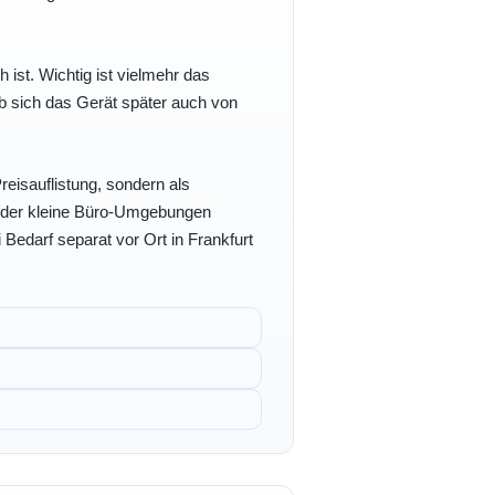
h ist. Wichtig ist vielmehr das
b sich das Gerät später auch von
eisauflistung, sondern als
- oder kleine Büro-Umgebungen
 Bedarf separat vor Ort in Frankfurt