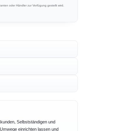
anten oder Händler zur Verfügung gestellt wird.
vatkunden, Selbstständigen und
e Umwege einrichten lassen und