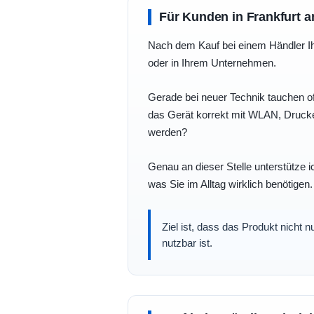
Für Kunden in Frankfurt a
Nach dem Kauf bei einem Händler Ihre
oder in Ihrem Unternehmen.
Gerade bei neuer Technik tauchen of
das Gerät korrekt mit WLAN, Drucke
werden?
Genau an dieser Stelle unterstütze i
was Sie im Alltag wirklich benötigen.
Ziel ist, dass das Produkt nicht 
nutzbar ist.