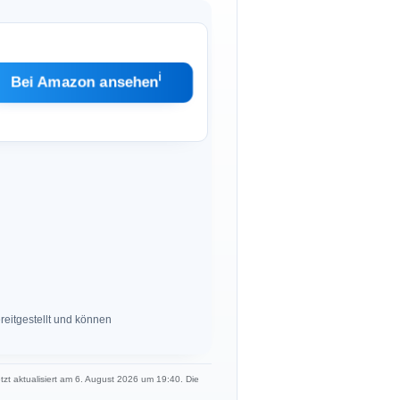
ℹ︎
Bei Amazon ansehen
eitgestellt und können
etzt aktualisiert am 6. August 2026 um 19:40. Die