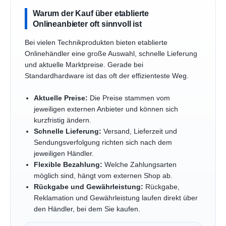
Warum der Kauf über etablierte
Onlineanbieter oft sinnvoll ist
Bei vielen Technikprodukten bieten etablierte
Onlinehändler eine große Auswahl, schnelle Lieferung
und aktuelle Marktpreise. Gerade bei
Standardhardware ist das oft der effizienteste Weg.
Aktuelle Preise:
Die Preise stammen vom
jeweiligen externen Anbieter und können sich
kurzfristig ändern.
Schnelle Lieferung:
Versand, Lieferzeit und
Sendungsverfolgung richten sich nach dem
jeweiligen Händler.
Flexible Bezahlung:
Welche Zahlungsarten
möglich sind, hängt vom externen Shop ab.
Rückgabe und Gewährleistung:
Rückgabe,
Reklamation und Gewährleistung laufen direkt über
den Händler, bei dem Sie kaufen.