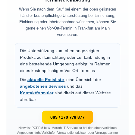
Wenn Sie nach dem Kauf bei einem der oben gelisteten
Händler kostenpflichtige Unterstützung bei Einrichtung,
Einbindung oder Inbetriebnahme wünschen, können Sie
gerne einen Vor-Ort-Termin in Frankfurt am Main
vereinbaren.
Die Unterstützung zum oben angezeigten
Produkt, zur Einrichtung oder zur Einbindung in
eine bestehende Umgebung erfolgt im Rahmen
eines kostenpflichtigen Vor-Ort-Termins.
Die
aktuelle Preisliste
, eine Übersicht der
angebotenen Services
und das
Kontaktformular
sind direkt auf dieser Website
abrufbar.
069 / 170 776 877
Hinweis: PCFFM bzw. Meroth IT-Service ist bei den oben verlinkten
Angeboten nicht Verkäufer, Versanddienstleister oder Vertragspartner