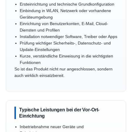
Ersteinrichtung und technische Grundkonfiguration
Einbindung in WLAN, Netzwerk oder vorhandene
Geräteumgebung
Einrichtung von Benutzerkonten, E-Mail, Cloud-
Diensten und Profilen
Installation notwendiger Software, Treiber oder Apps
Prüfung wichtiger Sicherheits-, Datenschutz- und
Update-Einstellungen
Kurze, verständliche Einweisung in die wichtigsten
Funktionen
So ist das Produkt nicht nur angeschlossen, sondern
auch wirklich einsatzbereit.
Typische Leistungen bei der Vor-Ort-
Einrichtung
Inbetriebnahme neuer Geräte und