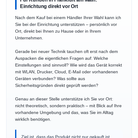
Einrichtung direkt vor Ort
Nach dem Kauf bei einem Händler Ihrer Wahl kann ich
Sie bei der Einrichtung unterstützen – persönlich vor
Ort, direkt bei Ihnen zu Hause oder in Ihrem
Unternehmen.
Gerade bei neuer Technik tauchen oft erst nach dem
Auspacken die eigentlichen Fragen auf: Welche
Einstellungen sind sinnvoll? Wie wird das Gerät korrekt
mit WLAN, Drucker, Cloud, E-Mail oder vorhandenen
Geräten verbunden? Was sollte aus
Sicherheitsgründen direkt geprüft werden?
Genau an dieser Stelle unterstütze ich Sie vor Ort:
nicht theoretisch, sondern praktisch – mit Blick auf Ihre
vorhandene Umgebung und das, was Sie im Alltag
wirklich benötigen.
Ziel ist, dass das Produkt nicht nur gekauft ist,