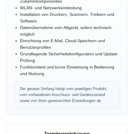
Zubehörkomponenten
WLAN- und Netzwerkeinbindung
Installation von Druckern, Scannern, Treibern und
Software
Datenübernahme vom Altgerät, sofern technisch
möglich
Einrichtung von E-Mail, Cloud-Speichern und
Benutzerprofilen
Grundlegende Sicherheitskonfiguration und Update-
Prüfung
Funktionstest und kurze Einweisung in Bedienung
und Nutzung
Der genaue Umfang hängt vom jeweiligen Produkt,
vom vorhandenen Anschluss- und Gerätezustand
sowie von Ihren gewünschten Einstellungen ab.
Terminvereinbarung