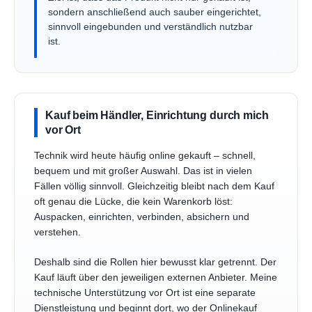
sondern anschließend auch sauber eingerichtet,
sinnvoll eingebunden und verständlich nutzbar
ist.
Kauf beim Händler, Einrichtung durch mich
vor Ort
Technik wird heute häufig online gekauft – schnell,
bequem und mit großer Auswahl. Das ist in vielen
Fällen völlig sinnvoll. Gleichzeitig bleibt nach dem Kauf
oft genau die Lücke, die kein Warenkorb löst:
Auspacken, einrichten, verbinden, absichern und
verstehen.
Deshalb sind die Rollen hier bewusst klar getrennt. Der
Kauf läuft über den jeweiligen externen Anbieter. Meine
technische Unterstützung vor Ort ist eine separate
Dienstleistung und beginnt dort, wo der Onlinekauf