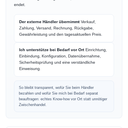
endet.
Der externe Händler übernimmt
Verkauf,
Zahlung, Versand, Rechnung, Rückgabe,
Gewährleistung und den tagesaktuellen Preis.
Ich unterstütze bei Bedarf vor Ort
Einrichtung,
Einbindung, Konfiguration, Datenübernahme,
Sicherheitsprüfung und eine verständliche
Einweisung.
So bleibt transparent, wofür Sie beim Händler
bezahlen und wofür Sie mich bei Bedarf separat
beauftragen: echtes Know-how vor Ort statt unnötiger
Zwischenhandel.