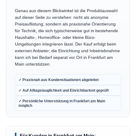
Genau aus diesem Blickwinkel ist die Produktauswahl
auf dieser Seite zu verstehen: nicht als anonyme
Preisauflistung, sondern als praxisnahe Orientierung
für Technik, die sich typischerweise gut in bestehende
Haushalts-, Homeoffice- oder kleine Büro-
Umgebungen integrieren lässt. Der Kauf erfolgt beim
externen Anbieter; die Einrichtung und Inbetriebnahme
kann ich bei Bedarf separat vor Ort in Frankfurt am
Main unterstützen.
✓ Praxisnah aus Kundensituationen abgeleitet
✓ Auf Alltagstauglichkeit und Einrichtbarkeit geprüft
✓ Persönliche Unterstützung in Frankfurt am Main
möglich
Für Kunden in Frankfurt am Main: