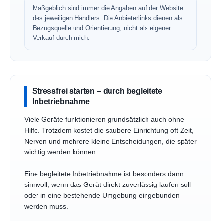
Maßgeblich sind immer die Angaben auf der Website
des jeweiligen Händlers. Die Anbieterlinks dienen als
Bezugsquelle und Orientierung, nicht als eigener
Verkauf durch mich.
Stressfrei starten – durch begleitete
Inbetriebnahme
Viele Geräte funktionieren grundsätzlich auch ohne
Hilfe. Trotzdem kostet die saubere Einrichtung oft Zeit,
Nerven und mehrere kleine Entscheidungen, die später
wichtig werden können.
Eine begleitete Inbetriebnahme ist besonders dann
sinnvoll, wenn das Gerät direkt zuverlässig laufen soll
oder in eine bestehende Umgebung eingebunden
werden muss.