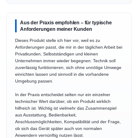
Aus der Praxis empfohlen – für typische
Anforderungen meiner Kunden
Dieses Produkt stelle ich hier vor, weil es zu
Anforderungen passt, die mir in der täglichen Arbeit bei
Privatkunden, Selbstständigen und kleinen
Unternehmen immer wieder begegnen: Technik soll
zuverlässig funktionieren, sich ohne unnötige Umwege
einrichten lassen und sinnvoll in die vorhandene
Umgebung passen.
In der Praxis entscheidet selten nur ein einzelner
technischer Wert darüber, ob ein Produkt wirklich
hilfreich ist. Wichtig ist vielmehr das Zusammenspiel
aus Ausstattung, Bedienbarkeit,
Anschlussmöglichkeiten, Kompatibilität und der Frage,
ob sich das Gerät später auch von normalen
Anwendern vernünftig nutzen lässt.