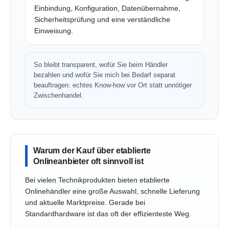
Einbindung, Konfiguration, Datenübernahme,
Sicherheitsprüfung und eine verständliche
Einweisung.
So bleibt transparent, wofür Sie beim Händler
bezahlen und wofür Sie mich bei Bedarf separat
beauftragen: echtes Know-how vor Ort statt unnötiger
Zwischenhandel.
Warum der Kauf über etablierte
Onlineanbieter oft sinnvoll ist
Bei vielen Technikprodukten bieten etablierte
Onlinehändler eine große Auswahl, schnelle Lieferung
und aktuelle Marktpreise. Gerade bei
Standardhardware ist das oft der effizienteste Weg.