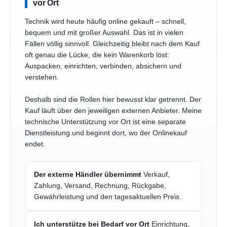
vor Ort
Technik wird heute häufig online gekauft – schnell,
bequem und mit großer Auswahl. Das ist in vielen
Fällen völlig sinnvoll. Gleichzeitig bleibt nach dem Kauf
oft genau die Lücke, die kein Warenkorb löst:
Auspacken, einrichten, verbinden, absichern und
verstehen.
Deshalb sind die Rollen hier bewusst klar getrennt. Der
Kauf läuft über den jeweiligen externen Anbieter. Meine
technische Unterstützung vor Ort ist eine separate
Dienstleistung und beginnt dort, wo der Onlinekauf
endet.
Der externe Händler übernimmt
Verkauf,
Zahlung, Versand, Rechnung, Rückgabe,
Gewährleistung und den tagesaktuellen Preis.
Ich unterstütze bei Bedarf vor Ort
Einrichtung,