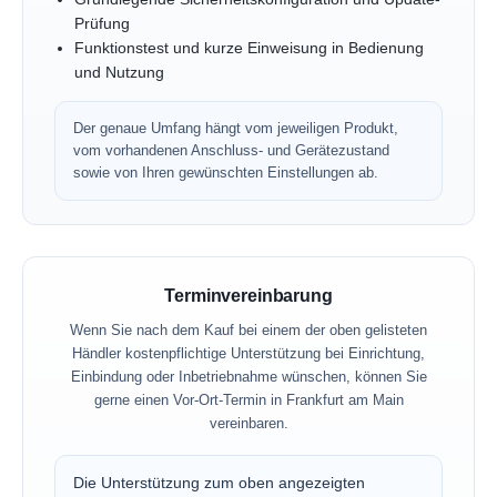
Prüfung
Funktionstest und kurze Einweisung in Bedienung
und Nutzung
Der genaue Umfang hängt vom jeweiligen Produkt,
vom vorhandenen Anschluss- und Gerätezustand
sowie von Ihren gewünschten Einstellungen ab.
Terminvereinbarung
Wenn Sie nach dem Kauf bei einem der oben gelisteten
Händler kostenpflichtige Unterstützung bei Einrichtung,
Einbindung oder Inbetriebnahme wünschen, können Sie
gerne einen Vor-Ort-Termin in Frankfurt am Main
vereinbaren.
Die Unterstützung zum oben angezeigten