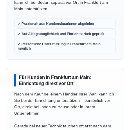
kann ich bei Bedarf separat vor Ort in Frankfurt am
Main unterstützen.
✓ Praxisnah aus Kundensituationen abgeleitet
✓ Auf Alltagstauglichkeit und Einrichtbarkeit geprüft
✓ Persönliche Unterstützung in Frankfurt am Main
möglich
Für Kunden in Frankfurt am Main:
Einrichtung direkt vor Ort
Nach dem Kauf bei einem Händler Ihrer Wahl kann ich
Sie bei der Einrichtung unterstützen – persönlich vor
Ort, direkt bei Ihnen zu Hause oder in Ihrem
Unternehmen.
Gerade bei neuer Technik tauchen oft erst nach dem