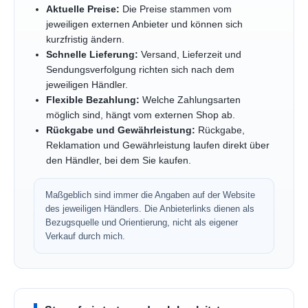
Aktuelle Preise:
Die Preise stammen vom
jeweiligen externen Anbieter und können sich
kurzfristig ändern.
Schnelle Lieferung:
Versand, Lieferzeit und
Sendungsverfolgung richten sich nach dem
jeweiligen Händler.
Flexible Bezahlung:
Welche Zahlungsarten
möglich sind, hängt vom externen Shop ab.
Rückgabe und Gewährleistung:
Rückgabe,
Reklamation und Gewährleistung laufen direkt über
den Händler, bei dem Sie kaufen.
Maßgeblich sind immer die Angaben auf der Website
des jeweiligen Händlers. Die Anbieterlinks dienen als
Bezugsquelle und Orientierung, nicht als eigener
Verkauf durch mich.