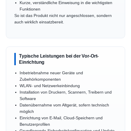
Kurze, verständliche Einweisung in die wichtigsten
Funktionen
So ist das Produkt nicht nur angeschlossen, sondern
auch wirklich einsatzbereit.
Typische Leistungen bei der Vor-Ort-
Einrichtung
Inbetriebnahme neuer Geräte und
Zubehörkomponenten
WLAN- und Netzwerkeinbindung
Installation von Druckern, Scannern, Treibern und
Software
Datenübernahme vom Altgerät, sofern technisch
möglich
Einrichtung von E-Mail, Cloud-Speichern und
Benutzerprofilen
Grundlegende Sicherheitskonfiguration und Update-