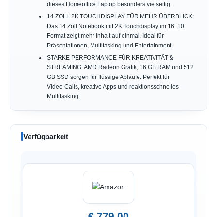
dieses Homeoffice Laptop besonders vielseitig.
14 ZOLL 2K TOUCHDISPLAY FÜR MEHR ÜBERBLICK:
Das 14 Zoll Notebook mit 2K Touchdisplay im 16: 10
Format zeigt mehr Inhalt auf einmal. Ideal für
Präsentationen, Multitasking und Entertainment.
STARKE PERFORMANCE FÜR KREATIVITÄT &
STREAMING: AMD Radeon Grafik, 16 GB RAM und 512
GB SSD sorgen für flüssige Abläufe. Perfekt für
Video‑Calls, kreative Apps und reaktionsschnelles
Multitasking.
Verfügbarkeit
€ 779,00