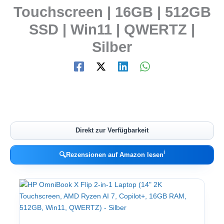
Touchscreen | 16GB | 512GB
SSD | Win11 | QWERTZ |
Silber
Direkt zur Verfügbarkeit
ℹ︎
🔍
Rezensionen auf Amazon lesen