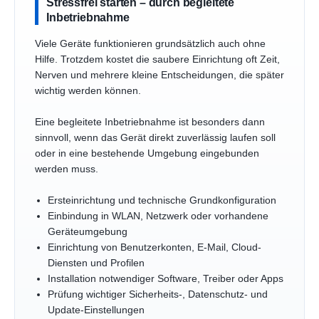
Stressfrei starten – durch begleitete
Inbetriebnahme
Viele Geräte funktionieren grundsätzlich auch ohne
Hilfe. Trotzdem kostet die saubere Einrichtung oft Zeit,
Nerven und mehrere kleine Entscheidungen, die später
wichtig werden können.
Eine begleitete Inbetriebnahme ist besonders dann
sinnvoll, wenn das Gerät direkt zuverlässig laufen soll
oder in eine bestehende Umgebung eingebunden
werden muss.
Ersteinrichtung und technische Grundkonfiguration
Einbindung in WLAN, Netzwerk oder vorhandene
Geräteumgebung
Einrichtung von Benutzerkonten, E-Mail, Cloud-
Diensten und Profilen
Installation notwendiger Software, Treiber oder Apps
Prüfung wichtiger Sicherheits-, Datenschutz- und
Update-Einstellungen