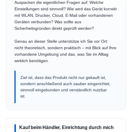
Auspacken die eigentlichen Fragen auf: Welche
Einstellungen sind sinnvoll? Wie wird das Gerät korrekt
mit WLAN, Drucker, Cloud, E-Mail oder vorhandenen
Geräten verbunden? Was sollte aus
Sicherheitsgründen direkt geprüft werden?
Genau an dieser Stelle unterstütze ich Sie vor Ort:
nicht theoretisch, sondern praktisch – mit Blick auf Ihre
vorhandene Umgebung und das, was Sie im Alltag
wirklich benötigen.
Ziel ist, dass das Produkt nicht nur gekauft ist,
sondern anschließend auch sauber eingerichtet,
sinnvoll eingebunden und verständlich nutzbar
ist.
Kauf beim Händler, Einrichtung durch mich