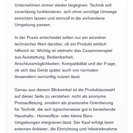
Unternehmen immer wieder begegnen: Technik soll
zuverlässig funktionieren, sich ohne unnötige Umwege
einrichten lassen und sinnvoll in die vorhandene
Umgebung passen.
In der Praxis entscheidet selten nur ein einzelner
technischer Wert darüber, ob ein Produkt wirklich
hilfreich ist. Wichtig ist vielmehr das Zusammenspiel
aus Ausstattung, Bedienbarkeit,
Anschlussmöglichkeiten, Kompatibilität und der Frage,
ob sich das Gerät später auch von normalen
Anwendern vernünftig nutzen lässt.
Genau aus diesem Blickwinkel ist die Produktauswahl
auf dieser Seite zu verstehen: nicht als anonyme
Preisauflistung, sondern als praxisnahe Orientierung
für Technik, die sich typischerweise gut in bestehende
Haushalts-, Homeoffice- oder kleine Büro-
Umgebungen integrieren lässt. Der Kauf erfolgt beim
externen Anbieter; die Einrichtung und Inbetriebnahme