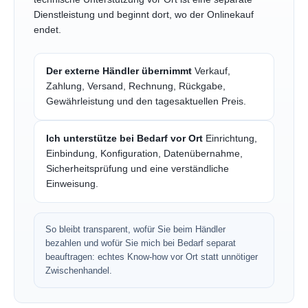
Dienstleistung und beginnt dort, wo der Onlinekauf
endet.
Der externe Händler übernimmt
Verkauf,
Zahlung, Versand, Rechnung, Rückgabe,
Gewährleistung und den tagesaktuellen Preis.
Ich unterstütze bei Bedarf vor Ort
Einrichtung,
Einbindung, Konfiguration, Datenübernahme,
Sicherheitsprüfung und eine verständliche
Einweisung.
So bleibt transparent, wofür Sie beim Händler
bezahlen und wofür Sie mich bei Bedarf separat
beauftragen: echtes Know-how vor Ort statt unnötiger
Zwischenhandel.