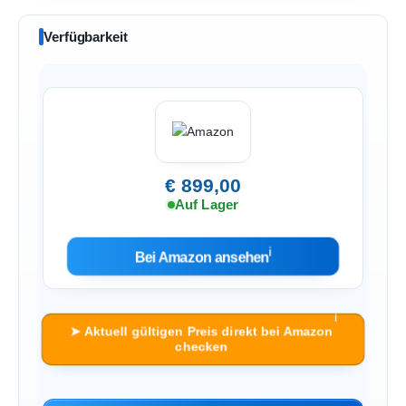
Verfügbarkeit
€ 899,00
Auf Lager
ℹ︎
Bei Amazon ansehen
ℹ︎
➤ Aktuell gültigen Preis direkt bei Amazon
checken