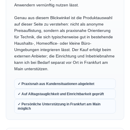
Anwendern vernünftig nutzen lässt.
Genau aus diesem Blickwinkel ist die Produktauswahl
auf dieser Seite zu verstehen: nicht als anonyme
Preisauflistung, sondern als praxisnahe Orientierung
für Technik, die sich typischerweise gut in bestehende
Haushalts-, Homeoffice- oder kleine Büro-
Umgebungen integrieren lässt. Der Kauf erfolgt beim
externen Anbieter; die Einrichtung und Inbetriebnahme
kann ich bei Bedarf separat vor Ort in Frankfurt am
Main unterstützen.
✓ Praxisnah aus Kundensituationen abgeleitet
✓ Auf Alltagstauglichkeit und Einrichtbarkeit geprüft
✓ Persönliche Unterstützung in Frankfurt am Main
möglich