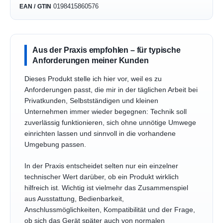
0198415860576
EAN / GTIN
Aus der Praxis empfohlen – für typische
Anforderungen meiner Kunden
Dieses Produkt stelle ich hier vor, weil es zu
Anforderungen passt, die mir in der täglichen Arbeit bei
Privatkunden, Selbstständigen und kleinen
Unternehmen immer wieder begegnen: Technik soll
zuverlässig funktionieren, sich ohne unnötige Umwege
einrichten lassen und sinnvoll in die vorhandene
Umgebung passen.
In der Praxis entscheidet selten nur ein einzelner
technischer Wert darüber, ob ein Produkt wirklich
hilfreich ist. Wichtig ist vielmehr das Zusammenspiel
aus Ausstattung, Bedienbarkeit,
Anschlussmöglichkeiten, Kompatibilität und der Frage,
ob sich das Gerät später auch von normalen