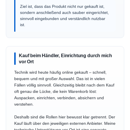
Ziel ist, dass das Produkt nicht nur gekauft ist,
sondern anschließend auch sauber eingerichtet,
sinnvoll eingebunden und verständlich nutzbar
ist.
Kauf beim Händler, Einrichtung durch mich
vor Ort
Technik wird heute häufig online gekauft – schnell,
bequem und mit großer Auswahl. Das ist in vielen
Fällen völlig sinnvoll. Gleichzeitig bleibt nach dem Kauf
oft genau die Lücke, die kein Warenkorb löst:
Auspacken, einrichten, verbinden, absichern und
verstehen.
Deshalb sind die Rollen hier bewusst klar getrennt. Der
Kauf läuft über den jeweiligen externen Anbieter. Meine
technische Unterstützung vor Ort ist eine separate