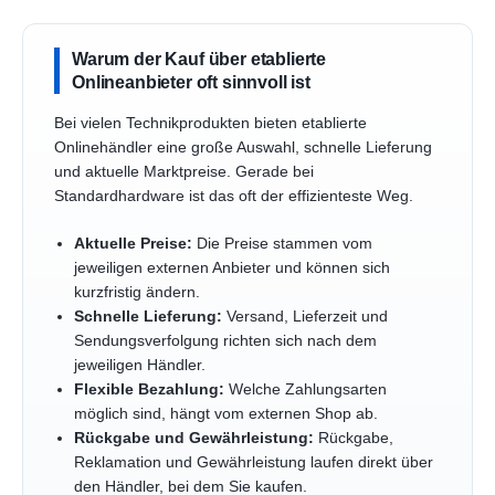
Warum der Kauf über etablierte
Onlineanbieter oft sinnvoll ist
Bei vielen Technikprodukten bieten etablierte
Onlinehändler eine große Auswahl, schnelle Lieferung
und aktuelle Marktpreise. Gerade bei
Standardhardware ist das oft der effizienteste Weg.
Aktuelle Preise:
Die Preise stammen vom
jeweiligen externen Anbieter und können sich
kurzfristig ändern.
Schnelle Lieferung:
Versand, Lieferzeit und
Sendungsverfolgung richten sich nach dem
jeweiligen Händler.
Flexible Bezahlung:
Welche Zahlungsarten
möglich sind, hängt vom externen Shop ab.
Rückgabe und Gewährleistung:
Rückgabe,
Reklamation und Gewährleistung laufen direkt über
den Händler, bei dem Sie kaufen.