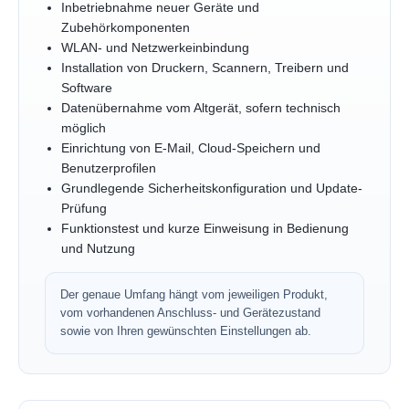
Inbetriebnahme neuer Geräte und
Zubehörkomponenten
WLAN- und Netzwerkeinbindung
Installation von Druckern, Scannern, Treibern und
Software
Datenübernahme vom Altgerät, sofern technisch
möglich
Einrichtung von E-Mail, Cloud-Speichern und
Benutzerprofilen
Grundlegende Sicherheitskonfiguration und Update-
Prüfung
Funktionstest und kurze Einweisung in Bedienung
und Nutzung
Der genaue Umfang hängt vom jeweiligen Produkt,
vom vorhandenen Anschluss- und Gerätezustand
sowie von Ihren gewünschten Einstellungen ab.