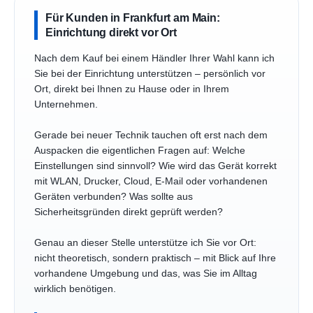
Für Kunden in Frankfurt am Main:
Einrichtung direkt vor Ort
Nach dem Kauf bei einem Händler Ihrer Wahl kann ich
Sie bei der Einrichtung unterstützen – persönlich vor
Ort, direkt bei Ihnen zu Hause oder in Ihrem
Unternehmen.
Gerade bei neuer Technik tauchen oft erst nach dem
Auspacken die eigentlichen Fragen auf: Welche
Einstellungen sind sinnvoll? Wie wird das Gerät korrekt
mit WLAN, Drucker, Cloud, E-Mail oder vorhandenen
Geräten verbunden? Was sollte aus
Sicherheitsgründen direkt geprüft werden?
Genau an dieser Stelle unterstütze ich Sie vor Ort:
nicht theoretisch, sondern praktisch – mit Blick auf Ihre
vorhandene Umgebung und das, was Sie im Alltag
wirklich benötigen.