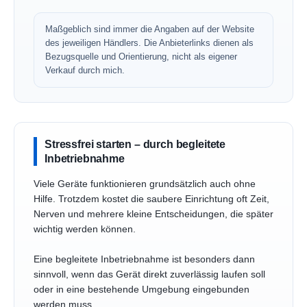
Maßgeblich sind immer die Angaben auf der Website
des jeweiligen Händlers. Die Anbieterlinks dienen als
Bezugsquelle und Orientierung, nicht als eigener
Verkauf durch mich.
Stressfrei starten – durch begleitete
Inbetriebnahme
Viele Geräte funktionieren grundsätzlich auch ohne
Hilfe. Trotzdem kostet die saubere Einrichtung oft Zeit,
Nerven und mehrere kleine Entscheidungen, die später
wichtig werden können.
Eine begleitete Inbetriebnahme ist besonders dann
sinnvoll, wenn das Gerät direkt zuverlässig laufen soll
oder in eine bestehende Umgebung eingebunden
werden muss.