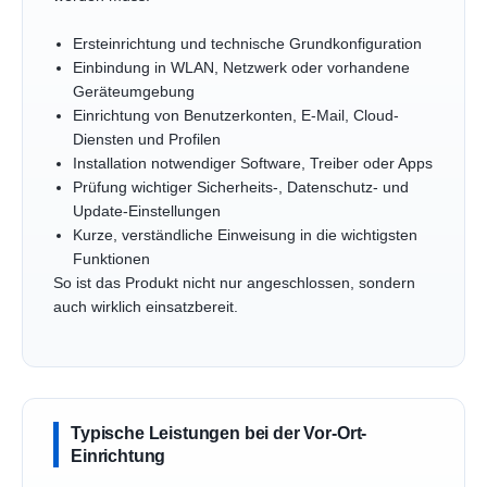
Ersteinrichtung und technische Grundkonfiguration
Einbindung in WLAN, Netzwerk oder vorhandene
Geräteumgebung
Einrichtung von Benutzerkonten, E-Mail, Cloud-
Diensten und Profilen
Installation notwendiger Software, Treiber oder Apps
Prüfung wichtiger Sicherheits-, Datenschutz- und
Update-Einstellungen
Kurze, verständliche Einweisung in die wichtigsten
Funktionen
So ist das Produkt nicht nur angeschlossen, sondern
auch wirklich einsatzbereit.
Typische Leistungen bei der Vor-Ort-
Einrichtung