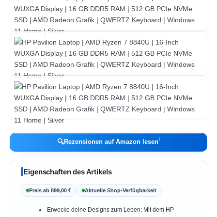
ℹ︎
🔍
Rezensionen auf Amazon lesen
Eigenschaften des Artikels
Preis ab 899,00 €
Aktuelle Shop-Verfügbarkeit
Erwecke deine Designs zum Leben: Mit dem HP