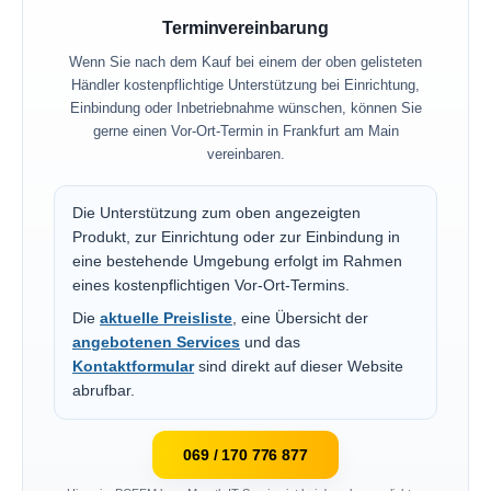
Terminvereinbarung
Wenn Sie nach dem Kauf bei einem der oben gelisteten
Händler kostenpflichtige Unterstützung bei Einrichtung,
Einbindung oder Inbetriebnahme wünschen, können Sie
gerne einen Vor-Ort-Termin in Frankfurt am Main
vereinbaren.
Die Unterstützung zum oben angezeigten
Produkt, zur Einrichtung oder zur Einbindung in
eine bestehende Umgebung erfolgt im Rahmen
eines kostenpflichtigen Vor-Ort-Termins.
Die
aktuelle Preisliste
, eine Übersicht der
angebotenen Services
und das
Kontaktformular
sind direkt auf dieser Website
abrufbar.
069 / 170 776 877