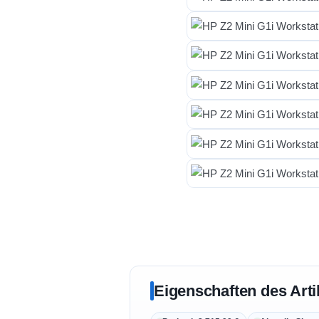
Eigenschaften des Arti