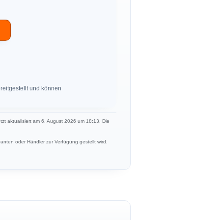
eitgestellt und können
etzt aktualisiert am 6. August 2026 um 18:13. Die
anten oder Händler zur Verfügung gestellt wird.