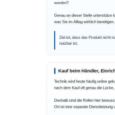
werden?
Genau an dieser Stelle unterstütze i
was Sie im Alltag wirklich benötigen.
Ziel ist, dass das Produkt nicht 
nutzbar ist.
Kauf beim Händler, Einric
Technik wird heute häufig online geka
nach dem Kauf oft genau die Lücke, 
Deshalb sind die Rollen hier bewusst
Ort ist eine separate Dienstleistung 