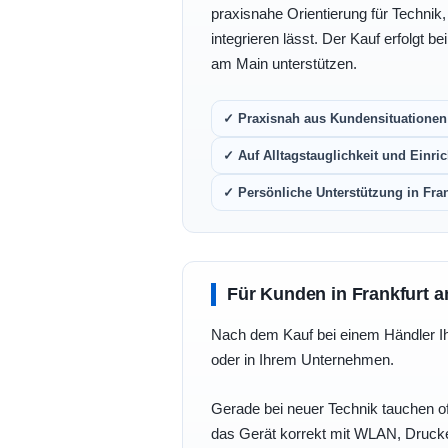
praxisnahe Orientierung für Technik
integrieren lässt. Der Kauf erfolgt b
am Main unterstützen.
✓ Praxisnah aus Kundensituationen 
✓ Auf Alltagstauglichkeit und Einric
✓ Persönliche Unterstützung in Fra
Für Kunden in Frankfurt a
Nach dem Kauf bei einem Händler Ihre
oder in Ihrem Unternehmen.
Gerade bei neuer Technik tauchen of
das Gerät korrekt mit WLAN, Drucke