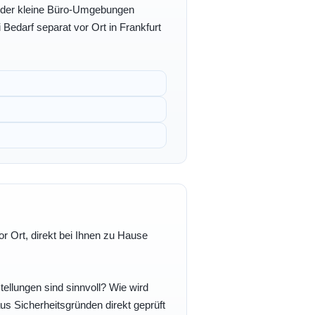
- oder kleine Büro-Umgebungen
 Bedarf separat vor Ort in Frankfurt
r Ort, direkt bei Ihnen zu Hause
ellungen sind sinnvoll? Wie wird
s Sicherheitsgründen direkt geprüft