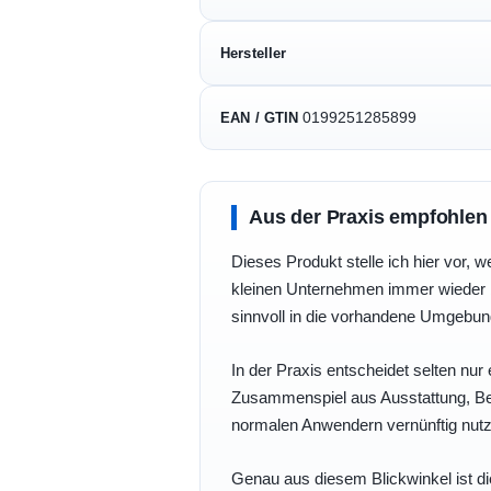
Hersteller
0199251285899
EAN / GTIN
Aus der Praxis empfohlen
Dieses Produkt stelle ich hier vor, w
kleinen Unternehmen immer wieder b
sinnvoll in die vorhandene Umgebu
In der Praxis entscheidet selten nur 
Zusammenspiel aus Ausstattung, Bedi
normalen Anwendern vernünftig nutz
Genau aus diesem Blickwinkel ist di