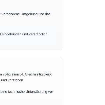
 Ihre vorhandene Umgebung und das,
oll eingebunden und verständlich
völlig sinnvoll. Gleichzeitig bleibt
n und verstehen.
 Meine technische Unterstützung vor