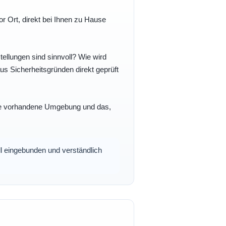
r Ort, direkt bei Ihnen zu Hause
ellungen sind sinnvoll? Wie wird
s Sicherheitsgründen direkt geprüft
 Ihre vorhandene Umgebung und das,
oll eingebunden und verständlich