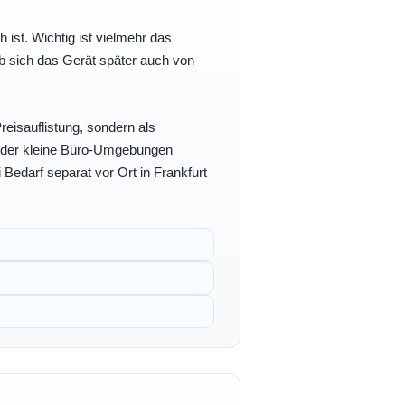
h ist. Wichtig ist vielmehr das
b sich das Gerät später auch von
eisauflistung, sondern als
- oder kleine Büro-Umgebungen
 Bedarf separat vor Ort in Frankfurt