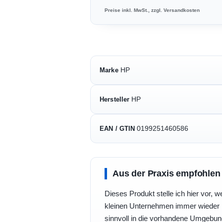
Preise inkl. MwSt., zzgl. Versandkosten
HP
Marke
HP
Hersteller
0199251460586
EAN / GTIN
Aus der Praxis empfohlen
Dieses Produkt stelle ich hier vor, w
kleinen Unternehmen immer wieder b
sinnvoll in die vorhandene Umgebu