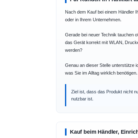
Nach dem Kauf bei einem Händler Ihre
oder in Ihrem Unternehmen.
Gerade bei neuer Technik tauchen of
das Gerät korrekt mit WLAN, Drucke
werden?
Genau an dieser Stelle unterstütze i
was Sie im Alltag wirklich benötigen.
Ziel ist, dass das Produkt nicht 
nutzbar ist.
Kauf beim Händler, Einric