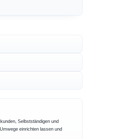
vatkunden, Selbstständigen und
e Umwege einrichten lassen und