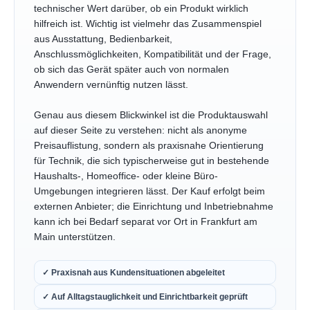
technischer Wert darüber, ob ein Produkt wirklich
hilfreich ist. Wichtig ist vielmehr das Zusammenspiel
aus Ausstattung, Bedienbarkeit,
Anschlussmöglichkeiten, Kompatibilität und der Frage,
ob sich das Gerät später auch von normalen
Anwendern vernünftig nutzen lässt.
Genau aus diesem Blickwinkel ist die Produktauswahl
auf dieser Seite zu verstehen: nicht als anonyme
Preisauflistung, sondern als praxisnahe Orientierung
für Technik, die sich typischerweise gut in bestehende
Haushalts-, Homeoffice- oder kleine Büro-
Umgebungen integrieren lässt. Der Kauf erfolgt beim
externen Anbieter; die Einrichtung und Inbetriebnahme
kann ich bei Bedarf separat vor Ort in Frankfurt am
Main unterstützen.
✓ Praxisnah aus Kundensituationen abgeleitet
✓ Auf Alltagstauglichkeit und Einrichtbarkeit geprüft