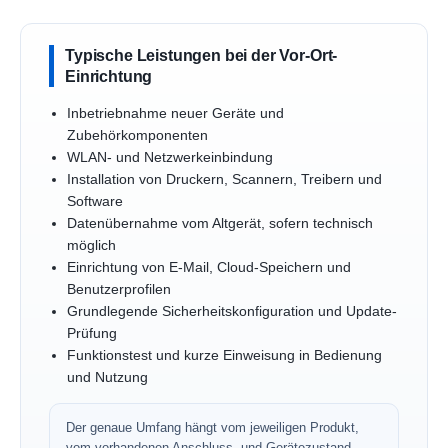
Typische Leistungen bei der Vor-Ort-
Einrichtung
Inbetriebnahme neuer Geräte und
Zubehörkomponenten
WLAN- und Netzwerkeinbindung
Installation von Druckern, Scannern, Treibern und
Software
Datenübernahme vom Altgerät, sofern technisch
möglich
Einrichtung von E-Mail, Cloud-Speichern und
Benutzerprofilen
Grundlegende Sicherheitskonfiguration und Update-
Prüfung
Funktionstest und kurze Einweisung in Bedienung
und Nutzung
Der genaue Umfang hängt vom jeweiligen Produkt,
vom vorhandenen Anschluss- und Gerätezustand