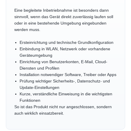
Eine begleitete Inbetriebnahme ist besonders dann
sinnvoll, wenn das Gerät direkt zuverlässig laufen soll
oder in eine bestehende Umgebung eingebunden
werden muss.
Ersteinrichtung und technische Grundkonfiguration
Einbindung in WLAN, Netzwerk oder vorhandene
Geräteumgebung
Einrichtung von Benutzerkonten, E-Mail, Cloud-
Diensten und Profilen
Installation notwendiger Software, Treiber oder Apps
Prüfung wichtiger Sicherheits-, Datenschutz- und
Update-Einstellungen
Kurze, verständliche Einweisung in die wichtigsten
Funktionen
So ist das Produkt nicht nur angeschlossen, sondern
auch wirklich einsatzbereit.