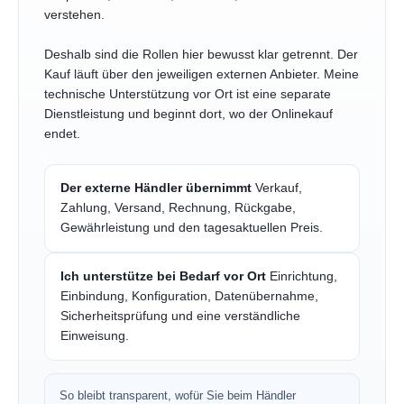
verstehen.
Deshalb sind die Rollen hier bewusst klar getrennt. Der
Kauf läuft über den jeweiligen externen Anbieter. Meine
technische Unterstützung vor Ort ist eine separate
Dienstleistung und beginnt dort, wo der Onlinekauf
endet.
Der externe Händler übernimmt
Verkauf,
Zahlung, Versand, Rechnung, Rückgabe,
Gewährleistung und den tagesaktuellen Preis.
Ich unterstütze bei Bedarf vor Ort
Einrichtung,
Einbindung, Konfiguration, Datenübernahme,
Sicherheitsprüfung und eine verständliche
Einweisung.
So bleibt transparent, wofür Sie beim Händler