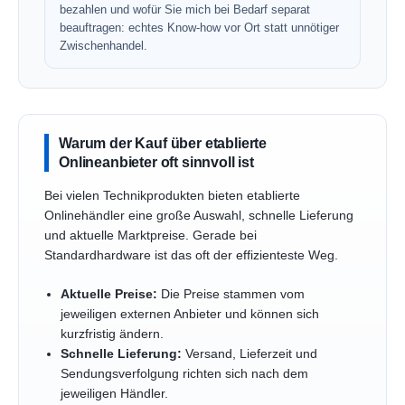
bezahlen und wofür Sie mich bei Bedarf separat
beauftragen: echtes Know-how vor Ort statt unnötiger
Zwischenhandel.
Warum der Kauf über etablierte
Onlineanbieter oft sinnvoll ist
Bei vielen Technikprodukten bieten etablierte
Onlinehändler eine große Auswahl, schnelle Lieferung
und aktuelle Marktpreise. Gerade bei
Standardhardware ist das oft der effizienteste Weg.
Aktuelle Preise:
Die Preise stammen vom
jeweiligen externen Anbieter und können sich
kurzfristig ändern.
Schnelle Lieferung:
Versand, Lieferzeit und
Sendungsverfolgung richten sich nach dem
jeweiligen Händler.