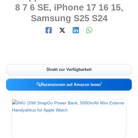
8 7 6 SE, iPhone 17 16 15,
Samsung S25 S24
Direkt zur Verfügbarkeit
ℹ︎
🔍
Rezensionen auf Amazon lesen