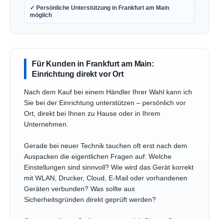
✓ Persönliche Unterstützung in Frankfurt am Main
möglich
Für Kunden in Frankfurt am Main:
Einrichtung direkt vor Ort
Nach dem Kauf bei einem Händler Ihrer Wahl kann ich
Sie bei der Einrichtung unterstützen – persönlich vor
Ort, direkt bei Ihnen zu Hause oder in Ihrem
Unternehmen.
Gerade bei neuer Technik tauchen oft erst nach dem
Auspacken die eigentlichen Fragen auf: Welche
Einstellungen sind sinnvoll? Wie wird das Gerät korrekt
mit WLAN, Drucker, Cloud, E-Mail oder vorhandenen
Geräten verbunden? Was sollte aus
Sicherheitsgründen direkt geprüft werden?