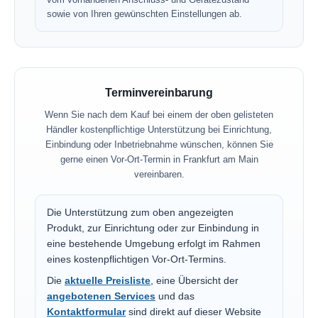
sowie von Ihren gewünschten Einstellungen ab.
Terminvereinbarung
Wenn Sie nach dem Kauf bei einem der oben gelisteten
Händler kostenpflichtige Unterstützung bei Einrichtung,
Einbindung oder Inbetriebnahme wünschen, können Sie
gerne einen Vor-Ort-Termin in Frankfurt am Main
vereinbaren.
Die Unterstützung zum oben angezeigten
Produkt, zur Einrichtung oder zur Einbindung in
eine bestehende Umgebung erfolgt im Rahmen
eines kostenpflichtigen Vor-Ort-Termins.
Die
aktuelle Preisliste
, eine Übersicht der
angebotenen Services
und das
Kontaktformular
sind direkt auf dieser Website