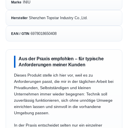
INIU
Marke
Shenzhen Topstar Industry Co.,Ltd.
Hersteller
6978018650408
EAN / GTIN
Aus der Praxis empfohlen – für typische
Anforderungen meiner Kunden
Dieses Produkt stelle ich hier vor, weil es zu
Anforderungen passt, die mir in der täglichen Arbeit bei
Privatkunden, Selbstständigen und kleinen
Unternehmen immer wieder begegnen: Technik soll
zuverlässig funktionieren, sich ohne unnötige Umwege
einrichten lassen und sinnvoll in die vorhandene
Umgebung passen.
In der Praxis entscheidet selten nur ein einzelner