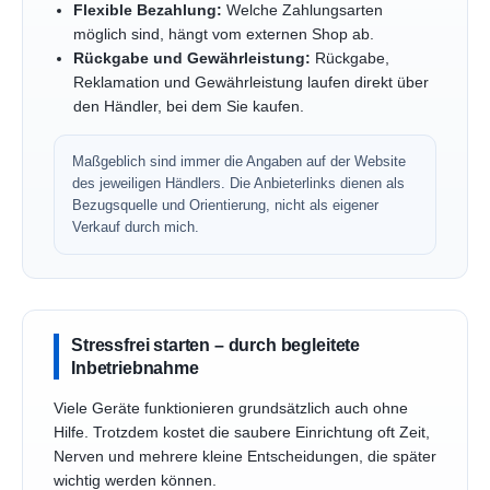
Flexible Bezahlung:
Welche Zahlungsarten
möglich sind, hängt vom externen Shop ab.
Rückgabe und Gewährleistung:
Rückgabe,
Reklamation und Gewährleistung laufen direkt über
den Händler, bei dem Sie kaufen.
Maßgeblich sind immer die Angaben auf der Website
des jeweiligen Händlers. Die Anbieterlinks dienen als
Bezugsquelle und Orientierung, nicht als eigener
Verkauf durch mich.
Stressfrei starten – durch begleitete
Inbetriebnahme
Viele Geräte funktionieren grundsätzlich auch ohne
Hilfe. Trotzdem kostet die saubere Einrichtung oft Zeit,
Nerven und mehrere kleine Entscheidungen, die später
wichtig werden können.