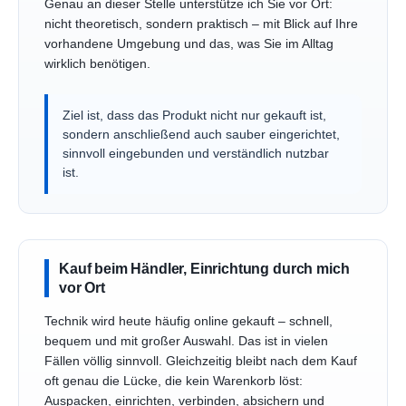
Genau an dieser Stelle unterstütze ich Sie vor Ort:
nicht theoretisch, sondern praktisch – mit Blick auf Ihre
vorhandene Umgebung und das, was Sie im Alltag
wirklich benötigen.
Ziel ist, dass das Produkt nicht nur gekauft ist,
sondern anschließend auch sauber eingerichtet,
sinnvoll eingebunden und verständlich nutzbar
ist.
Kauf beim Händler, Einrichtung durch mich
vor Ort
Technik wird heute häufig online gekauft – schnell,
bequem und mit großer Auswahl. Das ist in vielen
Fällen völlig sinnvoll. Gleichzeitig bleibt nach dem Kauf
oft genau die Lücke, die kein Warenkorb löst:
Auspacken, einrichten, verbinden, absichern und