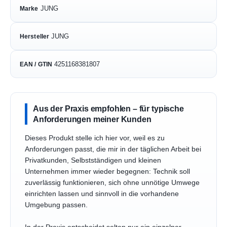
JUNG
Marke
JUNG
Hersteller
4251168381807
EAN / GTIN
Aus der Praxis empfohlen – für typische
Anforderungen meiner Kunden
Dieses Produkt stelle ich hier vor, weil es zu
Anforderungen passt, die mir in der täglichen Arbeit bei
Privatkunden, Selbstständigen und kleinen
Unternehmen immer wieder begegnen: Technik soll
zuverlässig funktionieren, sich ohne unnötige Umwege
einrichten lassen und sinnvoll in die vorhandene
Umgebung passen.