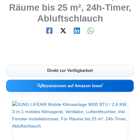
Räume bis 25 m², 24h-Timer,
Abluftschlauch
Direkt zur Verfügbarkeit
ℹ︎
🔍
Rezensionen auf Amazon lesen