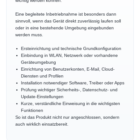
wichtig werden können.
Eine begleitete Inbetriebnahme ist besonders dann
sinnvoll, wenn das Gerät direkt zuverlässig laufen soll
oder in eine bestehende Umgebung eingebunden
werden muss.
Ersteinrichtung und technische Grundkonfiguration
Einbindung in WLAN, Netzwerk oder vorhandene
Geräteumgebung
Einrichtung von Benutzerkonten, E-Mail, Cloud-
Diensten und Profilen
Installation notwendiger Software, Treiber oder Apps
Prüfung wichtiger Sicherheits-, Datenschutz- und
Update-Einstellungen
Kurze, verständliche Einweisung in die wichtigsten
Funktionen
So ist das Produkt nicht nur angeschlossen, sondern
auch wirklich einsatzbereit.