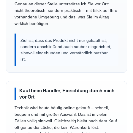
Genau an dieser Stelle unterstütze ich Sie vor Ort:
nicht theoretisch, sondern praktisch – mit Blick auf Ihre
vorhandene Umgebung und das, was Sie im Alltag
wirklich benötigen.
Ziel ist, dass das Produkt nicht nur gekauft ist,
sondern anschließend auch sauber eingerichtet,
sinnvoll eingebunden und verständlich nutzbar
ist.
Kauf beim Händler, Einrichtung durch mich
vor Ort
Technik wird heute häufig online gekauft – schnell,
bequem und mit großer Auswahl. Das ist in vielen
Fällen völlig sinnvoll. Gleichzeitig bleibt nach dem Kauf
oft genau die Lücke, die kein Warenkorb löst: