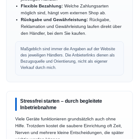
Flexible Bezahlung:
Welche Zahlungsarten
möglich sind, hängt vom externen Shop ab.
Rückgabe und Gewährleistung:
Rückgabe,
Reklamation und Gewährleistung laufen direkt über
den Händler, bei dem Sie kaufen.
Maßgeblich sind immer die Angaben auf der Website
des jeweiligen Händlers. Die Anbieterlinks dienen als
Bezugsquelle und Orientierung, nicht als eigener
Verkauf durch mich.
Stressfrei starten – durch begleitete
Inbetriebnahme
Viele Geräte funktionieren grundsätzlich auch ohne
Hilfe. Trotzdem kostet die saubere Einrichtung oft Zeit,
Nerven und mehrere kleine Entscheidungen, die später