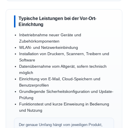
Typische Leistungen bei der Vor-Ort-
Einrichtung
Inbetriebnahme neuer Geräte und
Zubehörkomponenten
WLAN- und Netzwerkeinbindung
Installation von Druckern, Scannern, Treibern und
Software
Datenübernahme vom Altgerät, sofern technisch
möglich
Einrichtung von E-Mail, Cloud-Speichern und
Benutzerprofilen
Grundlegende Sicherheitskonfiguration und Update-
Prüfung
Funktionstest und kurze Einweisung in Bedienung
und Nutzung
Der genaue Umfang hängt vom jeweiligen Produkt,