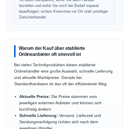
bezahlen und wofür Sie mich bei Bedarf separat
beauftragen: echtes Know-how vor Ort statt unnötiger
Zwischenhandel.
Warum der Kauf über etablierte
Onlineanbieter oft sinnvoll ist
Bei vielen Technikprodukten bieten etablierte
Onlinehändler eine große Auswahl, schnelle Lieferung
und aktuelle Marktpreise. Gerade bei
Standardhardware ist das oft der effizienteste Weg.
Aktuelle Preise:
Die Preise stammen vom
jeweiligen externen Anbieter und können sich
kurzfristig ändern.
Schnelle Lieferung:
Versand, Lieferzeit und
Sendungsverfolgung richten sich nach dem
jeweiligen Händler.