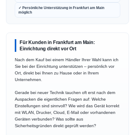
✓ Persönliche Unterstützung in Frankfurt am Main
möglich
Für Kunden in Frankfurt am Main:
Einrichtung direkt vor Ort
Nach dem Kauf bei einem Händler Ihrer Wahl kann ich
Sie bei der Einrichtung unterstützen – persönlich vor
Ort, direkt bei Ihnen zu Hause oder in Ihrem
Unternehmen.
Gerade bei neuer Technik tauchen oft erst nach dem
Auspacken die eigentlichen Fragen auf: Welche
Einstellungen sind sinnvoll? Wie wird das Gerät korrekt
mit WLAN, Drucker, Cloud, E-Mail oder vorhandenen
Geräten verbunden? Was sollte aus
Sicherheitsgründen direkt geprüft werden?