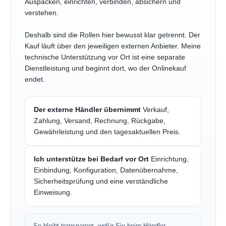
Auspacken, einrichten, verbinden, absichern und
verstehen.
Deshalb sind die Rollen hier bewusst klar getrennt. Der
Kauf läuft über den jeweiligen externen Anbieter. Meine
technische Unterstützung vor Ort ist eine separate
Dienstleistung und beginnt dort, wo der Onlinekauf
endet.
Der externe Händler übernimmt
Verkauf,
Zahlung, Versand, Rechnung, Rückgabe,
Gewährleistung und den tagesaktuellen Preis.
Ich unterstütze bei Bedarf vor Ort
Einrichtung,
Einbindung, Konfiguration, Datenübernahme,
Sicherheitsprüfung und eine verständliche
Einweisung.
So bleibt transparent, wofür Sie beim Händler