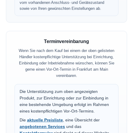
vom vorhandenen Anschluss- und Gerätezustand
sowie von Ihren gewünschten Einstellungen ab.
Terminvereinbarung
Wenn Sie nach dem Kauf bei einem der oben gelisteten
Händler kostenpflichtige Unterstützung bei Einrichtung,
Einbindung oder Inbetriebnahme wünschen, können Sie
gerne einen Vor-Ort-Termin in Frankfurt am Main
vereinbaren.
Die Unterstützung zum oben angezeigten
Produkt, zur Einrichtung oder zur Einbindung in
eine bestehende Umgebung erfolgt im Rahmen
eines kostenpflichtigen Vor-Ort-Termins.
Die
aktuelle Preisliste
, eine Übersicht der
angebotenen Services
und das