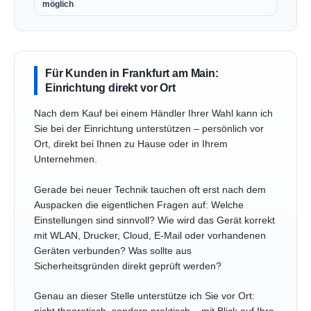
möglich
Für Kunden in Frankfurt am Main:
Einrichtung direkt vor Ort
Nach dem Kauf bei einem Händler Ihrer Wahl kann ich
Sie bei der Einrichtung unterstützen – persönlich vor
Ort, direkt bei Ihnen zu Hause oder in Ihrem
Unternehmen.
Gerade bei neuer Technik tauchen oft erst nach dem
Auspacken die eigentlichen Fragen auf: Welche
Einstellungen sind sinnvoll? Wie wird das Gerät korrekt
mit WLAN, Drucker, Cloud, E-Mail oder vorhandenen
Geräten verbunden? Was sollte aus
Sicherheitsgründen direkt geprüft werden?
Genau an dieser Stelle unterstütze ich Sie vor Ort: