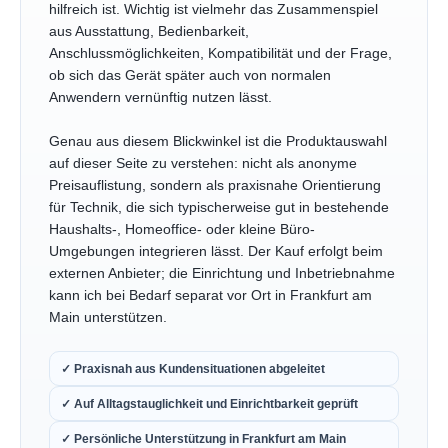
hilfreich ist. Wichtig ist vielmehr das Zusammenspiel
aus Ausstattung, Bedienbarkeit,
Anschlussmöglichkeiten, Kompatibilität und der Frage,
ob sich das Gerät später auch von normalen
Anwendern vernünftig nutzen lässt.
Genau aus diesem Blickwinkel ist die Produktauswahl
auf dieser Seite zu verstehen: nicht als anonyme
Preisauflistung, sondern als praxisnahe Orientierung
für Technik, die sich typischerweise gut in bestehende
Haushalts-, Homeoffice- oder kleine Büro-
Umgebungen integrieren lässt. Der Kauf erfolgt beim
externen Anbieter; die Einrichtung und Inbetriebnahme
kann ich bei Bedarf separat vor Ort in Frankfurt am
Main unterstützen.
✓ Praxisnah aus Kundensituationen abgeleitet
✓ Auf Alltagstauglichkeit und Einrichtbarkeit geprüft
✓ Persönliche Unterstützung in Frankfurt am Main