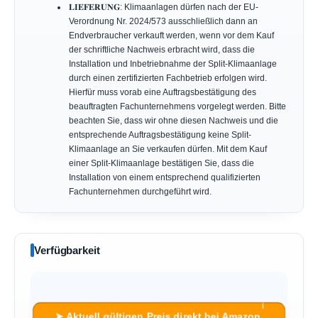
𝐋𝐈𝐄𝐅𝐄𝐑𝐔𝐍𝐆: Klimaanlagen dürfen nach der EU-
Verordnung Nr. 2024/573 ausschließlich dann an
Endverbraucher verkauft werden, wenn vor dem Kauf
der schriftliche Nachweis erbracht wird, dass die
Installation und Inbetriebnahme der Split-Klimaanlage
durch einen zertifizierten Fachbetrieb erfolgen wird.
Hierfür muss vorab eine Auftragsbestätigung des
beauftragten Fachunternehmens vorgelegt werden. Bitte
beachten Sie, dass wir ohne diesen Nachweis und die
entsprechende Auftragsbestätigung keine Split-
Klimaanlage an Sie verkaufen dürfen. Mit dem Kauf
einer Split-Klimaanlage bestätigen Sie, dass die
Installation von einem entsprechend qualifizierten
Fachunternehmen durchgeführt wird.
Verfügbarkeit
ℹ︎
➤ Aktuell gültigen Preis direkt bei Amazon