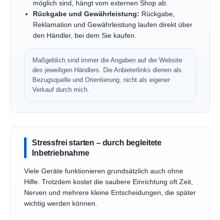
möglich sind, hängt vom externen Shop ab.
Rückgabe und Gewährleistung:
Rückgabe,
Reklamation und Gewährleistung laufen direkt über
den Händler, bei dem Sie kaufen.
Maßgeblich sind immer die Angaben auf der Website
des jeweiligen Händlers. Die Anbieterlinks dienen als
Bezugsquelle und Orientierung, nicht als eigener
Verkauf durch mich.
Stressfrei starten – durch begleitete
Inbetriebnahme
Viele Geräte funktionieren grundsätzlich auch ohne
Hilfe. Trotzdem kostet die saubere Einrichtung oft Zeit,
Nerven und mehrere kleine Entscheidungen, die später
wichtig werden können.