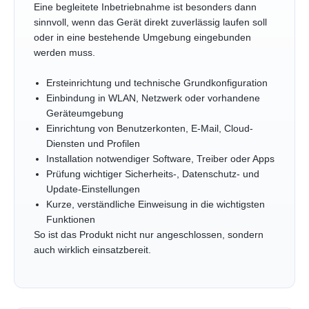
Eine begleitete Inbetriebnahme ist besonders dann
sinnvoll, wenn das Gerät direkt zuverlässig laufen soll
oder in eine bestehende Umgebung eingebunden
werden muss.
Ersteinrichtung und technische Grundkonfiguration
Einbindung in WLAN, Netzwerk oder vorhandene
Geräteumgebung
Einrichtung von Benutzerkonten, E-Mail, Cloud-
Diensten und Profilen
Installation notwendiger Software, Treiber oder Apps
Prüfung wichtiger Sicherheits-, Datenschutz- und
Update-Einstellungen
Kurze, verständliche Einweisung in die wichtigsten
Funktionen
So ist das Produkt nicht nur angeschlossen, sondern
auch wirklich einsatzbereit.