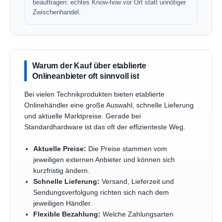
beauftragen: echtes Know-how vor Ort statt unnötiger
Zwischenhandel.
Warum der Kauf über etablierte
Onlineanbieter oft sinnvoll ist
Bei vielen Technikprodukten bieten etablierte
Onlinehändler eine große Auswahl, schnelle Lieferung
und aktuelle Marktpreise. Gerade bei
Standardhardware ist das oft der effizienteste Weg.
Aktuelle Preise:
Die Preise stammen vom
jeweiligen externen Anbieter und können sich
kurzfristig ändern.
Schnelle Lieferung:
Versand, Lieferzeit und
Sendungsverfolgung richten sich nach dem
jeweiligen Händler.
Flexible Bezahlung:
Welche Zahlungsarten