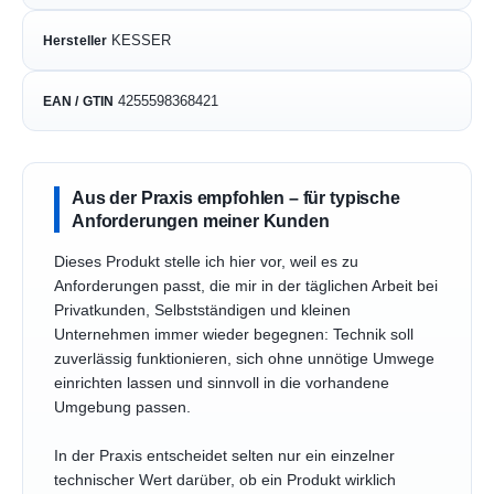
KESSER
Hersteller
4255598368421
EAN / GTIN
Aus der Praxis empfohlen – für typische
Anforderungen meiner Kunden
Dieses Produkt stelle ich hier vor, weil es zu
Anforderungen passt, die mir in der täglichen Arbeit bei
Privatkunden, Selbstständigen und kleinen
Unternehmen immer wieder begegnen: Technik soll
zuverlässig funktionieren, sich ohne unnötige Umwege
einrichten lassen und sinnvoll in die vorhandene
Umgebung passen.
In der Praxis entscheidet selten nur ein einzelner
technischer Wert darüber, ob ein Produkt wirklich