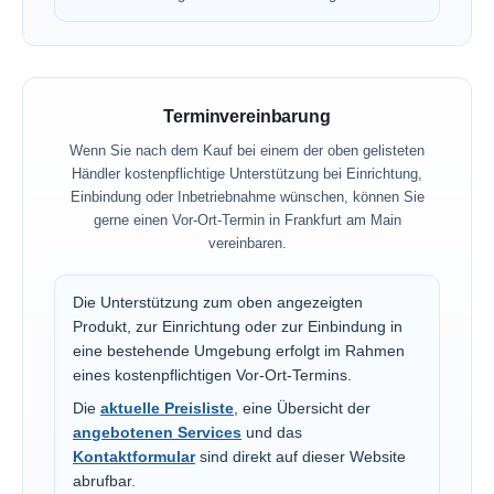
Terminvereinbarung
Wenn Sie nach dem Kauf bei einem der oben gelisteten
Händler kostenpflichtige Unterstützung bei Einrichtung,
Einbindung oder Inbetriebnahme wünschen, können Sie
gerne einen Vor-Ort-Termin in Frankfurt am Main
vereinbaren.
Die Unterstützung zum oben angezeigten
Produkt, zur Einrichtung oder zur Einbindung in
eine bestehende Umgebung erfolgt im Rahmen
eines kostenpflichtigen Vor-Ort-Termins.
Die
aktuelle Preisliste
, eine Übersicht der
angebotenen Services
und das
Kontaktformular
sind direkt auf dieser Website
abrufbar.