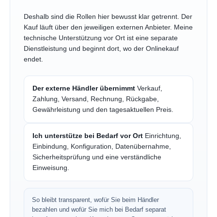
Deshalb sind die Rollen hier bewusst klar getrennt. Der
Kauf läuft über den jeweiligen externen Anbieter. Meine
technische Unterstützung vor Ort ist eine separate
Dienstleistung und beginnt dort, wo der Onlinekauf
endet.
Der externe Händler übernimmt
Verkauf,
Zahlung, Versand, Rechnung, Rückgabe,
Gewährleistung und den tagesaktuellen Preis.
Ich unterstütze bei Bedarf vor Ort
Einrichtung,
Einbindung, Konfiguration, Datenübernahme,
Sicherheitsprüfung und eine verständliche
Einweisung.
So bleibt transparent, wofür Sie beim Händler
bezahlen und wofür Sie mich bei Bedarf separat