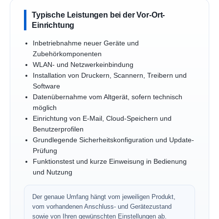
Typische Leistungen bei der Vor-Ort-
Einrichtung
Inbetriebnahme neuer Geräte und
Zubehörkomponenten
WLAN- und Netzwerkeinbindung
Installation von Druckern, Scannern, Treibern und
Software
Datenübernahme vom Altgerät, sofern technisch
möglich
Einrichtung von E-Mail, Cloud-Speichern und
Benutzerprofilen
Grundlegende Sicherheitskonfiguration und Update-
Prüfung
Funktionstest und kurze Einweisung in Bedienung
und Nutzung
Der genaue Umfang hängt vom jeweiligen Produkt,
vom vorhandenen Anschluss- und Gerätezustand
sowie von Ihren gewünschten Einstellungen ab.