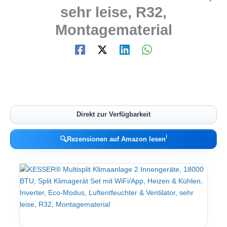
sehr leise, R32,
Montagematerial
Direkt zur Verfügbarkeit
ℹ︎
🔍
Rezensionen auf Amazon lesen