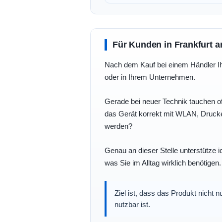
Für Kunden in Frankfurt a
Nach dem Kauf bei einem Händler Ihre
oder in Ihrem Unternehmen.
Gerade bei neuer Technik tauchen of
das Gerät korrekt mit WLAN, Drucke
werden?
Genau an dieser Stelle unterstütze i
was Sie im Alltag wirklich benötigen.
Ziel ist, dass das Produkt nicht 
nutzbar ist.