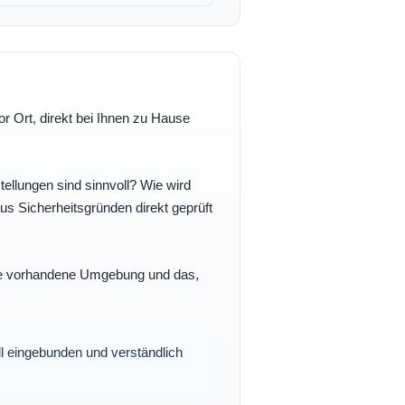
r Ort, direkt bei Ihnen zu Hause
ellungen sind sinnvoll? Wie wird
s Sicherheitsgründen direkt geprüft
 Ihre vorhandene Umgebung und das,
oll eingebunden und verständlich