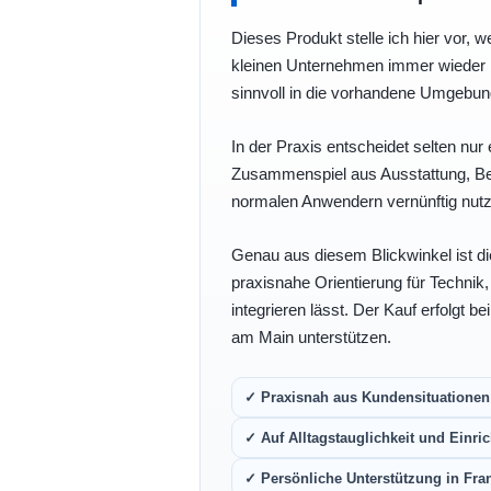
Dieses Produkt stelle ich hier vor, w
kleinen Unternehmen immer wieder b
sinnvoll in die vorhandene Umgebu
In der Praxis entscheidet selten nur 
Zusammenspiel aus Ausstattung, Bedi
normalen Anwendern vernünftig nutz
Genau aus diesem Blickwinkel ist di
praxisnahe Orientierung für Technik
integrieren lässt. Der Kauf erfolgt b
am Main unterstützen.
✓ Praxisnah aus Kundensituationen 
✓ Auf Alltagstauglichkeit und Einric
✓ Persönliche Unterstützung in Fra