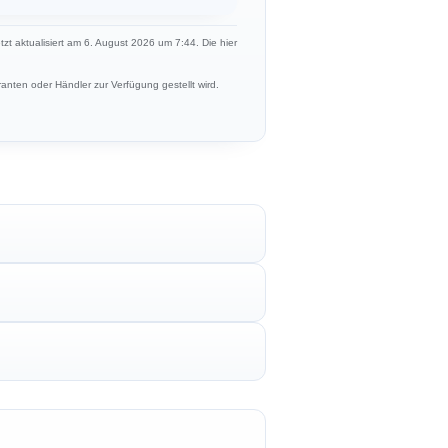
etzt aktualisiert am 6. August 2026 um 7:44. Die hier
anten oder Händler zur Verfügung gestellt wird.