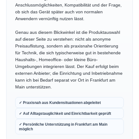
Anschlussmöglichkeiten, Kompatibilität und der Frage,
ob sich das Gerät später auch von normalen
Anwendern vernünftig nutzen lässt.
Genau aus diesem Blickwinkel ist die Produktauswahl
auf dieser Seite zu verstehen: nicht als anonyme
Preisauflistung, sondern als praxisnahe Orientierung
für Technik, die sich typischerweise gut in bestehende
Haushalts-, Homeoffice- oder kleine Büro-
Umgebungen integrieren lässt. Der Kauf erfolgt beim
externen Anbieter; die Einrichtung und Inbetriebnahme
kann ich bei Bedarf separat vor Ort in Frankfurt am
Main unterstützen.
✓ Praxisnah aus Kundensituationen abgeleitet
✓ Auf Alltagstauglichkeit und Einrichtbarkeit geprüft
✓ Persönliche Unterstützung in Frankfurt am Main
möglich