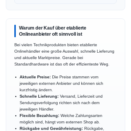
Warum der Kauf über etablierte
Onlineanbieter oft sinnvoll ist
Bei vielen Technikprodukten bieten etablierte
Onlinehändler eine große Auswahl, schnelle Lieferung
und aktuelle Marktpreise. Gerade bei
Standardhardware ist das oft der effizienteste Weg.
Aktuelle Preise:
Die Preise stammen vom
jeweiligen externen Anbieter und können sich
kurzfristig ändern.
Schnelle Lieferung:
Versand, Lieferzeit und
Sendungsverfolgung richten sich nach dem
jeweiligen Händler.
Flexible Bezahlung:
Welche Zahlungsarten
möglich sind, hängt vom externen Shop ab.
Rückgabe und Gewährleistung:
Rückgabe,