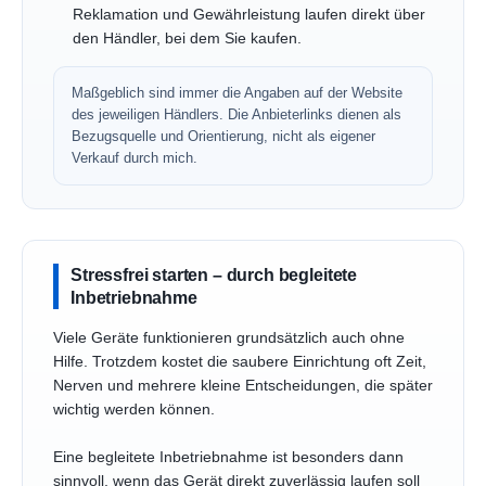
Reklamation und Gewährleistung laufen direkt über
den Händler, bei dem Sie kaufen.
Maßgeblich sind immer die Angaben auf der Website
des jeweiligen Händlers. Die Anbieterlinks dienen als
Bezugsquelle und Orientierung, nicht als eigener
Verkauf durch mich.
Stressfrei starten – durch begleitete
Inbetriebnahme
Viele Geräte funktionieren grundsätzlich auch ohne
Hilfe. Trotzdem kostet die saubere Einrichtung oft Zeit,
Nerven und mehrere kleine Entscheidungen, die später
wichtig werden können.
Eine begleitete Inbetriebnahme ist besonders dann
sinnvoll, wenn das Gerät direkt zuverlässig laufen soll