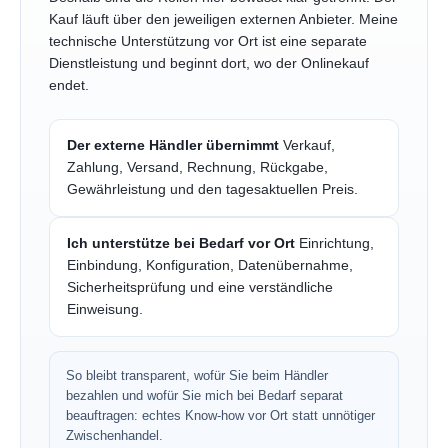
Kauf läuft über den jeweiligen externen Anbieter. Meine
technische Unterstützung vor Ort ist eine separate
Dienstleistung und beginnt dort, wo der Onlinekauf
endet.
Der externe Händler übernimmt
Verkauf,
Zahlung, Versand, Rechnung, Rückgabe,
Gewährleistung und den tagesaktuellen Preis.
Ich unterstütze bei Bedarf vor Ort
Einrichtung,
Einbindung, Konfiguration, Datenübernahme,
Sicherheitsprüfung und eine verständliche
Einweisung.
So bleibt transparent, wofür Sie beim Händler
bezahlen und wofür Sie mich bei Bedarf separat
beauftragen: echtes Know-how vor Ort statt unnötiger
Zwischenhandel.