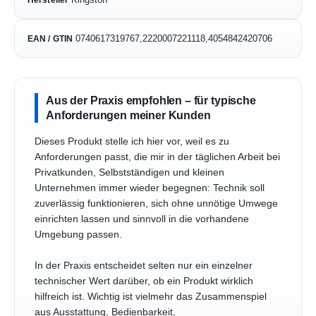
0740617319767,2220007221118,4054842420706
EAN / GTIN
Aus der Praxis empfohlen – für typische
Anforderungen meiner Kunden
Dieses Produkt stelle ich hier vor, weil es zu
Anforderungen passt, die mir in der täglichen Arbeit bei
Privatkunden, Selbstständigen und kleinen
Unternehmen immer wieder begegnen: Technik soll
zuverlässig funktionieren, sich ohne unnötige Umwege
einrichten lassen und sinnvoll in die vorhandene
Umgebung passen.
In der Praxis entscheidet selten nur ein einzelner
technischer Wert darüber, ob ein Produkt wirklich
hilfreich ist. Wichtig ist vielmehr das Zusammenspiel
aus Ausstattung, Bedienbarkeit,