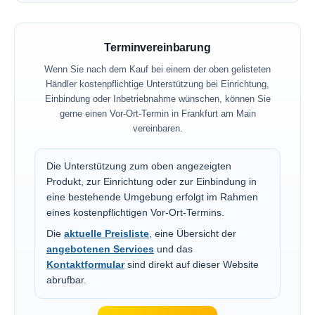
Terminvereinbarung
Wenn Sie nach dem Kauf bei einem der oben gelisteten
Händler kostenpflichtige Unterstützung bei Einrichtung,
Einbindung oder Inbetriebnahme wünschen, können Sie
gerne einen Vor-Ort-Termin in Frankfurt am Main
vereinbaren.
Die Unterstützung zum oben angezeigten
Produkt, zur Einrichtung oder zur Einbindung in
eine bestehende Umgebung erfolgt im Rahmen
eines kostenpflichtigen Vor-Ort-Termins.
Die
aktuelle Preisliste
, eine Übersicht der
angebotenen Services
und das
Kontaktformular
sind direkt auf dieser Website
abrufbar.