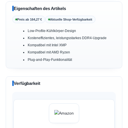
Eigenschaften des Artikels
Preis ab 164,27 €
Aktuelle Shop-Verfügbarkeit
Low-Profile-Kühlkörper-Design
Kosteneffizientes, leistungsstarkes DDR4-Upgrade
Kompatibel mit Intel XMP
Kompatibel mit AMD Ryzen
Plug-and-Play-Funktionalität
Verfügbarkeit