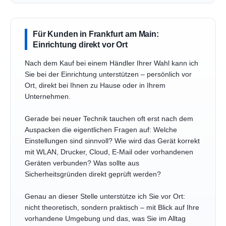
Für Kunden in Frankfurt am Main:
Einrichtung direkt vor Ort
Nach dem Kauf bei einem Händler Ihrer Wahl kann ich
Sie bei der Einrichtung unterstützen – persönlich vor
Ort, direkt bei Ihnen zu Hause oder in Ihrem
Unternehmen.
Gerade bei neuer Technik tauchen oft erst nach dem
Auspacken die eigentlichen Fragen auf: Welche
Einstellungen sind sinnvoll? Wie wird das Gerät korrekt
mit WLAN, Drucker, Cloud, E-Mail oder vorhandenen
Geräten verbunden? Was sollte aus
Sicherheitsgründen direkt geprüft werden?
Genau an dieser Stelle unterstütze ich Sie vor Ort:
nicht theoretisch, sondern praktisch – mit Blick auf Ihre
vorhandene Umgebung und das, was Sie im Alltag