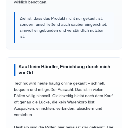
wirklich benötigen.
Ziel ist, dass das Produkt nicht nur gekauft ist,
sondern anschließend auch sauber eingerichtet,
sinnvoll eingebunden und verständlich nutzbar
ist.
Kauf beim Händler, Einrichtung durch mich
vor Ort
Technik wird heute häufig online gekauft – schnell,
bequem und mit großer Auswahl. Das ist in vielen
Fällen völlig sinnvoll. Gleichzeitig bleibt nach dem Kauf
oft genau die Lücke, die kein Warenkorb löst:
Auspacken, einrichten, verbinden, absichern und
verstehen.
Deshalb sind die Rollen hier bewusst klar getrennt. Der