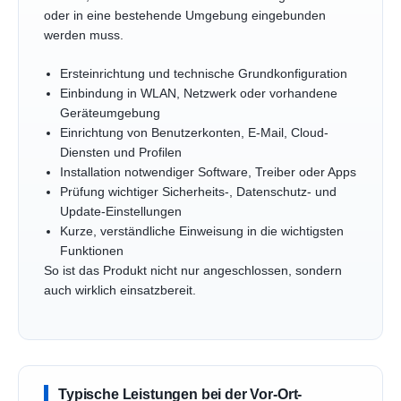
oder in eine bestehende Umgebung eingebunden
werden muss.
Ersteinrichtung und technische Grundkonfiguration
Einbindung in WLAN, Netzwerk oder vorhandene
Geräteumgebung
Einrichtung von Benutzerkonten, E-Mail, Cloud-
Diensten und Profilen
Installation notwendiger Software, Treiber oder Apps
Prüfung wichtiger Sicherheits-, Datenschutz- und
Update-Einstellungen
Kurze, verständliche Einweisung in die wichtigsten
Funktionen
So ist das Produkt nicht nur angeschlossen, sondern
auch wirklich einsatzbereit.
Typische Leistungen bei der Vor-Ort-