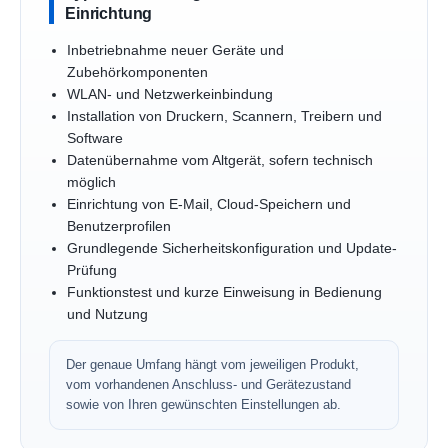
Einrichtung
Inbetriebnahme neuer Geräte und
Zubehörkomponenten
WLAN- und Netzwerkeinbindung
Installation von Druckern, Scannern, Treibern und
Software
Datenübernahme vom Altgerät, sofern technisch
möglich
Einrichtung von E-Mail, Cloud-Speichern und
Benutzerprofilen
Grundlegende Sicherheitskonfiguration und Update-
Prüfung
Funktionstest und kurze Einweisung in Bedienung
und Nutzung
Der genaue Umfang hängt vom jeweiligen Produkt,
vom vorhandenen Anschluss- und Gerätezustand
sowie von Ihren gewünschten Einstellungen ab.