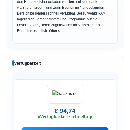
den Hauptspeicher geladen werden und sind dank
wahlfreiem Zugriff und Zugriffszeiten im Nanosekunden-
Bereich besonders schnell verfügbar. Bei zu wenig RAM
lagern sich Betriebssystem und Programme auf die
Festplatte aus, deren Zugriffszeiten im Millisekunden-
Bereich wesentlich höher sind.
Verfügbarkeit
€ 94,74
Verfügbarkeit siehe Shop