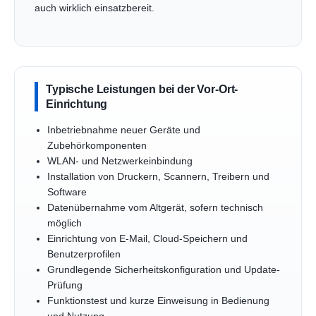
auch wirklich einsatzbereit.
Typische Leistungen bei der Vor-Ort-
Einrichtung
Inbetriebnahme neuer Geräte und
Zubehörkomponenten
WLAN- und Netzwerkeinbindung
Installation von Druckern, Scannern, Treibern und
Software
Datenübernahme vom Altgerät, sofern technisch
möglich
Einrichtung von E-Mail, Cloud-Speichern und
Benutzerprofilen
Grundlegende Sicherheitskonfiguration und Update-
Prüfung
Funktionstest und kurze Einweisung in Bedienung