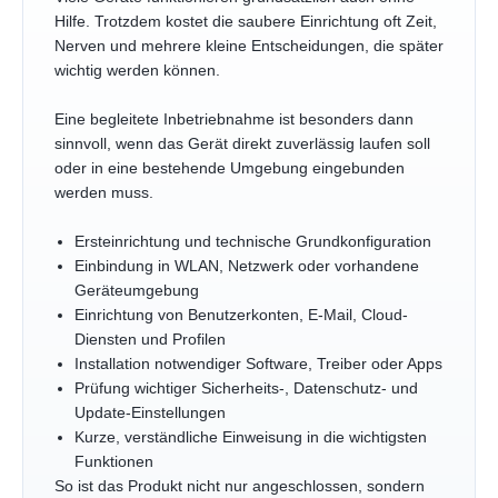
Hilfe. Trotzdem kostet die saubere Einrichtung oft Zeit,
Nerven und mehrere kleine Entscheidungen, die später
wichtig werden können.
Eine begleitete Inbetriebnahme ist besonders dann
sinnvoll, wenn das Gerät direkt zuverlässig laufen soll
oder in eine bestehende Umgebung eingebunden
werden muss.
Ersteinrichtung und technische Grundkonfiguration
Einbindung in WLAN, Netzwerk oder vorhandene
Geräteumgebung
Einrichtung von Benutzerkonten, E-Mail, Cloud-
Diensten und Profilen
Installation notwendiger Software, Treiber oder Apps
Prüfung wichtiger Sicherheits-, Datenschutz- und
Update-Einstellungen
Kurze, verständliche Einweisung in die wichtigsten
Funktionen
So ist das Produkt nicht nur angeschlossen, sondern