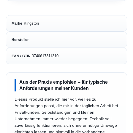
Kingston
Marke
Hersteller
0740617311310
EAN / GTIN
Aus der Praxis empfohlen – für typische
Anforderungen meiner Kunden
Dieses Produkt stelle ich hier vor, weil es zu
Anforderungen passt, die mir in der täglichen Arbeit bei
Privatkunden, Selbstständigen und kleinen
Unternehmen immer wieder begegnen: Technik soll
zuverlässig funktionieren, sich ohne unnötige Umwege
einrichten lassen und sinnvoll in die vorhandene