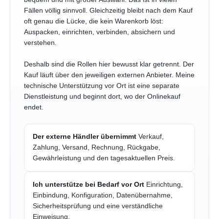
Fällen völlig sinnvoll. Gleichzeitig bleibt nach dem Kauf
oft genau die Lücke, die kein Warenkorb löst:
Auspacken, einrichten, verbinden, absichern und
verstehen.
Deshalb sind die Rollen hier bewusst klar getrennt. Der
Kauf läuft über den jeweiligen externen Anbieter. Meine
technische Unterstützung vor Ort ist eine separate
Dienstleistung und beginnt dort, wo der Onlinekauf
endet.
Der externe Händler übernimmt
Verkauf,
Zahlung, Versand, Rechnung, Rückgabe,
Gewährleistung und den tagesaktuellen Preis.
Ich unterstütze bei Bedarf vor Ort
Einrichtung,
Einbindung, Konfiguration, Datenübernahme,
Sicherheitsprüfung und eine verständliche
Einweisung.