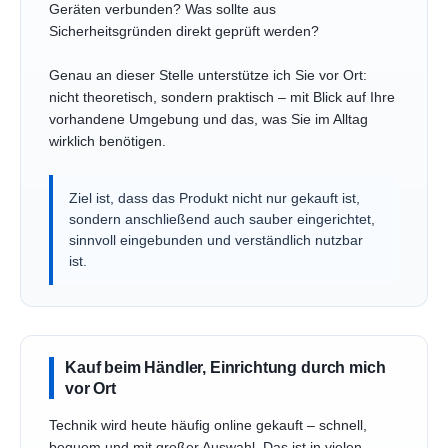
Geräten verbunden? Was sollte aus
Sicherheitsgründen direkt geprüft werden?
Genau an dieser Stelle unterstütze ich Sie vor Ort:
nicht theoretisch, sondern praktisch – mit Blick auf Ihre
vorhandene Umgebung und das, was Sie im Alltag
wirklich benötigen.
Ziel ist, dass das Produkt nicht nur gekauft ist,
sondern anschließend auch sauber eingerichtet,
sinnvoll eingebunden und verständlich nutzbar
ist.
Kauf beim Händler, Einrichtung durch mich
vor Ort
Technik wird heute häufig online gekauft – schnell,
bequem und mit großer Auswahl. Das ist in vielen