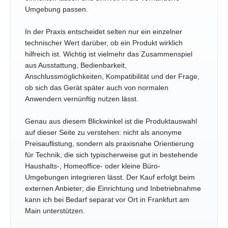
Umgebung passen.
In der Praxis entscheidet selten nur ein einzelner
technischer Wert darüber, ob ein Produkt wirklich
hilfreich ist. Wichtig ist vielmehr das Zusammenspiel
aus Ausstattung, Bedienbarkeit,
Anschlussmöglichkeiten, Kompatibilität und der Frage,
ob sich das Gerät später auch von normalen
Anwendern vernünftig nutzen lässt.
Genau aus diesem Blickwinkel ist die Produktauswahl
auf dieser Seite zu verstehen: nicht als anonyme
Preisauflistung, sondern als praxisnahe Orientierung
für Technik, die sich typischerweise gut in bestehende
Haushalts-, Homeoffice- oder kleine Büro-
Umgebungen integrieren lässt. Der Kauf erfolgt beim
externen Anbieter; die Einrichtung und Inbetriebnahme
kann ich bei Bedarf separat vor Ort in Frankfurt am
Main unterstützen.