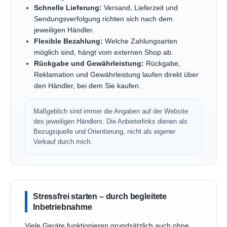
Schnelle Lieferung:
Versand, Lieferzeit und
Sendungsverfolgung richten sich nach dem
jeweiligen Händler.
Flexible Bezahlung:
Welche Zahlungsarten
möglich sind, hängt vom externen Shop ab.
Rückgabe und Gewährleistung:
Rückgabe,
Reklamation und Gewährleistung laufen direkt über
den Händler, bei dem Sie kaufen.
Maßgeblich sind immer die Angaben auf der Website
des jeweiligen Händlers. Die Anbieterlinks dienen als
Bezugsquelle und Orientierung, nicht als eigener
Verkauf durch mich.
Stressfrei starten – durch begleitete
Inbetriebnahme
Viele Geräte funktionieren grundsätzlich auch ohne