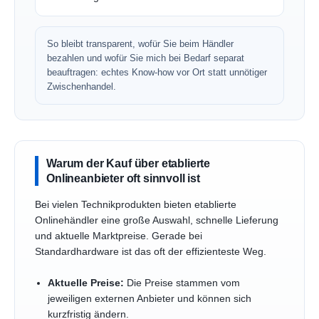
So bleibt transparent, wofür Sie beim Händler
bezahlen und wofür Sie mich bei Bedarf separat
beauftragen: echtes Know-how vor Ort statt unnötiger
Zwischenhandel.
Warum der Kauf über etablierte
Onlineanbieter oft sinnvoll ist
Bei vielen Technikprodukten bieten etablierte
Onlinehändler eine große Auswahl, schnelle Lieferung
und aktuelle Marktpreise. Gerade bei
Standardhardware ist das oft der effizienteste Weg.
Aktuelle Preise:
Die Preise stammen vom
jeweiligen externen Anbieter und können sich
kurzfristig ändern.