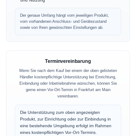
und Nutzung
Der genaue Umfang hängt vom jeweiligen Produkt,
vom vorhandenen Anschluss- und Gerätezustand
sowie von Ihren gewünschten Einstellungen ab.
Terminvereinbarung
Wenn Sie nach dem Kauf bei einem der oben gelisteten
Händler kostenpflichtige Unterstützung bei Einrichtung,
Einbindung oder Inbetriebnahme wünschen, können Sie
gerne einen Vor-Ort-Termin in Frankfurt am Main
vereinbaren.
Die Unterstützung zum oben angezeigten
Produkt, zur Einrichtung oder zur Einbindung in
eine bestehende Umgebung erfolgt im Rahmen
eines kostenpflichtigen Vor-Ort-Termins.