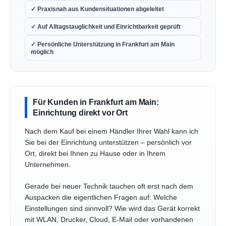
✓ Praxisnah aus Kundensituationen abgeleitet
✓ Auf Alltagstauglichkeit und Einrichtbarkeit geprüft
✓ Persönliche Unterstützung in Frankfurt am Main
möglich
Für Kunden in Frankfurt am Main:
Einrichtung direkt vor Ort
Nach dem Kauf bei einem Händler Ihrer Wahl kann ich
Sie bei der Einrichtung unterstützen – persönlich vor
Ort, direkt bei Ihnen zu Hause oder in Ihrem
Unternehmen.
Gerade bei neuer Technik tauchen oft erst nach dem
Auspacken die eigentlichen Fragen auf: Welche
Einstellungen sind sinnvoll? Wie wird das Gerät korrekt
mit WLAN, Drucker, Cloud, E-Mail oder vorhandenen