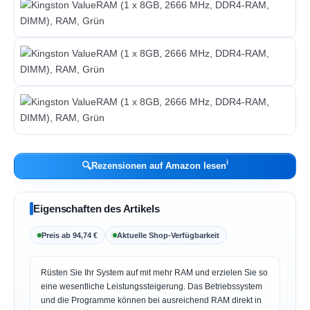
ℹ︎
🔍
Rezensionen auf Amazon lesen
Eigenschaften des Artikels
Preis ab 94,74 €
Aktuelle Shop-Verfügbarkeit
Rüsten Sie Ihr System auf mit mehr RAM und erzielen Sie so
eine wesentliche Leistungssteigerung. Das Betriebssystem
und die Programme können bei ausreichend RAM direkt in