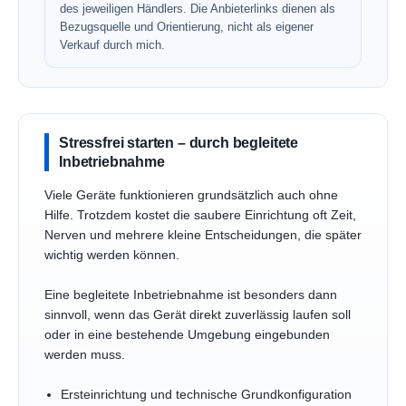
des jeweiligen Händlers. Die Anbieterlinks dienen als
Bezugsquelle und Orientierung, nicht als eigener
Verkauf durch mich.
Stressfrei starten – durch begleitete
Inbetriebnahme
Viele Geräte funktionieren grundsätzlich auch ohne
Hilfe. Trotzdem kostet die saubere Einrichtung oft Zeit,
Nerven und mehrere kleine Entscheidungen, die später
wichtig werden können.
Eine begleitete Inbetriebnahme ist besonders dann
sinnvoll, wenn das Gerät direkt zuverlässig laufen soll
oder in eine bestehende Umgebung eingebunden
werden muss.
Ersteinrichtung und technische Grundkonfiguration