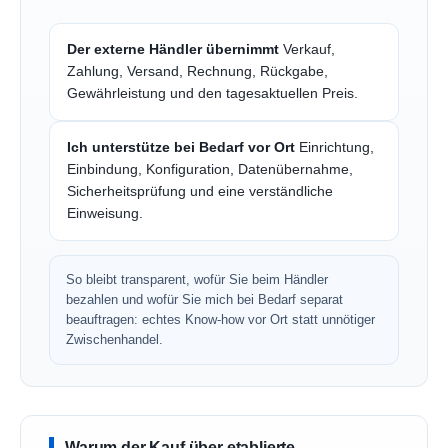
Der externe Händler übernimmt
Verkauf,
Zahlung, Versand, Rechnung, Rückgabe,
Gewährleistung und den tagesaktuellen Preis.
Ich unterstütze bei Bedarf vor Ort
Einrichtung,
Einbindung, Konfiguration, Datenübernahme,
Sicherheitsprüfung und eine verständliche
Einweisung.
So bleibt transparent, wofür Sie beim Händler
bezahlen und wofür Sie mich bei Bedarf separat
beauftragen: echtes Know-how vor Ort statt unnötiger
Zwischenhandel.
Warum der Kauf über etablierte