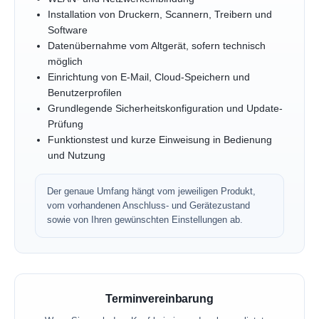
Installation von Druckern, Scannern, Treibern und
Software
Datenübernahme vom Altgerät, sofern technisch
möglich
Einrichtung von E-Mail, Cloud-Speichern und
Benutzerprofilen
Grundlegende Sicherheitskonfiguration und Update-
Prüfung
Funktionstest und kurze Einweisung in Bedienung
und Nutzung
Der genaue Umfang hängt vom jeweiligen Produkt,
vom vorhandenen Anschluss- und Gerätezustand
sowie von Ihren gewünschten Einstellungen ab.
Terminvereinbarung