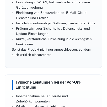
Einbindung in WLAN, Netzwerk oder vorhandene
Geräteumgebung
Einrichtung von Benutzerkonten, E-Mail, Cloud-
Diensten und Profilen
Installation notwendiger Software, Treiber oder Apps
Prüfung wichtiger Sicherheits-, Datenschutz- und
Update-Einstellungen
Kurze, verständliche Einweisung in die wichtigsten
Funktionen
So ist das Produkt nicht nur angeschlossen, sondern
auch wirklich einsatzbereit.
Typische Leistungen bei der Vor-Ort-
Einrichtung
Inbetriebnahme neuer Geräte und
Zubehörkomponenten
WLAN- und Netzwerkeinbindung