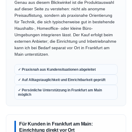
Genau aus diesem Blickwinkel ist die Produktauswahl
auf dieser Seite zu verstehen: nicht als anonyme
Preisauflistung, sondern als praxisnahe Orientierung
für Technik, die sich typischerweise gut in bestehende
Haushalts-, Homeoffice- oder kleine Büro-
Umgebungen integrieren lässt. Der Kauf erfolgt beim
externen Anbieter; die Einrichtung und Inbetriebnahme
kann ich bei Bedarf separat vor Ort in Frankfurt am
Main unterstützen.
✓ Praxisnah aus Kundensituationen abgeleitet
✓ Auf Alltagstauglichkeit und Einrichtbarkeit geprüft
✓ Persönliche Unterstützung in Frankfurt am Main
möglich
Für Kunden in Frankfurt am Main:
Einrichtung direkt vor Ort