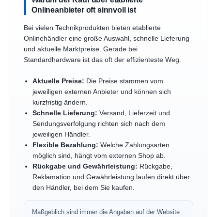
Onlineanbieter oft sinnvoll ist
Bei vielen Technikprodukten bieten etablierte
Onlinehändler eine große Auswahl, schnelle Lieferung
und aktuelle Marktpreise. Gerade bei
Standardhardware ist das oft der effizienteste Weg.
Aktuelle Preise:
Die Preise stammen vom
jeweiligen externen Anbieter und können sich
kurzfristig ändern.
Schnelle Lieferung:
Versand, Lieferzeit und
Sendungsverfolgung richten sich nach dem
jeweiligen Händler.
Flexible Bezahlung:
Welche Zahlungsarten
möglich sind, hängt vom externen Shop ab.
Rückgabe und Gewährleistung:
Rückgabe,
Reklamation und Gewährleistung laufen direkt über
den Händler, bei dem Sie kaufen.
Maßgeblich sind immer die Angaben auf der Website