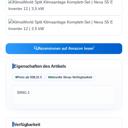
ℹ︎
🔍
Rezensionen auf Amazon lesen
Eigenschaften des Artikels
Preis ab 938,31 €
Aktuelle Shop-Verfügbarkeit
30681.1
Verfügbarkeit