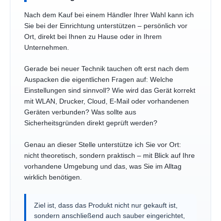
Nach dem Kauf bei einem Händler Ihrer Wahl kann ich
Sie bei der Einrichtung unterstützen – persönlich vor
Ort, direkt bei Ihnen zu Hause oder in Ihrem
Unternehmen.
Gerade bei neuer Technik tauchen oft erst nach dem
Auspacken die eigentlichen Fragen auf: Welche
Einstellungen sind sinnvoll? Wie wird das Gerät korrekt
mit WLAN, Drucker, Cloud, E-Mail oder vorhandenen
Geräten verbunden? Was sollte aus
Sicherheitsgründen direkt geprüft werden?
Genau an dieser Stelle unterstütze ich Sie vor Ort:
nicht theoretisch, sondern praktisch – mit Blick auf Ihre
vorhandene Umgebung und das, was Sie im Alltag
wirklich benötigen.
Ziel ist, dass das Produkt nicht nur gekauft ist,
sondern anschließend auch sauber eingerichtet,