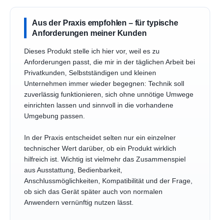
Aus der Praxis empfohlen – für typische
Anforderungen meiner Kunden
Dieses Produkt stelle ich hier vor, weil es zu
Anforderungen passt, die mir in der täglichen Arbeit bei
Privatkunden, Selbstständigen und kleinen
Unternehmen immer wieder begegnen: Technik soll
zuverlässig funktionieren, sich ohne unnötige Umwege
einrichten lassen und sinnvoll in die vorhandene
Umgebung passen.
In der Praxis entscheidet selten nur ein einzelner
technischer Wert darüber, ob ein Produkt wirklich
hilfreich ist. Wichtig ist vielmehr das Zusammenspiel
aus Ausstattung, Bedienbarkeit,
Anschlussmöglichkeiten, Kompatibilität und der Frage,
ob sich das Gerät später auch von normalen
Anwendern vernünftig nutzen lässt.