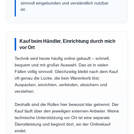
sinnvoll eingebunden und verständlich nutzbar
ist.
Kauf beim Händler, Einrichtung durch mich
vor Ort
Technik wird heute häufig online gekauft – schnell,
bequem und mit großer Auswahl. Das ist in vielen
Fällen völlig sinnvoll. Gleichzeitig bleibt nach dem Kauf
oft genau die Lücke, die kein Warenkorb löst:
Auspacken, einrichten, verbinden, absichern und
verstehen.
Deshalb sind die Rollen hier bewusst klar getrennt. Der
Kauf läuft über den jeweiligen externen Anbieter. Meine
technische Unterstützung vor Ort ist eine separate
Dienstleistung und beginnt dort, wo der Onlinekauf
endet.