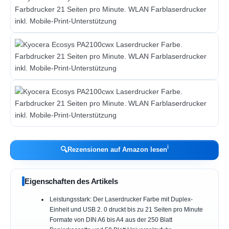
ℹ︎
🔍
Rezensionen auf Amazon lesen
Eigenschaften des Artikels
Leistungsstark: Der Laserdrucker Farbe mit Duplex-
Einheit und USB 2. 0 druckt bis zu 21 Seiten pro Minute
Formate von DIN A6 bis A4 aus der 250 Blatt