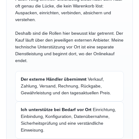
oft genau die Lücke, die kein Warenkorb löst:
Auspacken, einrichten, verbinden, absichern und
verstehen.
Deshalb sind die Rollen hier bewusst klar getrennt. Der
Kauf läuft über den jeweiligen externen Anbieter. Meine
technische Unterstützung vor Ort ist eine separate
Dienstleistung und beginnt dort, wo der Onlinekauf
endet.
Der externe Händler übernimmt
Verkauf,
Zahlung, Versand, Rechnung, Rückgabe,
Gewährleistung und den tagesaktuellen Preis.
Ich unterstütze bei Bedarf vor Ort
Einrichtung,
Einbindung, Konfiguration, Datenübernahme,
Sicherheitsprüfung und eine verständliche
Einweisung.