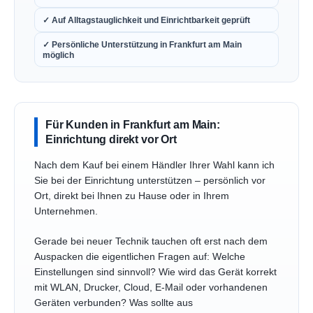
✓ Auf Alltagstauglichkeit und Einrichtbarkeit geprüft
✓ Persönliche Unterstützung in Frankfurt am Main
möglich
Für Kunden in Frankfurt am Main:
Einrichtung direkt vor Ort
Nach dem Kauf bei einem Händler Ihrer Wahl kann ich
Sie bei der Einrichtung unterstützen – persönlich vor
Ort, direkt bei Ihnen zu Hause oder in Ihrem
Unternehmen.
Gerade bei neuer Technik tauchen oft erst nach dem
Auspacken die eigentlichen Fragen auf: Welche
Einstellungen sind sinnvoll? Wie wird das Gerät korrekt
mit WLAN, Drucker, Cloud, E-Mail oder vorhandenen
Geräten verbunden? Was sollte aus