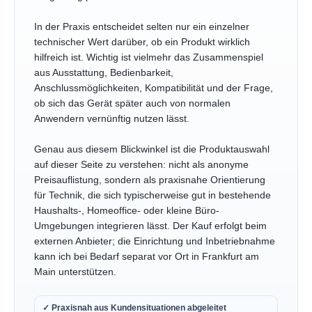
In der Praxis entscheidet selten nur ein einzelner
technischer Wert darüber, ob ein Produkt wirklich
hilfreich ist. Wichtig ist vielmehr das Zusammenspiel
aus Ausstattung, Bedienbarkeit,
Anschlussmöglichkeiten, Kompatibilität und der Frage,
ob sich das Gerät später auch von normalen
Anwendern vernünftig nutzen lässt.
Genau aus diesem Blickwinkel ist die Produktauswahl
auf dieser Seite zu verstehen: nicht als anonyme
Preisauflistung, sondern als praxisnahe Orientierung
für Technik, die sich typischerweise gut in bestehende
Haushalts-, Homeoffice- oder kleine Büro-
Umgebungen integrieren lässt. Der Kauf erfolgt beim
externen Anbieter; die Einrichtung und Inbetriebnahme
kann ich bei Bedarf separat vor Ort in Frankfurt am
Main unterstützen.
✓ Praxisnah aus Kundensituationen abgeleitet