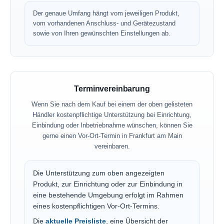
Der genaue Umfang hängt vom jeweiligen Produkt,
vom vorhandenen Anschluss- und Gerätezustand
sowie von Ihren gewünschten Einstellungen ab.
Terminvereinbarung
Wenn Sie nach dem Kauf bei einem der oben gelisteten
Händler kostenpflichtige Unterstützung bei Einrichtung,
Einbindung oder Inbetriebnahme wünschen, können Sie
gerne einen Vor-Ort-Termin in Frankfurt am Main
vereinbaren.
Die Unterstützung zum oben angezeigten
Produkt, zur Einrichtung oder zur Einbindung in
eine bestehende Umgebung erfolgt im Rahmen
eines kostenpflichtigen Vor-Ort-Termins.
Die
aktuelle Preisliste
, eine Übersicht der