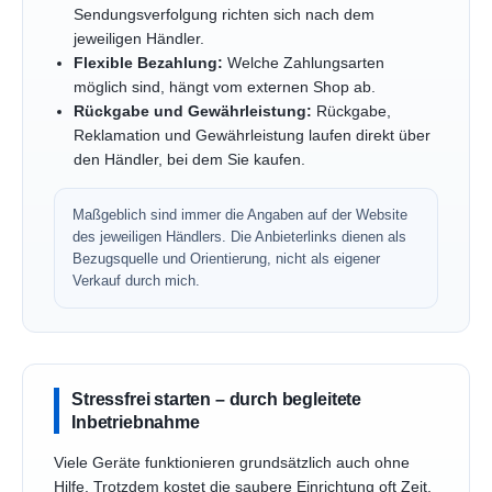
Sendungsverfolgung richten sich nach dem
jeweiligen Händler.
Flexible Bezahlung:
Welche Zahlungsarten
möglich sind, hängt vom externen Shop ab.
Rückgabe und Gewährleistung:
Rückgabe,
Reklamation und Gewährleistung laufen direkt über
den Händler, bei dem Sie kaufen.
Maßgeblich sind immer die Angaben auf der Website
des jeweiligen Händlers. Die Anbieterlinks dienen als
Bezugsquelle und Orientierung, nicht als eigener
Verkauf durch mich.
Stressfrei starten – durch begleitete
Inbetriebnahme
Viele Geräte funktionieren grundsätzlich auch ohne
Hilfe. Trotzdem kostet die saubere Einrichtung oft Zeit,