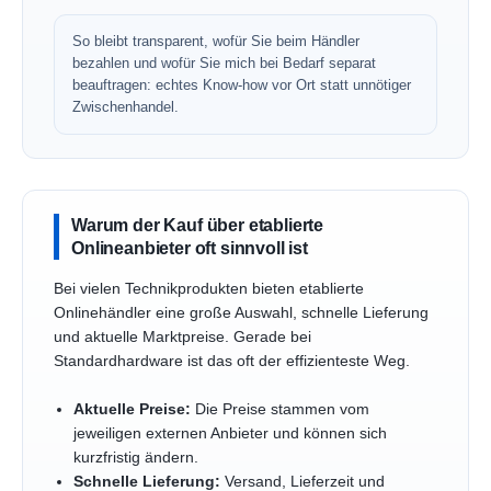
So bleibt transparent, wofür Sie beim Händler
bezahlen und wofür Sie mich bei Bedarf separat
beauftragen: echtes Know-how vor Ort statt unnötiger
Zwischenhandel.
Warum der Kauf über etablierte
Onlineanbieter oft sinnvoll ist
Bei vielen Technikprodukten bieten etablierte
Onlinehändler eine große Auswahl, schnelle Lieferung
und aktuelle Marktpreise. Gerade bei
Standardhardware ist das oft der effizienteste Weg.
Aktuelle Preise:
Die Preise stammen vom
jeweiligen externen Anbieter und können sich
kurzfristig ändern.
Schnelle Lieferung:
Versand, Lieferzeit und