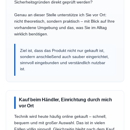
Sicherheitsgründen direkt geprüft werden?
Genau an dieser Stelle unterstütze ich Sie vor Ort:
nicht theoretisch, sondern praktisch – mit Blick auf Ihre
vorhandene Umgebung und das, was Sie im Alltag
wirklich benötigen.
Ziel ist, dass das Produkt nicht nur gekauft ist,
sondern anschließend auch sauber eingerichtet,
sinnvoll eingebunden und verständlich nutzbar
ist.
Kauf beim Händler, Einrichtung durch mich
vor Ort
Technik wird heute häufig online gekauft – schnell,
bequem und mit großer Auswahl. Das ist in vielen
Fällen völlig sinnvoll. Gleichzeitig bleibt nach dem Kauf