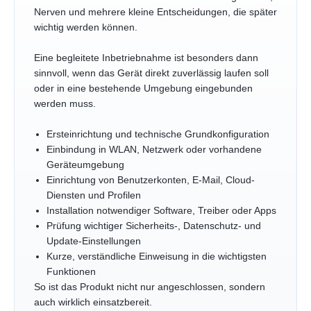
Nerven und mehrere kleine Entscheidungen, die später
wichtig werden können.
Eine begleitete Inbetriebnahme ist besonders dann
sinnvoll, wenn das Gerät direkt zuverlässig laufen soll
oder in eine bestehende Umgebung eingebunden
werden muss.
Ersteinrichtung und technische Grundkonfiguration
Einbindung in WLAN, Netzwerk oder vorhandene
Geräteumgebung
Einrichtung von Benutzerkonten, E-Mail, Cloud-
Diensten und Profilen
Installation notwendiger Software, Treiber oder Apps
Prüfung wichtiger Sicherheits-, Datenschutz- und
Update-Einstellungen
Kurze, verständliche Einweisung in die wichtigsten
Funktionen
So ist das Produkt nicht nur angeschlossen, sondern
auch wirklich einsatzbereit.