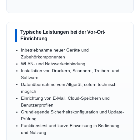
Typische Leistungen bei der Vor-Ort-
Einrichtung
Inbetriebnahme neuer Geräte und
Zubehörkomponenten
WLAN- und Netzwerkeinbindung
Installation von Druckern, Scannern, Treibern und
Software
Datenübernahme vom Altgerät, sofern technisch
möglich
Einrichtung von E-Mail, Cloud-Speichern und
Benutzerprofilen
Grundlegende Sicherheitskonfiguration und Update-
Prüfung
Funktionstest und kurze Einweisung in Bedienung
und Nutzung