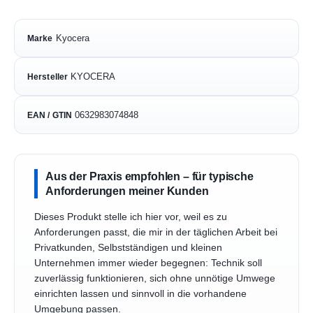
Kyocera
Marke
KYOCERA
Hersteller
0632983074848
EAN / GTIN
Aus der Praxis empfohlen – für typische
Anforderungen meiner Kunden
Dieses Produkt stelle ich hier vor, weil es zu
Anforderungen passt, die mir in der täglichen Arbeit bei
Privatkunden, Selbstständigen und kleinen
Unternehmen immer wieder begegnen: Technik soll
zuverlässig funktionieren, sich ohne unnötige Umwege
einrichten lassen und sinnvoll in die vorhandene
Umgebung passen.