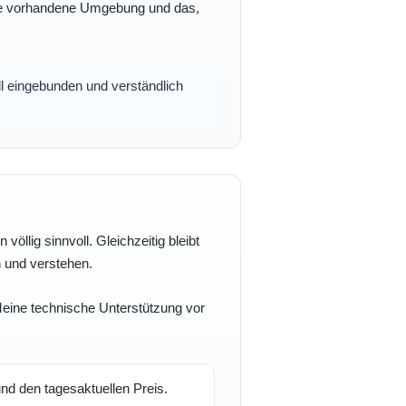
 Ihre vorhandene Umgebung und das,
oll eingebunden und verständlich
völlig sinnvoll. Gleichzeitig bleibt
n und verstehen.
 Meine technische Unterstützung vor
d den tagesaktuellen Preis.