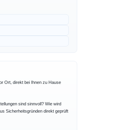
r Ort, direkt bei Ihnen zu Hause
ellungen sind sinnvoll? Wie wird
s Sicherheitsgründen direkt geprüft