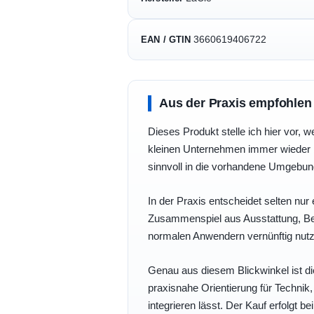
3660619406722
EAN / GTIN
Aus der Praxis empfohlen
Dieses Produkt stelle ich hier vor, w
kleinen Unternehmen immer wieder b
sinnvoll in die vorhandene Umgebu
In der Praxis entscheidet selten nur 
Zusammenspiel aus Ausstattung, Bedi
normalen Anwendern vernünftig nutz
Genau aus diesem Blickwinkel ist di
praxisnahe Orientierung für Technik
integrieren lässt. Der Kauf erfolgt b