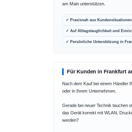
am Main unterstützen.
✓ Praxisnah aus Kundensituationen 
✓ Auf Alltagstauglichkeit und Einric
✓ Persönliche Unterstützung in Fra
Für Kunden in Frankfurt a
Nach dem Kauf bei einem Händler Ihre
oder in Ihrem Unternehmen.
Gerade bei neuer Technik tauchen of
das Gerät korrekt mit WLAN, Drucke
werden?