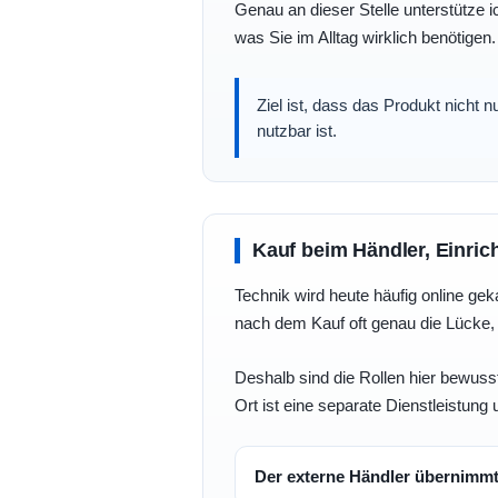
Genau an dieser Stelle unterstütze i
was Sie im Alltag wirklich benötigen.
Ziel ist, dass das Produkt nicht 
nutzbar ist.
Kauf beim Händler, Einric
Technik wird heute häufig online geka
nach dem Kauf oft genau die Lücke, 
Deshalb sind die Rollen hier bewusst
Ort ist eine separate Dienstleistung 
Der externe Händler übernimm