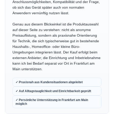
Anschlussmöglichkeiten, Kompatibilität und der Frage,
ob sich das Gerät später auch von normalen
Anwendern vernünftig nutzen lässt.
Genau aus diesem Blickwinkel ist die Produktauswahl
auf dieser Seite zu verstehen: nicht als anonyme
Preisauflistung, sondern als praxisnahe Orientierung
für Technik, die sich typischerweise gut in bestehende
Haushalts-, Homeoffice- oder kleine Büro-
Umgebungen integrieren lässt. Der Kauf erfolgt beim
externen Anbieter; die Einrichtung und Inbetriebnahme
kann ich bei Bedarf separat vor Ort in Frankfurt am
Main unterstützen.
✓ Praxisnah aus Kundensituationen abgeleitet
✓ Auf Alltagstauglichkeit und Einrichtbarkeit geprüft
✓ Persönliche Unterstützung in Frankfurt am Main
möglich