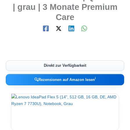
| grau | 3 Monate Premium
Care
Direkt zur Verfügbarkeit
ℹ︎
🔍
Rezensionen auf Amazon lesen