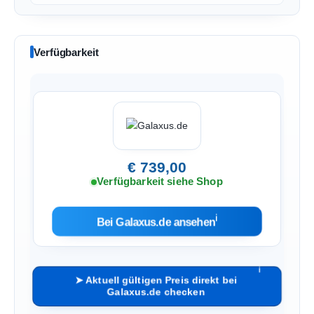
Verfügbarkeit
€ 739,00
Verfügbarkeit siehe Shop
ℹ︎
Bei Galaxus.de ansehen
ℹ︎
➤ Aktuell gültigen Preis direkt bei
Galaxus.de checken