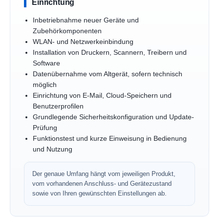
Einrichtung
Inbetriebnahme neuer Geräte und
Zubehörkomponenten
WLAN- und Netzwerkeinbindung
Installation von Druckern, Scannern, Treibern und
Software
Datenübernahme vom Altgerät, sofern technisch
möglich
Einrichtung von E-Mail, Cloud-Speichern und
Benutzerprofilen
Grundlegende Sicherheitskonfiguration und Update-
Prüfung
Funktionstest und kurze Einweisung in Bedienung
und Nutzung
Der genaue Umfang hängt vom jeweiligen Produkt,
vom vorhandenen Anschluss- und Gerätezustand
sowie von Ihren gewünschten Einstellungen ab.