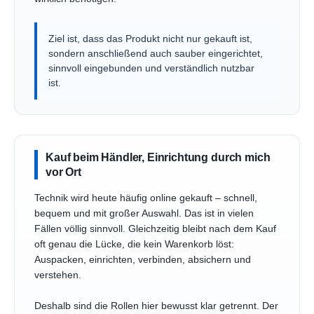
Ziel ist, dass das Produkt nicht nur gekauft ist,
sondern anschließend auch sauber eingerichtet,
sinnvoll eingebunden und verständlich nutzbar
ist.
Kauf beim Händler, Einrichtung durch mich
vor Ort
Technik wird heute häufig online gekauft – schnell,
bequem und mit großer Auswahl. Das ist in vielen
Fällen völlig sinnvoll. Gleichzeitig bleibt nach dem Kauf
oft genau die Lücke, die kein Warenkorb löst:
Auspacken, einrichten, verbinden, absichern und
verstehen.
Deshalb sind die Rollen hier bewusst klar getrennt. Der