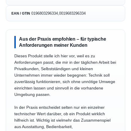
0196803296334,0019683296334
EAN / GTIN
Aus der Praxis empfohlen – für typische
Anforderungen meiner Kunden
Dieses Produkt stelle ich hier vor, weil es zu
Anforderungen passt, die mir in der täglichen Arbeit bei
Privatkunden, Selbstständigen und kleinen
Unternehmen immer wieder begegnen: Technik soll
zuverlässig funktionieren, sich ohne unnötige Umwege
einrichten lassen und sinnvoll in die vorhandene
Umgebung passen.
In der Praxis entscheidet selten nur ein einzelner
technischer Wert darüber, ob ein Produkt wirklich
hilfreich ist. Wichtig ist vielmehr das Zusammenspiel
aus Ausstattung, Bedienbarkeit,