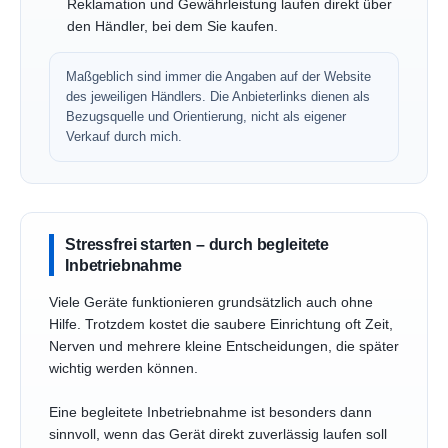
Reklamation und Gewährleistung laufen direkt über
den Händler, bei dem Sie kaufen.
Maßgeblich sind immer die Angaben auf der Website
des jeweiligen Händlers. Die Anbieterlinks dienen als
Bezugsquelle und Orientierung, nicht als eigener
Verkauf durch mich.
Stressfrei starten – durch begleitete
Inbetriebnahme
Viele Geräte funktionieren grundsätzlich auch ohne
Hilfe. Trotzdem kostet die saubere Einrichtung oft Zeit,
Nerven und mehrere kleine Entscheidungen, die später
wichtig werden können.
Eine begleitete Inbetriebnahme ist besonders dann
sinnvoll, wenn das Gerät direkt zuverlässig laufen soll