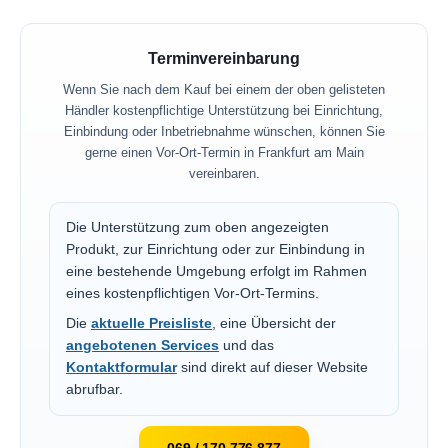
Terminvereinbarung
Wenn Sie nach dem Kauf bei einem der oben gelisteten
Händler kostenpflichtige Unterstützung bei Einrichtung,
Einbindung oder Inbetriebnahme wünschen, können Sie
gerne einen Vor-Ort-Termin in Frankfurt am Main
vereinbaren.
Die Unterstützung zum oben angezeigten
Produkt, zur Einrichtung oder zur Einbindung in
eine bestehende Umgebung erfolgt im Rahmen
eines kostenpflichtigen Vor-Ort-Termins.
Die
aktuelle Preisliste
, eine Übersicht der
angebotenen Services
und das
Kontaktformular
sind direkt auf dieser Website
abrufbar.