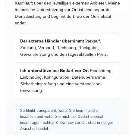
Kauf läuft über den jeweiligen externen Anbieter. Meine
technische Unterstützung vor Ort ist eine separate
Dienstleistung und beginnt dort, wo der Onlinekauf
endet.
Der externe Händler übernimmt
Verkauf,
Zahlung, Versand, Rechnung, Rückgabe,
Gewährleistung und den tagesaktuellen Preis.
Ich unterstütze bei Bedarf vor Ort
Einrichtung,
Einbindung, Konfiguration, Datenübernahme,
Sicherheitsprüfung und eine verständliche
Einweisung.
So bleibt transparent, wofür Sie beim Händler
bezahlen und wofür Sie mich bei Bedarf separat
beauftragen: echtes Know-how vor Ort statt unnötiger
Zwischenhandel.