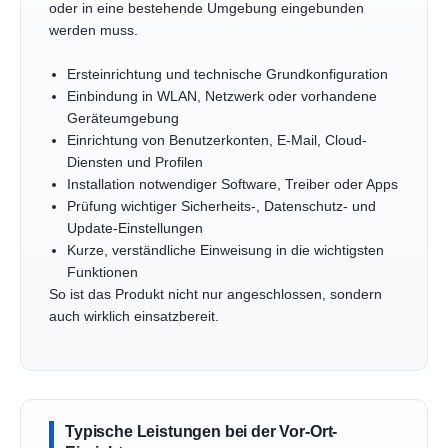
oder in eine bestehende Umgebung eingebunden
werden muss.
Ersteinrichtung und technische Grundkonfiguration
Einbindung in WLAN, Netzwerk oder vorhandene
Geräteumgebung
Einrichtung von Benutzerkonten, E-Mail, Cloud-
Diensten und Profilen
Installation notwendiger Software, Treiber oder Apps
Prüfung wichtiger Sicherheits-, Datenschutz- und
Update-Einstellungen
Kurze, verständliche Einweisung in die wichtigsten
Funktionen
So ist das Produkt nicht nur angeschlossen, sondern
auch wirklich einsatzbereit.
Typische Leistungen bei der Vor-Ort-