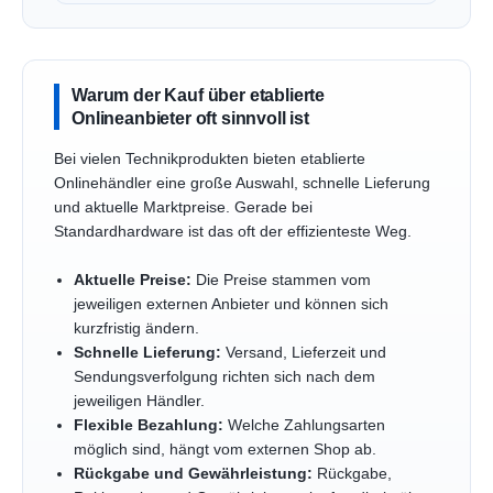
Warum der Kauf über etablierte
Onlineanbieter oft sinnvoll ist
Bei vielen Technikprodukten bieten etablierte
Onlinehändler eine große Auswahl, schnelle Lieferung
und aktuelle Marktpreise. Gerade bei
Standardhardware ist das oft der effizienteste Weg.
Aktuelle Preise:
Die Preise stammen vom
jeweiligen externen Anbieter und können sich
kurzfristig ändern.
Schnelle Lieferung:
Versand, Lieferzeit und
Sendungsverfolgung richten sich nach dem
jeweiligen Händler.
Flexible Bezahlung:
Welche Zahlungsarten
möglich sind, hängt vom externen Shop ab.
Rückgabe und Gewährleistung:
Rückgabe,