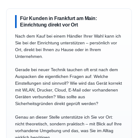
Für Kunden in Frankfurt am Main:
Einrichtung direkt vor Ort
Nach dem Kauf bei einem Händler Ihrer Wahl kann ich
Sie bei der Einrichtung unterstützen – persönlich vor
Ort, direkt bei Ihnen zu Hause oder in Ihrem
Unternehmen.
Gerade bei neuer Technik tauchen oft erst nach dem
Auspacken die eigentlichen Fragen auf: Welche
Einstellungen sind sinnvoll? Wie wird das Gerät korrekt
mit WLAN, Drucker, Cloud, E-Mail oder vorhandenen
Geräten verbunden? Was sollte aus
Sicherheitsgründen direkt geprüft werden?
Genau an dieser Stelle unterstütze ich Sie vor Ort:
nicht theoretisch, sondern praktisch – mit Blick auf Ihre
vorhandene Umgebung und das, was Sie im Alltag
wirklich benötigen.