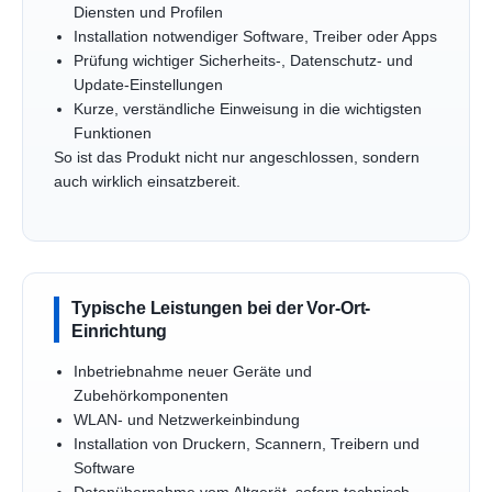
Diensten und Profilen
Installation notwendiger Software, Treiber oder Apps
Prüfung wichtiger Sicherheits-, Datenschutz- und
Update-Einstellungen
Kurze, verständliche Einweisung in die wichtigsten
Funktionen
So ist das Produkt nicht nur angeschlossen, sondern
auch wirklich einsatzbereit.
Typische Leistungen bei der Vor-Ort-
Einrichtung
Inbetriebnahme neuer Geräte und
Zubehörkomponenten
WLAN- und Netzwerkeinbindung
Installation von Druckern, Scannern, Treibern und
Software