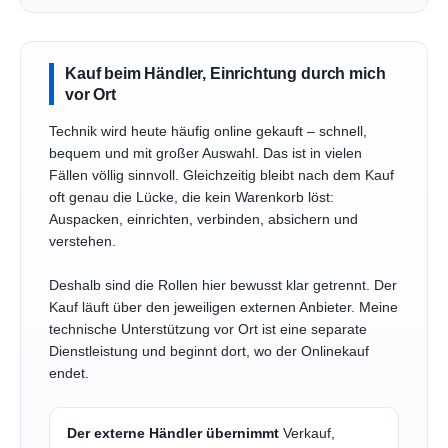
Kauf beim Händler, Einrichtung durch mich
vor Ort
Technik wird heute häufig online gekauft – schnell,
bequem und mit großer Auswahl. Das ist in vielen
Fällen völlig sinnvoll. Gleichzeitig bleibt nach dem Kauf
oft genau die Lücke, die kein Warenkorb löst:
Auspacken, einrichten, verbinden, absichern und
verstehen.
Deshalb sind die Rollen hier bewusst klar getrennt. Der
Kauf läuft über den jeweiligen externen Anbieter. Meine
technische Unterstützung vor Ort ist eine separate
Dienstleistung und beginnt dort, wo der Onlinekauf
endet.
Der externe Händler übernimmt
Verkauf,