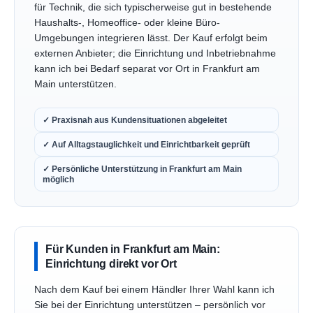
für Technik, die sich typischerweise gut in bestehende
Haushalts-, Homeoffice- oder kleine Büro-
Umgebungen integrieren lässt. Der Kauf erfolgt beim
externen Anbieter; die Einrichtung und Inbetriebnahme
kann ich bei Bedarf separat vor Ort in Frankfurt am
Main unterstützen.
✓ Praxisnah aus Kundensituationen abgeleitet
✓ Auf Alltagstauglichkeit und Einrichtbarkeit geprüft
✓ Persönliche Unterstützung in Frankfurt am Main
möglich
Für Kunden in Frankfurt am Main:
Einrichtung direkt vor Ort
Nach dem Kauf bei einem Händler Ihrer Wahl kann ich
Sie bei der Einrichtung unterstützen – persönlich vor