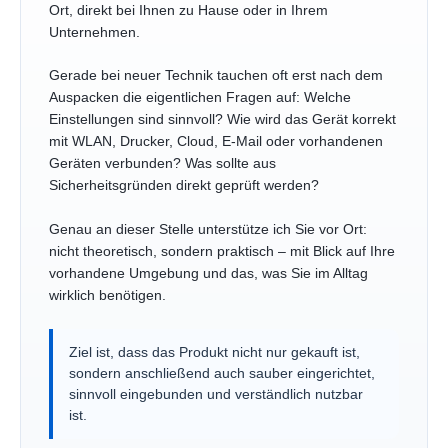
Ort, direkt bei Ihnen zu Hause oder in Ihrem
Unternehmen.
Gerade bei neuer Technik tauchen oft erst nach dem
Auspacken die eigentlichen Fragen auf: Welche
Einstellungen sind sinnvoll? Wie wird das Gerät korrekt
mit WLAN, Drucker, Cloud, E-Mail oder vorhandenen
Geräten verbunden? Was sollte aus
Sicherheitsgründen direkt geprüft werden?
Genau an dieser Stelle unterstütze ich Sie vor Ort:
nicht theoretisch, sondern praktisch – mit Blick auf Ihre
vorhandene Umgebung und das, was Sie im Alltag
wirklich benötigen.
Ziel ist, dass das Produkt nicht nur gekauft ist,
sondern anschließend auch sauber eingerichtet,
sinnvoll eingebunden und verständlich nutzbar
ist.