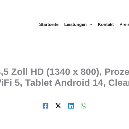
Startseite
Leistungen
Kontakt
Prei
5 Zoll HD (1340 x 800), Proz
i 5, Tablet Android 14, Clea