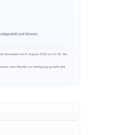
eitgestellt und können
etzt aktualisiert am 8. August 2026 um 21:59. Die
anten oder Händler zur Verfügung gestellt wird.