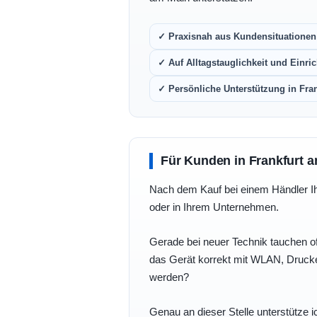
✓ Praxisnah aus Kundensituationen 
✓ Auf Alltagstauglichkeit und Einric
✓ Persönliche Unterstützung in Fra
Für Kunden in Frankfurt a
Nach dem Kauf bei einem Händler Ihre
oder in Ihrem Unternehmen.
Gerade bei neuer Technik tauchen of
das Gerät korrekt mit WLAN, Drucke
werden?
Genau an dieser Stelle unterstütze i