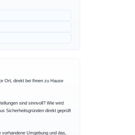
r Ort, direkt bei Ihnen zu Hause
ellungen sind sinnvoll? Wie wird
s Sicherheitsgründen direkt geprüft
 Ihre vorhandene Umgebung und das,