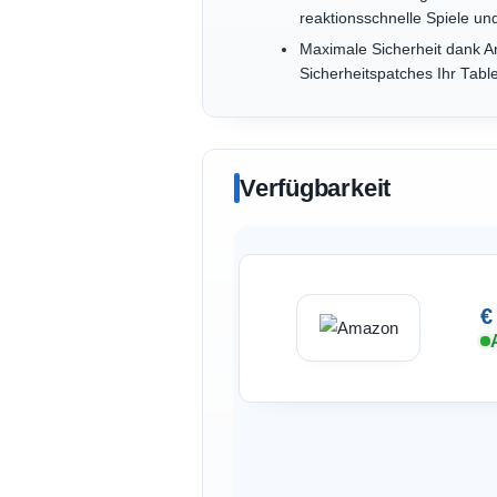
reaktionsschnelle Spiele un
Maximale Sicherheit dank A
Sicherheitspatches Ihr Tabl
Verfügbarkeit
€