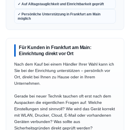
✓ Auf Alltagstauglichkeit und Einrichtbarkeit geprüft
✓ Persönliche Unterstützung in Frankfurt am Main
möglich
Für Kunden in Frankfurt am Main:
Einrichtung direkt vor Ort
Nach dem Kauf bei einem Händler Ihrer Wahl kann ich
Sie bei der Einrichtung unterstützen – persönlich vor
Ort, direkt bei Ihnen zu Hause oder in Ihrem
Unternehmen.
Gerade bei neuer Technik tauchen oft erst nach dem
Auspacken die eigentlichen Fragen auf: Welche
Einstellungen sind sinnvoll? Wie wird das Gerät korrekt
mit WLAN, Drucker, Cloud, E-Mail oder vorhandenen
Geräten verbunden? Was sollte aus
Sicherheitsgründen direkt geprüft werden?