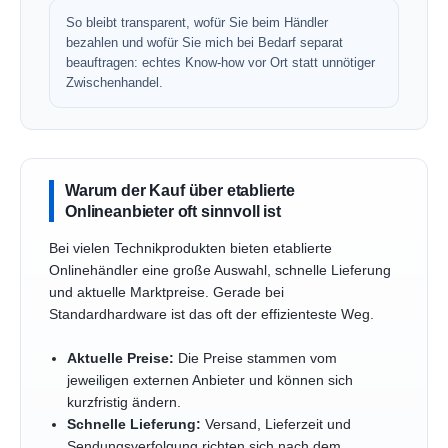
So bleibt transparent, wofür Sie beim Händler
bezahlen und wofür Sie mich bei Bedarf separat
beauftragen: echtes Know-how vor Ort statt unnötiger
Zwischenhandel.
Warum der Kauf über etablierte
Onlineanbieter oft sinnvoll ist
Bei vielen Technikprodukten bieten etablierte
Onlinehändler eine große Auswahl, schnelle Lieferung
und aktuelle Marktpreise. Gerade bei
Standardhardware ist das oft der effizienteste Weg.
Aktuelle Preise:
Die Preise stammen vom
jeweiligen externen Anbieter und können sich
kurzfristig ändern.
Schnelle Lieferung:
Versand, Lieferzeit und
Sendungsverfolgung richten sich nach dem