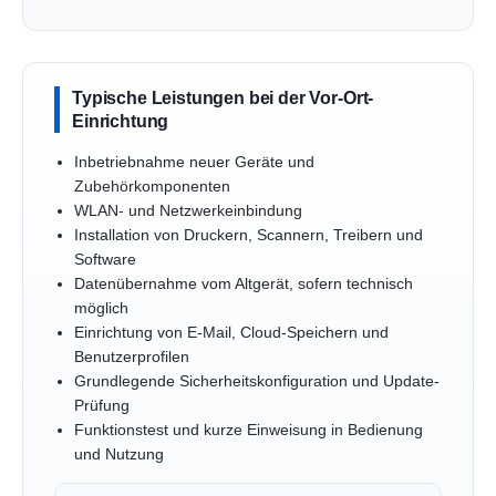
Typische Leistungen bei der Vor-Ort-
Einrichtung
Inbetriebnahme neuer Geräte und
Zubehörkomponenten
WLAN- und Netzwerkeinbindung
Installation von Druckern, Scannern, Treibern und
Software
Datenübernahme vom Altgerät, sofern technisch
möglich
Einrichtung von E-Mail, Cloud-Speichern und
Benutzerprofilen
Grundlegende Sicherheitskonfiguration und Update-
Prüfung
Funktionstest und kurze Einweisung in Bedienung
und Nutzung