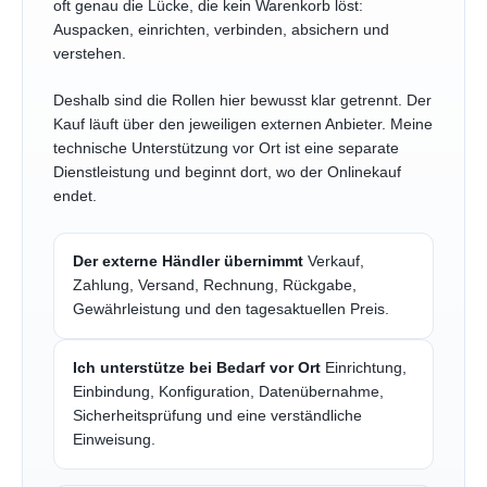
oft genau die Lücke, die kein Warenkorb löst:
Auspacken, einrichten, verbinden, absichern und
verstehen.
Deshalb sind die Rollen hier bewusst klar getrennt. Der
Kauf läuft über den jeweiligen externen Anbieter. Meine
technische Unterstützung vor Ort ist eine separate
Dienstleistung und beginnt dort, wo der Onlinekauf
endet.
Der externe Händler übernimmt
Verkauf,
Zahlung, Versand, Rechnung, Rückgabe,
Gewährleistung und den tagesaktuellen Preis.
Ich unterstütze bei Bedarf vor Ort
Einrichtung,
Einbindung, Konfiguration, Datenübernahme,
Sicherheitsprüfung und eine verständliche
Einweisung.