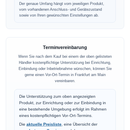
Der genaue Umfang hängt vom jeweiligen Produkt,
vom vorhandenen Anschluss- und Gerätezustand
sowie von Ihren gewünschten Einstellungen ab.
Terminvereinbarung
Wenn Sie nach dem Kauf bei einem der oben gelisteten
Händler kostenpflichtige Unterstützung bei Einrichtung,
Einbindung oder Inbetriebnahme wünschen, können Sie
gerne einen Vor-Ort-Termin in Frankfurt am Main
vereinbaren.
Die Unterstützung zum oben angezeigten
Produkt, zur Einrichtung oder zur Einbindung in
eine bestehende Umgebung erfolgt im Rahmen
eines kostenpflichtigen Vor-Ort-Termins.
Die
aktuelle Preisliste
, eine Übersicht der