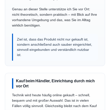
Genau an dieser Stelle unterstütze ich Sie vor Ort:
nicht theoretisch, sondern praktisch – mit Blick auf Ihre
vorhandene Umgebung und das, was Sie im Alltag
wirklich benötigen.
Ziel ist, dass das Produkt nicht nur gekauft ist,
sondern anschließend auch sauber eingerichtet,
sinnvoll eingebunden und verständlich nutzbar
ist.
Kauf beim Händler, Einrichtung durch mich
vor Ort
Technik wird heute häufig online gekauft – schnell,
bequem und mit großer Auswahl. Das ist in vielen
Fällen völlig sinnvoll. Gleichzeitig bleibt nach dem Kauf