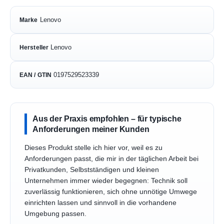
Lenovo
Marke
Lenovo
Hersteller
0197529523339
EAN / GTIN
Aus der Praxis empfohlen – für typische
Anforderungen meiner Kunden
Dieses Produkt stelle ich hier vor, weil es zu
Anforderungen passt, die mir in der täglichen Arbeit bei
Privatkunden, Selbstständigen und kleinen
Unternehmen immer wieder begegnen: Technik soll
zuverlässig funktionieren, sich ohne unnötige Umwege
einrichten lassen und sinnvoll in die vorhandene
Umgebung passen.