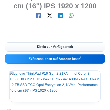
cm (16") IPS 1920 x 1200
Direkt zur Verfügbarkeit
ℹ︎
🔍
Rezensionen auf Amazon lesen