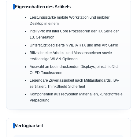
Eigenschaften des Artikels
Leistungsstarke mobile Workstation und mobiler
Desktop in einem
Intel vPro mit Intel Core Prozessoren der HX Serie der
13. Generation
Unterstützt dedizierte NVIDIA RTX und Intel Arc Grafik
Blitzschneller Arbeits- und Massenspeicher sowie
erstklassige WLAN-Optionen
Auswahl an beeindruckenden Displays, einschließlich
OLED-Touchscreen
Legendäre Zuverlässigkeit nach Militärstandards, ISV-
zertifiziert, ThinkShield Sicherheit
Komponenten aus recycelten Materialien, kunststofffreie
Verpackung
Verfügbarkeit