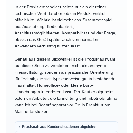
In der Praxis entscheidet selten nur ein einzelner
technischer Wert darüber, ob ein Produkt wirklich
hilfreich ist. Wichtig ist vielmehr das Zusammenspiel
aus Ausstattung, Bedienbarkeit,
Anschlussmöglichkeiten, Kompatibilität und der Frage,
ob sich das Gerät später auch von normalen
Anwendern vernünftig nutzen lässt.
Genau aus diesem Blickwinkel ist die Produktauswahl
auf dieser Seite zu verstehen: nicht als anonyme
Preisauflistung, sondern als praxisnahe Orientierung
für Technik, die sich typischerweise gut in bestehende
Haushalts-, Homeoffice- oder kleine Büro-
Umgebungen integrieren lässt. Der Kauf erfolgt beim
externen Anbieter; die Einrichtung und Inbetriebnahme
kann ich bei Bedarf separat vor Ort in Frankfurt am
Main unterstützen.
✓ Praxisnah aus Kundensituationen abgeleitet