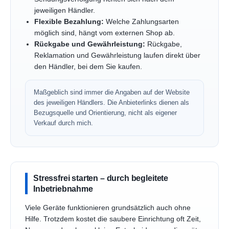
jeweiligen Händler.
Flexible Bezahlung:
Welche Zahlungsarten
möglich sind, hängt vom externen Shop ab.
Rückgabe und Gewährleistung:
Rückgabe,
Reklamation und Gewährleistung laufen direkt über
den Händler, bei dem Sie kaufen.
Maßgeblich sind immer die Angaben auf der Website
des jeweiligen Händlers. Die Anbieterlinks dienen als
Bezugsquelle und Orientierung, nicht als eigener
Verkauf durch mich.
Stressfrei starten – durch begleitete
Inbetriebnahme
Viele Geräte funktionieren grundsätzlich auch ohne
Hilfe. Trotzdem kostet die saubere Einrichtung oft Zeit,