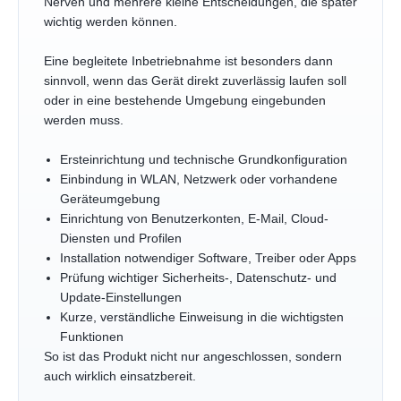
Nerven und mehrere kleine Entscheidungen, die später
wichtig werden können.
Eine begleitete Inbetriebnahme ist besonders dann
sinnvoll, wenn das Gerät direkt zuverlässig laufen soll
oder in eine bestehende Umgebung eingebunden
werden muss.
Ersteinrichtung und technische Grundkonfiguration
Einbindung in WLAN, Netzwerk oder vorhandene
Geräteumgebung
Einrichtung von Benutzerkonten, E-Mail, Cloud-
Diensten und Profilen
Installation notwendiger Software, Treiber oder Apps
Prüfung wichtiger Sicherheits-, Datenschutz- und
Update-Einstellungen
Kurze, verständliche Einweisung in die wichtigsten
Funktionen
So ist das Produkt nicht nur angeschlossen, sondern
auch wirklich einsatzbereit.