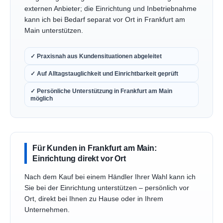
externen Anbieter; die Einrichtung und Inbetriebnahme
kann ich bei Bedarf separat vor Ort in Frankfurt am
Main unterstützen.
✓ Praxisnah aus Kundensituationen abgeleitet
✓ Auf Alltagstauglichkeit und Einrichtbarkeit geprüft
✓ Persönliche Unterstützung in Frankfurt am Main
möglich
Für Kunden in Frankfurt am Main:
Einrichtung direkt vor Ort
Nach dem Kauf bei einem Händler Ihrer Wahl kann ich
Sie bei der Einrichtung unterstützen – persönlich vor
Ort, direkt bei Ihnen zu Hause oder in Ihrem
Unternehmen.