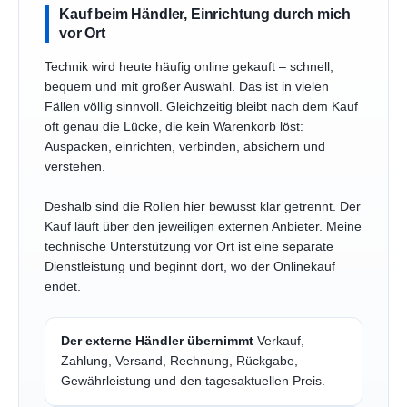
Kauf beim Händler, Einrichtung durch mich
vor Ort
Technik wird heute häufig online gekauft – schnell,
bequem und mit großer Auswahl. Das ist in vielen
Fällen völlig sinnvoll. Gleichzeitig bleibt nach dem Kauf
oft genau die Lücke, die kein Warenkorb löst:
Auspacken, einrichten, verbinden, absichern und
verstehen.
Deshalb sind die Rollen hier bewusst klar getrennt. Der
Kauf läuft über den jeweiligen externen Anbieter. Meine
technische Unterstützung vor Ort ist eine separate
Dienstleistung und beginnt dort, wo der Onlinekauf
endet.
Der externe Händler übernimmt
Verkauf,
Zahlung, Versand, Rechnung, Rückgabe,
Gewährleistung und den tagesaktuellen Preis.