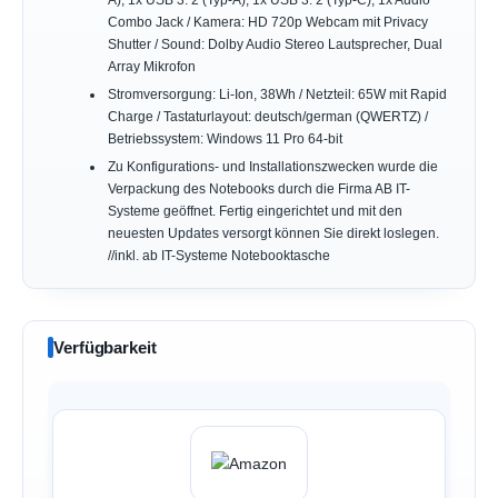
Combo Jack / Kamera: HD 720p Webcam mit Privacy
Shutter / Sound: Dolby Audio Stereo Lautsprecher, Dual
Array Mikrofon
Stromversorgung: Li-Ion, 38Wh / Netzteil: 65W mit Rapid
Charge / Tastaturlayout: deutsch/german (QWERTZ) /
Betriebssystem: Windows 11 Pro 64-bit
Zu Konfigurations- und Installationszwecken wurde die
Verpackung des Notebooks durch die Firma AB IT-
Systeme geöffnet. Fertig eingerichtet und mit den
neuesten Updates versorgt können Sie direkt loslegen.
//inkl. ab IT-Systeme Notebooktasche
Verfügbarkeit