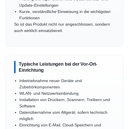
Update-Einstellungen
Kurze, verständliche Einweisung in die wichtigsten
Funktionen
So ist das Produkt nicht nur angeschlossen, sondern
auch wirklich einsatzbereit.
Typische Leistungen bei der Vor-Ort-
Einrichtung
Inbetriebnahme neuer Geräte und
Zubehörkomponenten
WLAN- und Netzwerkeinbindung
Installation von Druckern, Scannern, Treibern und
Software
Datenübernahme vom Altgerät, sofern technisch
möglich
Einrichtung von E-Mail, Cloud-Speichern und