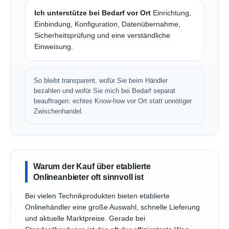
Ich unterstütze bei Bedarf vor Ort
Einrichtung,
Einbindung, Konfiguration, Datenübernahme,
Sicherheitsprüfung und eine verständliche
Einweisung.
So bleibt transparent, wofür Sie beim Händler
bezahlen und wofür Sie mich bei Bedarf separat
beauftragen: echtes Know-how vor Ort statt unnötiger
Zwischenhandel.
Warum der Kauf über etablierte
Onlineanbieter oft sinnvoll ist
Bei vielen Technikprodukten bieten etablierte
Onlinehändler eine große Auswahl, schnelle Lieferung
und aktuelle Marktpreise. Gerade bei