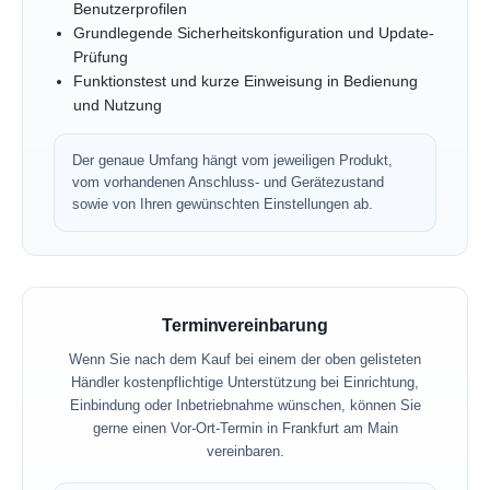
Benutzerprofilen
Grundlegende Sicherheitskonfiguration und Update-
Prüfung
Funktionstest und kurze Einweisung in Bedienung
und Nutzung
Der genaue Umfang hängt vom jeweiligen Produkt,
vom vorhandenen Anschluss- und Gerätezustand
sowie von Ihren gewünschten Einstellungen ab.
Terminvereinbarung
Wenn Sie nach dem Kauf bei einem der oben gelisteten
Händler kostenpflichtige Unterstützung bei Einrichtung,
Einbindung oder Inbetriebnahme wünschen, können Sie
gerne einen Vor-Ort-Termin in Frankfurt am Main
vereinbaren.