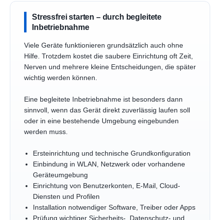
Stressfrei starten – durch begleitete
Inbetriebnahme
Viele Geräte funktionieren grundsätzlich auch ohne
Hilfe. Trotzdem kostet die saubere Einrichtung oft Zeit,
Nerven und mehrere kleine Entscheidungen, die später
wichtig werden können.
Eine begleitete Inbetriebnahme ist besonders dann
sinnvoll, wenn das Gerät direkt zuverlässig laufen soll
oder in eine bestehende Umgebung eingebunden
werden muss.
Ersteinrichtung und technische Grundkonfiguration
Einbindung in WLAN, Netzwerk oder vorhandene
Geräteumgebung
Einrichtung von Benutzerkonten, E-Mail, Cloud-
Diensten und Profilen
Installation notwendiger Software, Treiber oder Apps
Prüfung wichtiger Sicherheits-, Datenschutz- und