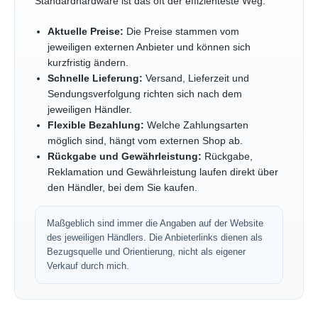
Standardhardware ist das oft der effizienteste Weg.
Aktuelle Preise:
Die Preise stammen vom
jeweiligen externen Anbieter und können sich
kurzfristig ändern.
Schnelle Lieferung:
Versand, Lieferzeit und
Sendungsverfolgung richten sich nach dem
jeweiligen Händler.
Flexible Bezahlung:
Welche Zahlungsarten
möglich sind, hängt vom externen Shop ab.
Rückgabe und Gewährleistung:
Rückgabe,
Reklamation und Gewährleistung laufen direkt über
den Händler, bei dem Sie kaufen.
Maßgeblich sind immer die Angaben auf der Website
des jeweiligen Händlers. Die Anbieterlinks dienen als
Bezugsquelle und Orientierung, nicht als eigener
Verkauf durch mich.