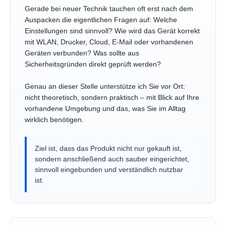
Gerade bei neuer Technik tauchen oft erst nach dem
Auspacken die eigentlichen Fragen auf: Welche
Einstellungen sind sinnvoll? Wie wird das Gerät korrekt
mit WLAN, Drucker, Cloud, E-Mail oder vorhandenen
Geräten verbunden? Was sollte aus
Sicherheitsgründen direkt geprüft werden?
Genau an dieser Stelle unterstütze ich Sie vor Ort:
nicht theoretisch, sondern praktisch – mit Blick auf Ihre
vorhandene Umgebung und das, was Sie im Alltag
wirklich benötigen.
Ziel ist, dass das Produkt nicht nur gekauft ist,
sondern anschließend auch sauber eingerichtet,
sinnvoll eingebunden und verständlich nutzbar
ist.