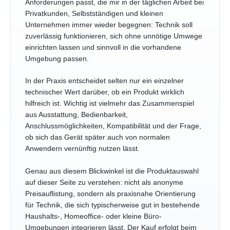
Anforderungen passt, die mir in der täglichen Arbeit bei
Privatkunden, Selbstständigen und kleinen
Unternehmen immer wieder begegnen: Technik soll
zuverlässig funktionieren, sich ohne unnötige Umwege
einrichten lassen und sinnvoll in die vorhandene
Umgebung passen.
In der Praxis entscheidet selten nur ein einzelner
technischer Wert darüber, ob ein Produkt wirklich
hilfreich ist. Wichtig ist vielmehr das Zusammenspiel
aus Ausstattung, Bedienbarkeit,
Anschlussmöglichkeiten, Kompatibilität und der Frage,
ob sich das Gerät später auch von normalen
Anwendern vernünftig nutzen lässt.
Genau aus diesem Blickwinkel ist die Produktauswahl
auf dieser Seite zu verstehen: nicht als anonyme
Preisauflistung, sondern als praxisnahe Orientierung
für Technik, die sich typischerweise gut in bestehende
Haushalts-, Homeoffice- oder kleine Büro-
Umgebungen integrieren lässt. Der Kauf erfolgt beim