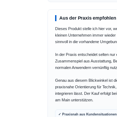
Aus der Praxis empfohlen
Dieses Produkt stelle ich hier vor, w
kleinen Unternehmen immer wieder b
sinnvoll in die vorhandene Umgebu
In der Praxis entscheidet selten nur 
Zusammenspiel aus Ausstattung, Bedi
normalen Anwendern vernünftig nutz
Genau aus diesem Blickwinkel ist di
praxisnahe Orientierung für Technik
integrieren lässt. Der Kauf erfolgt b
am Main unterstützen.
✓ Praxisnah aus Kundensituationen 