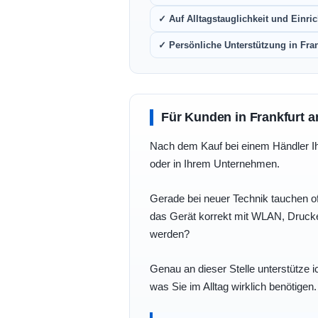
✓ Auf Alltagstauglichkeit und Einric
✓ Persönliche Unterstützung in Fra
Für Kunden in Frankfurt a
Nach dem Kauf bei einem Händler Ihre
oder in Ihrem Unternehmen.
Gerade bei neuer Technik tauchen of
das Gerät korrekt mit WLAN, Drucke
werden?
Genau an dieser Stelle unterstütze i
was Sie im Alltag wirklich benötigen.