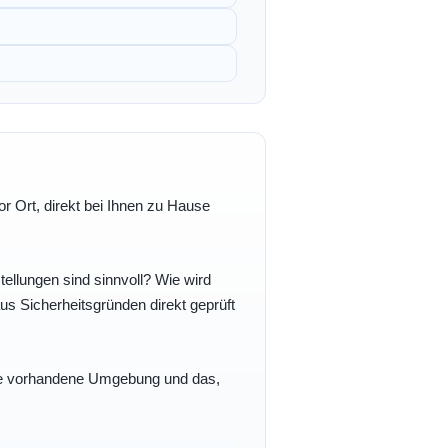
r Ort, direkt bei Ihnen zu Hause
ellungen sind sinnvoll? Wie wird
s Sicherheitsgründen direkt geprüft
 Ihre vorhandene Umgebung und das,