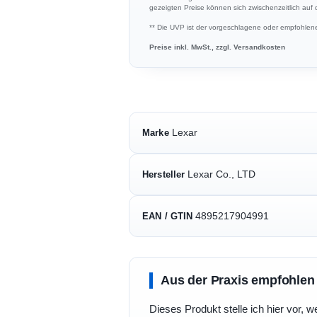
gezeigten Preise können sich zwischenzeitlich auf
** Die UVP ist der vorgeschlagene oder empfohlene 
Preise inkl. MwSt., zzgl. Versandkosten
Lexar
Marke
Lexar Co., LTD
Hersteller
4895217904991
EAN / GTIN
Aus der Praxis empfohlen
Dieses Produkt stelle ich hier vor, w