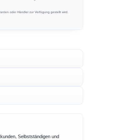
anten oder Händler zur Verfügung gestellt wird.
vatkunden, Selbstständigen und