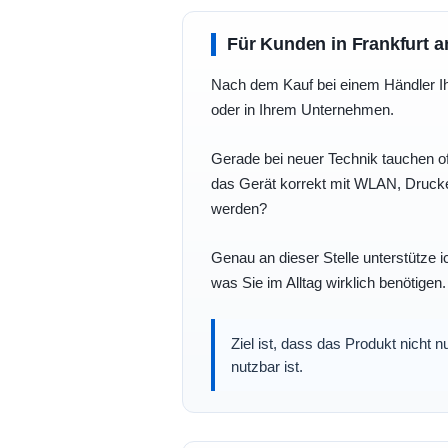
Für Kunden in Frankfurt a
Nach dem Kauf bei einem Händler Ihre
oder in Ihrem Unternehmen.
Gerade bei neuer Technik tauchen of
das Gerät korrekt mit WLAN, Drucke
werden?
Genau an dieser Stelle unterstütze i
was Sie im Alltag wirklich benötigen.
Ziel ist, dass das Produkt nicht 
nutzbar ist.