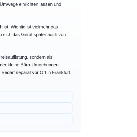
e Umwege einrichten lassen und
h ist. Wichtig ist vielmehr das
b sich das Gerät später auch von
eisauflistung, sondern als
- oder kleine Büro-Umgebungen
 Bedarf separat vor Ort in Frankfurt