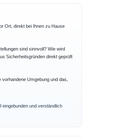
r Ort, direkt bei Ihnen zu Hause
ellungen sind sinnvoll? Wie wird
s Sicherheitsgründen direkt geprüft
 Ihre vorhandene Umgebung und das,
oll eingebunden und verständlich