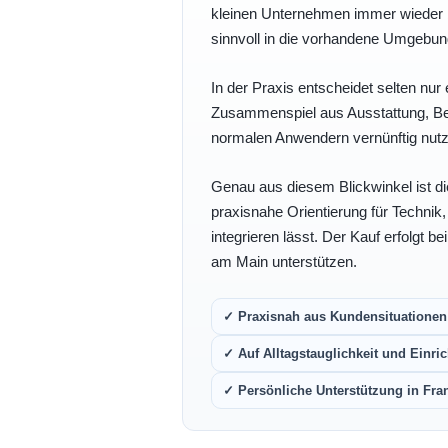
kleinen Unternehmen immer wieder b
sinnvoll in die vorhandene Umgebu
In der Praxis entscheidet selten nur 
Zusammenspiel aus Ausstattung, Bedi
normalen Anwendern vernünftig nutz
Genau aus diesem Blickwinkel ist di
praxisnahe Orientierung für Technik
integrieren lässt. Der Kauf erfolgt b
am Main unterstützen.
✓ Praxisnah aus Kundensituationen 
✓ Auf Alltagstauglichkeit und Einric
✓ Persönliche Unterstützung in Fra