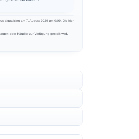
etzt aktualisiert am 7. August 2026 um 0:09. Die hier
anten oder Händler zur Verfügung gestellt wird.