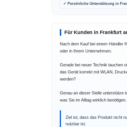
✓ Persönliche Unterstützung in Fra
Für Kunden in Frankfurt a
Nach dem Kauf bei einem Händler Ihre
oder in Ihrem Unternehmen.
Gerade bei neuer Technik tauchen of
das Gerät korrekt mit WLAN, Drucke
werden?
Genau an dieser Stelle unterstütze i
was Sie im Alltag wirklich benötigen.
Ziel ist, dass das Produkt nicht 
nutzbar ist.