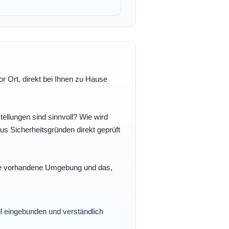
r Ort, direkt bei Ihnen zu Hause
ellungen sind sinnvoll? Wie wird
s Sicherheitsgründen direkt geprüft
 Ihre vorhandene Umgebung und das,
oll eingebunden und verständlich