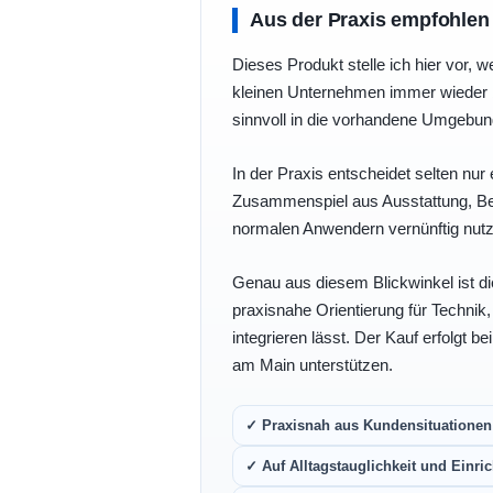
Aus der Praxis empfohlen
Dieses Produkt stelle ich hier vor, w
kleinen Unternehmen immer wieder b
sinnvoll in die vorhandene Umgebu
In der Praxis entscheidet selten nur 
Zusammenspiel aus Ausstattung, Bedi
normalen Anwendern vernünftig nutz
Genau aus diesem Blickwinkel ist di
praxisnahe Orientierung für Technik
integrieren lässt. Der Kauf erfolgt b
am Main unterstützen.
✓ Praxisnah aus Kundensituationen 
✓ Auf Alltagstauglichkeit und Einric