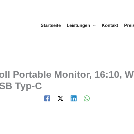
Startseite
Leistungen
Kontakt
Prei
ll Portable Monitor, 16:10, 
USB Typ-C