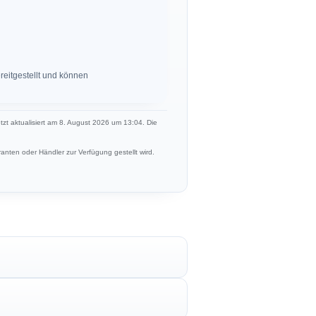
eitgestellt und können
etzt aktualisiert am 8. August 2026 um 13:04. Die
anten oder Händler zur Verfügung gestellt wird.