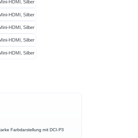
tarke Farbdarstellung mit DCI-P3