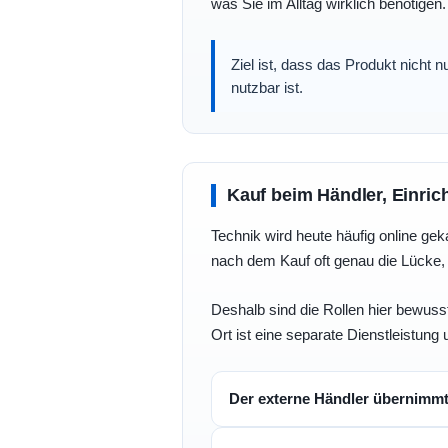
was Sie im Alltag wirklich benötigen.
Ziel ist, dass das Produkt nicht 
nutzbar ist.
Kauf beim Händler, Einric
Technik wird heute häufig online geka
nach dem Kauf oft genau die Lücke, 
Deshalb sind die Rollen hier bewusst
Ort ist eine separate Dienstleistung 
Der externe Händler übernimm