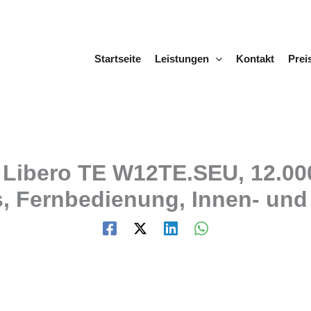
Startseite
Leistungen
Kontakt
Prei
Libero TE W12TE.SEU, 12.000
s, Fernbedienung, Innen- und