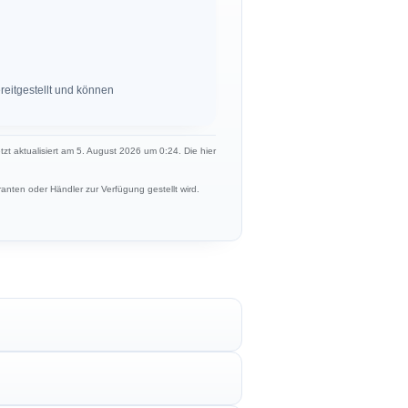
eitgestellt und können
etzt aktualisiert am 5. August 2026 um 0:24. Die hier
anten oder Händler zur Verfügung gestellt wird.