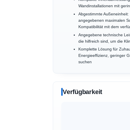
Wandinstallationen mit ger
Abgestimmte Außeneinheit: 
angegebenen maximalen Scha
Kompatibilität mit dem verf
Angegebene technische Leis
die hilfreich sind, um die
Komplette Lösung für Zuhau
Energieeffizienz, geringer
suchen
Verfügbarkeit