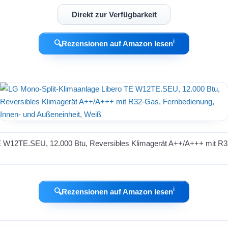
Direkt zur Verfügbarkeit
ℹ︎
🔍
Rezensionen auf Amazon lesen
ℹ︎
🔍
Rezensionen auf Amazon lesen