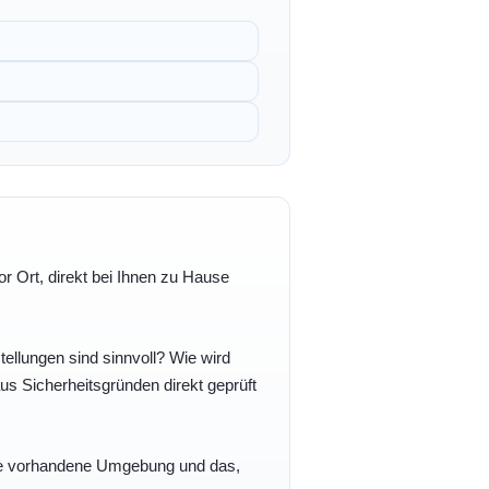
r Ort, direkt bei Ihnen zu Hause
ellungen sind sinnvoll? Wie wird
s Sicherheitsgründen direkt geprüft
 Ihre vorhandene Umgebung und das,