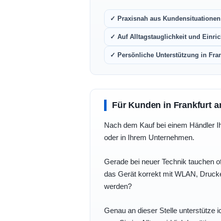
✓ Praxisnah aus Kundensituationen 
✓ Auf Alltagstauglichkeit und Einric
✓ Persönliche Unterstützung in Fra
Für Kunden in Frankfurt a
Nach dem Kauf bei einem Händler Ihre
oder in Ihrem Unternehmen.
Gerade bei neuer Technik tauchen of
das Gerät korrekt mit WLAN, Drucke
werden?
Genau an dieser Stelle unterstütze i