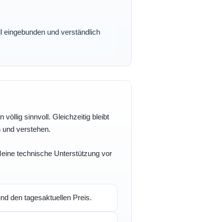
oll eingebunden und verständlich
völlig sinnvoll. Gleichzeitig bleibt
n und verstehen.
 Meine technische Unterstützung vor
d den tagesaktuellen Preis.