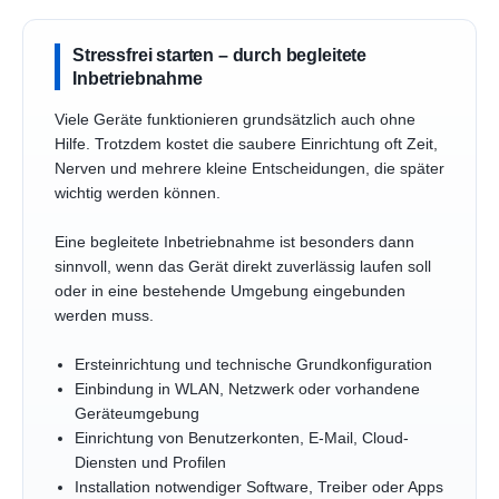
Stressfrei starten – durch begleitete
Inbetriebnahme
Viele Geräte funktionieren grundsätzlich auch ohne
Hilfe. Trotzdem kostet die saubere Einrichtung oft Zeit,
Nerven und mehrere kleine Entscheidungen, die später
wichtig werden können.
Eine begleitete Inbetriebnahme ist besonders dann
sinnvoll, wenn das Gerät direkt zuverlässig laufen soll
oder in eine bestehende Umgebung eingebunden
werden muss.
Ersteinrichtung und technische Grundkonfiguration
Einbindung in WLAN, Netzwerk oder vorhandene
Geräteumgebung
Einrichtung von Benutzerkonten, E-Mail, Cloud-
Diensten und Profilen
Installation notwendiger Software, Treiber oder Apps