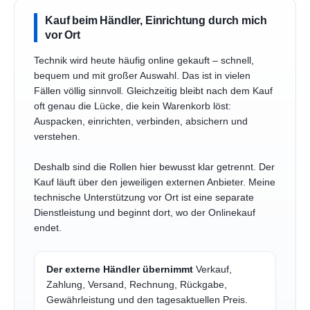
Kauf beim Händler, Einrichtung durch mich
vor Ort
Technik wird heute häufig online gekauft – schnell,
bequem und mit großer Auswahl. Das ist in vielen
Fällen völlig sinnvoll. Gleichzeitig bleibt nach dem Kauf
oft genau die Lücke, die kein Warenkorb löst:
Auspacken, einrichten, verbinden, absichern und
verstehen.
Deshalb sind die Rollen hier bewusst klar getrennt. Der
Kauf läuft über den jeweiligen externen Anbieter. Meine
technische Unterstützung vor Ort ist eine separate
Dienstleistung und beginnt dort, wo der Onlinekauf
endet.
Der externe Händler übernimmt
Verkauf,
Zahlung, Versand, Rechnung, Rückgabe,
Gewährleistung und den tagesaktuellen Preis.