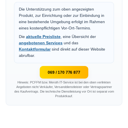
Die Unterstützung zum oben angezeigten
Produkt, zur Einrichtung oder zur Einbindung in
eine bestehende Umgebung erfolgt im Rahmen
eines kostenpflichtigen Vor-Ort-Termins.
Die
aktuelle Preisliste
, eine Übersicht der
angebotenen Services
und das
Kontaktformular
sind direkt auf dieser Website
abrufbar.
069 / 170 776 877
Hinweis: PCFFM bzw. Meroth IT-Service ist bei den oben verlinkten
Angeboten nicht Verkäufer, Versanddienstleister oder Vertragspartner
des Kaufvertrags. Die technische Dienstleistung vor Ort ist separat vom
Produktkauf.