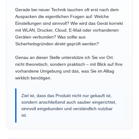
Gerade bei neuer Technik tauchen oft erst nach dem
Auspacken die eigentlichen Fragen auf: Welche
Einstellungen sind sinnvoll? Wie wird das Gerät korrekt
mit WLAN, Drucker, Cloud, E-Mail oder vorhandenen
Geräten verbunden? Was sollte aus
Sicherheitsgründen direkt geprüft werden?
Genau an dieser Stelle unterstütze ich Sie vor Ort:
nicht theoretisch, sondern praktisch – mit Blick auf Ihre
vorhandene Umgebung und das, was Sie im Alltag
wirklich benötigen.
Ziel ist, dass das Produkt nicht nur gekauft ist,
sondern anschließend auch sauber eingerichtet,
sinnvoll eingebunden und verständlich nutzbar
ist.