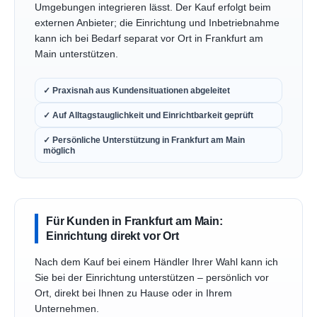
Umgebungen integrieren lässt. Der Kauf erfolgt beim
externen Anbieter; die Einrichtung und Inbetriebnahme
kann ich bei Bedarf separat vor Ort in Frankfurt am
Main unterstützen.
✓ Praxisnah aus Kundensituationen abgeleitet
✓ Auf Alltagstauglichkeit und Einrichtbarkeit geprüft
✓ Persönliche Unterstützung in Frankfurt am Main
möglich
Für Kunden in Frankfurt am Main:
Einrichtung direkt vor Ort
Nach dem Kauf bei einem Händler Ihrer Wahl kann ich
Sie bei der Einrichtung unterstützen – persönlich vor
Ort, direkt bei Ihnen zu Hause oder in Ihrem
Unternehmen.