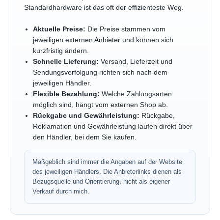
Standardhardware ist das oft der effizienteste Weg.
Aktuelle Preise:
Die Preise stammen vom
jeweiligen externen Anbieter und können sich
kurzfristig ändern.
Schnelle Lieferung:
Versand, Lieferzeit und
Sendungsverfolgung richten sich nach dem
jeweiligen Händler.
Flexible Bezahlung:
Welche Zahlungsarten
möglich sind, hängt vom externen Shop ab.
Rückgabe und Gewährleistung:
Rückgabe,
Reklamation und Gewährleistung laufen direkt über
den Händler, bei dem Sie kaufen.
Maßgeblich sind immer die Angaben auf der Website
des jeweiligen Händlers. Die Anbieterlinks dienen als
Bezugsquelle und Orientierung, nicht als eigener
Verkauf durch mich.