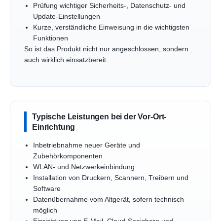
Prüfung wichtiger Sicherheits-, Datenschutz- und
Update-Einstellungen
Kurze, verständliche Einweisung in die wichtigsten
Funktionen
So ist das Produkt nicht nur angeschlossen, sondern
auch wirklich einsatzbereit.
Typische Leistungen bei der Vor-Ort-
Einrichtung
Inbetriebnahme neuer Geräte und
Zubehörkomponenten
WLAN- und Netzwerkeinbindung
Installation von Druckern, Scannern, Treibern und
Software
Datenübernahme vom Altgerät, sofern technisch
möglich