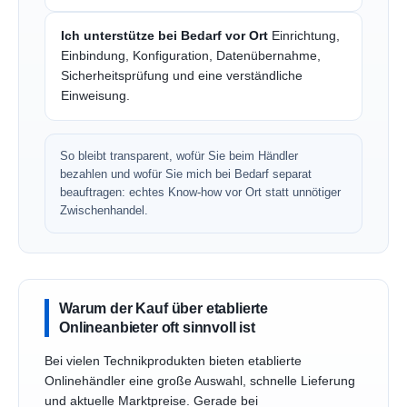
Ich unterstütze bei Bedarf vor Ort
Einrichtung,
Einbindung, Konfiguration, Datenübernahme,
Sicherheitsprüfung und eine verständliche
Einweisung.
So bleibt transparent, wofür Sie beim Händler
bezahlen und wofür Sie mich bei Bedarf separat
beauftragen: echtes Know-how vor Ort statt unnötiger
Zwischenhandel.
Warum der Kauf über etablierte
Onlineanbieter oft sinnvoll ist
Bei vielen Technikprodukten bieten etablierte
Onlinehändler eine große Auswahl, schnelle Lieferung
und aktuelle Marktpreise. Gerade bei