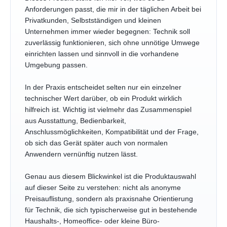
Anforderungen passt, die mir in der täglichen Arbeit bei
Privatkunden, Selbstständigen und kleinen
Unternehmen immer wieder begegnen: Technik soll
zuverlässig funktionieren, sich ohne unnötige Umwege
einrichten lassen und sinnvoll in die vorhandene
Umgebung passen.
In der Praxis entscheidet selten nur ein einzelner
technischer Wert darüber, ob ein Produkt wirklich
hilfreich ist. Wichtig ist vielmehr das Zusammenspiel
aus Ausstattung, Bedienbarkeit,
Anschlussmöglichkeiten, Kompatibilität und der Frage,
ob sich das Gerät später auch von normalen
Anwendern vernünftig nutzen lässt.
Genau aus diesem Blickwinkel ist die Produktauswahl
auf dieser Seite zu verstehen: nicht als anonyme
Preisauflistung, sondern als praxisnahe Orientierung
für Technik, die sich typischerweise gut in bestehende
Haushalts-, Homeoffice- oder kleine Büro-